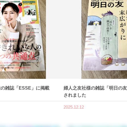
の雑誌「ESSE」に掲載
婦人之友社様の雑誌「明日の友
されました
2025.12.12