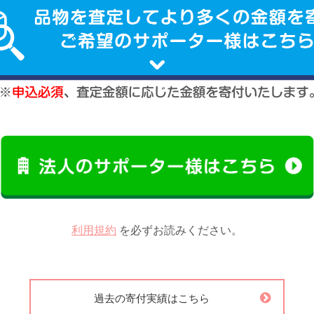
利用規約
を必ずお読みください。
過去の寄付実績はこちら