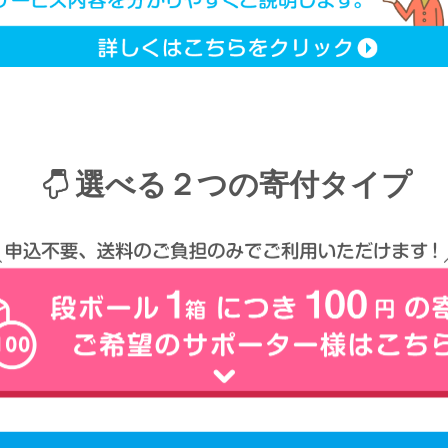
選べる２つの寄付タイプ