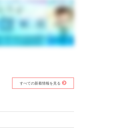
すべての新着情報を見る