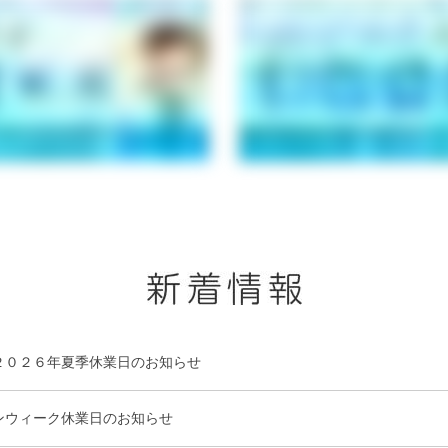
２０２６年夏季休業日のお知らせ
ンウィーク休業日のお知らせ