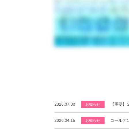
2026.07.30
【重要】
お知らせ
2026.04.15
ゴールデ
お知らせ