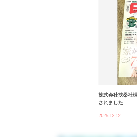
株式会社扶桑社様
されました
2025.12.12