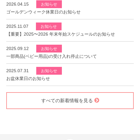
2026.04.15
お知らせ
ゴールデンウィーク休業日のお知らせ
2025.11.07
お知らせ
【重要】2025〜2026 年末年始スケジュールのお知らせ
2025.09.12
お知らせ
一部商品(ベビー用品)の受け入れ停止について
2025.07.31
お知らせ
お盆休業日のお知らせ
すべての新着情報を見る