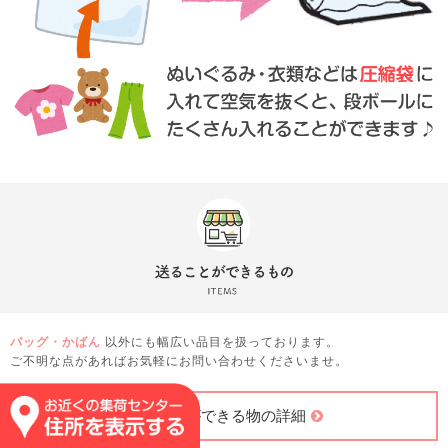
バッグ・かばん
以外にも幅広い品目を扱っております。
ご不明な点があればお気軽にお問い合わせくださいませ。
送ることができる物の詳細