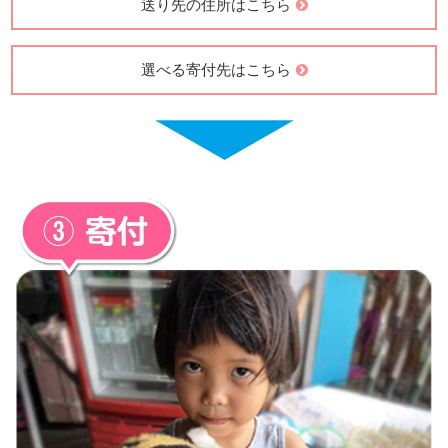
送り先の住所はこちら
選べる寄付先はこちら