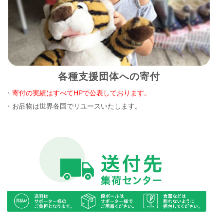
各種支援団体への寄付
・
寄付の実績はすべてHPで公表しております。
・お品物は世界各国でリユースいたします。