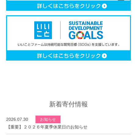
新着寄付情報
2026.07.30
お知らせ
【重要】２０２６年夏季休業日のお知らせ