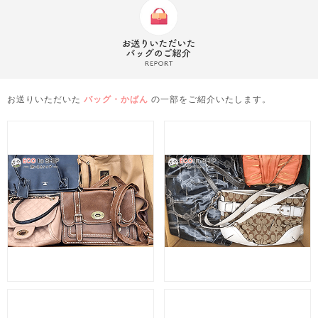
お送りいただいた
バッグ・かばん
の一部をご紹介いたします。