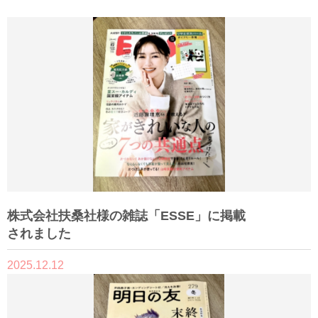
株式会社扶桑社様の雑誌「ESSE」に掲載
されました
2025.12.12