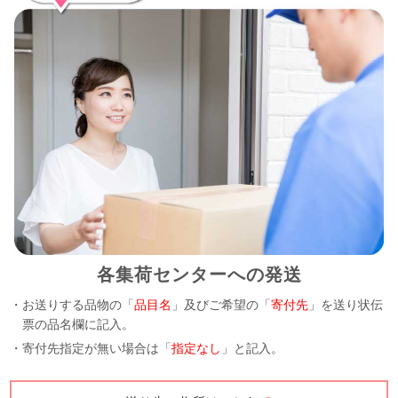
各集荷センターへの発送
・お送りする品物の「
品目名
」及びご希望の「
寄付先
」を送り状伝
票の品名欄に記入。
・寄付先指定が無い場合は「
指定なし
」と記入。