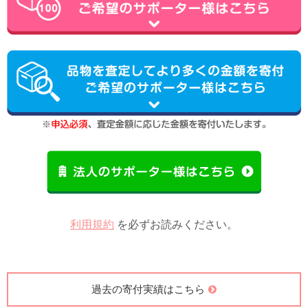
利用規約
を必ずお読みください。
過去の寄付実績はこちら