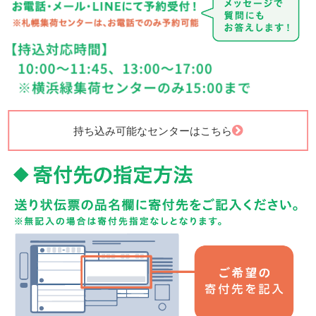
持ち込み可能なセンターはこちら