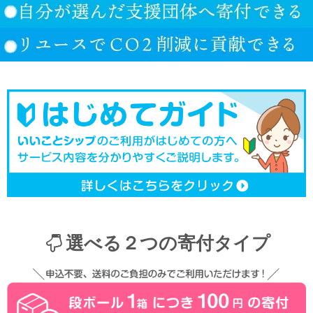
選べる２つの寄付タイプ