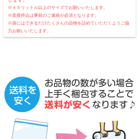
※４５リットル以上のサイズでお願いいたします。
※直接持込は事前のご連絡が必須となります。
※袋にはできるだけたくさんの品物を詰めていただくようご協
力お願いいたします。