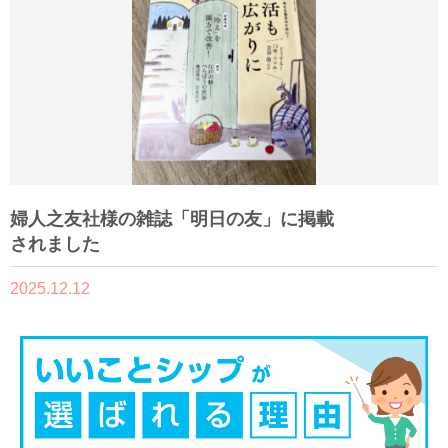
婦人之友社様の雑誌「明日の友」に掲載
されました
2025.12.12