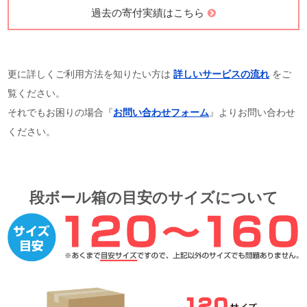
過去の寄付実績はこちら
更に詳しくご利用方法を知りたい方は
詳しいサービスの流れ
をご
覧ください。
それでもお困りの場合『
お問い合わせフォーム
』よりお問い合わせ
ください。
段ボール箱の目安のサイズについて