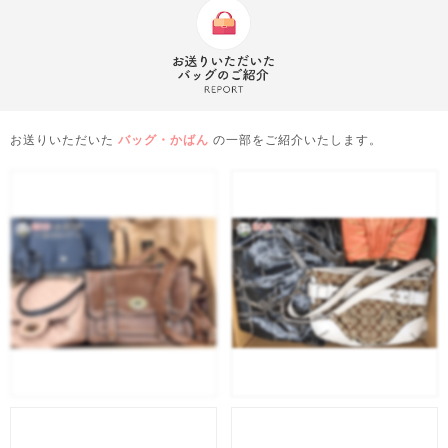
お送りいただいた
バッグ・かばん
の一部をご紹介いたします。