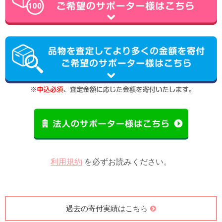
利用規約
を必ずお読みください。
過去の寄付実績はこちら