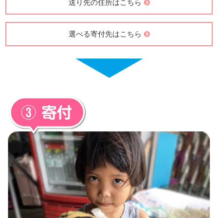
送り先の住所はこちら
選べる寄付先はこちら