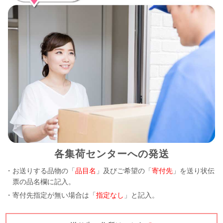
各集荷センターへの発送
・お送りする品物の「
品目名
」及びご希望の「
寄付先
」を送り状伝
票の品名欄に記入。
・寄付先指定が無い場合は「
指定なし
」と記入。