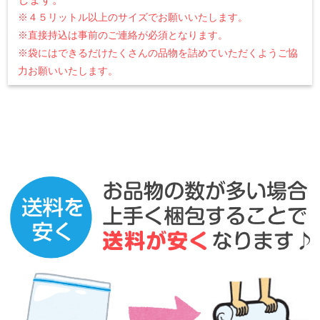
※４５リットル以上のサイズでお願いいたします。
※直接持込は事前のご連絡が必須となります。
※袋にはできるだけたくさんの品物を詰めていただくようご協
力お願いいたします。