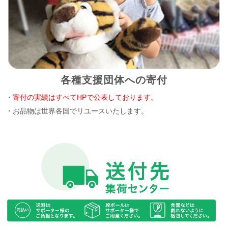
各種支援団体への寄付
・
寄付の実績はすべてHPで公表しております。
・お品物は世界各国でリユースいたします。