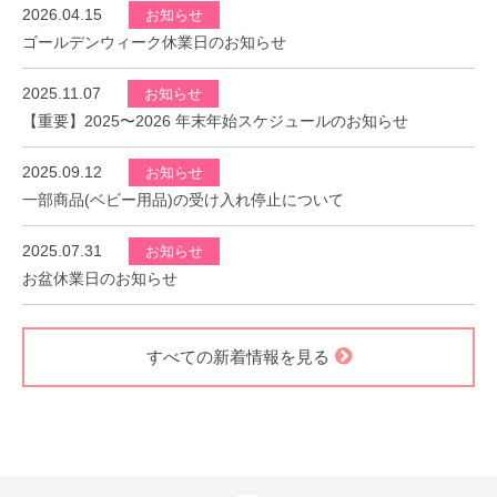
2026.04.15
お知らせ
ゴールデンウィーク休業日のお知らせ
2025.11.07
お知らせ
【重要】2025〜2026 年末年始スケジュールのお知らせ
2025.09.12
お知らせ
一部商品(ベビー用品)の受け入れ停止について
2025.07.31
お知らせ
お盆休業日のお知らせ
すべての新着情報を見る