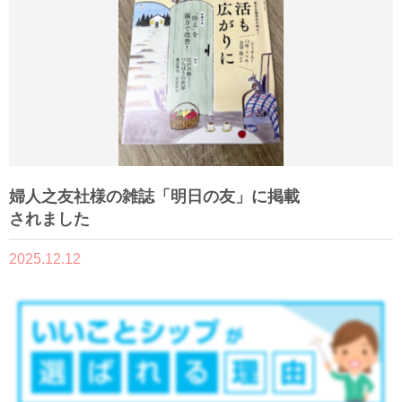
婦人之友社様の雑誌「明日の友」に掲載
されました
2025.12.12