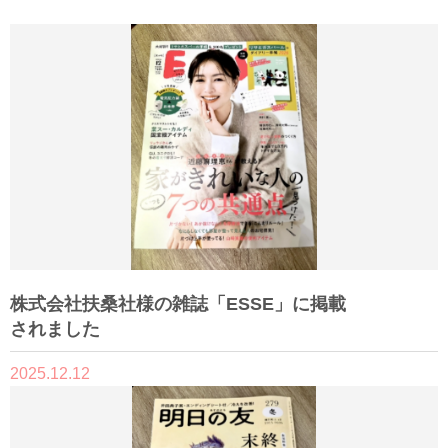
株式会社扶桑社様の雑誌「ESSE」に掲載
されました
2025.12.12