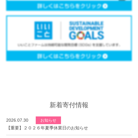
新着寄付情報
2026.07.30
お知らせ
【重要】２０２６年夏季休業日のお知らせ