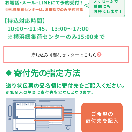
持ち込み可能なセンターはこちら