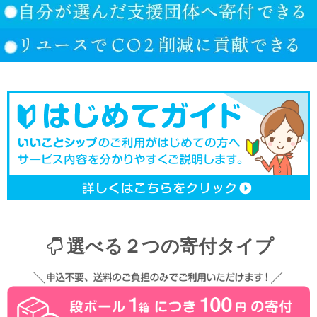
選べる２つの寄付タイプ