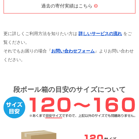
過去の寄付実績はこちら
更に詳しくご利用方法を知りたい方は
詳しいサービスの流れ
をご
覧ください。
それでもお困りの場合『
お問い合わせフォーム
』よりお問い合わせ
ください。
段ボール箱の目安のサイズについて