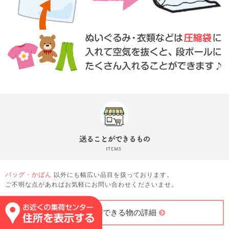
バッグ・かばん
以外にも幅広い品目を扱っております。
ご不明な点があればお気軽にお問い合わせくださいませ。
送ることができる物の詳細