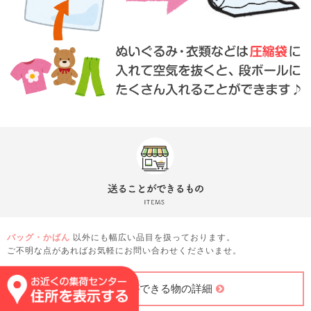
バッグ・かばん
以外にも幅広い品目を扱っております。
ご不明な点があればお気軽にお問い合わせくださいませ。
送ることができる物の詳細