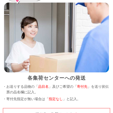
各集荷センターへの発送
・お送りする品物の「
品目名
」及びご希望の「
寄付先
」を送り状伝
票の品名欄に記入。
・寄付先指定が無い場合は「
指定なし
」と記入。