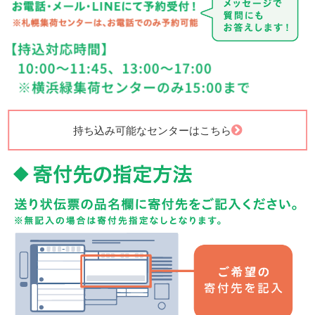
持ち込み可能なセンターはこちら