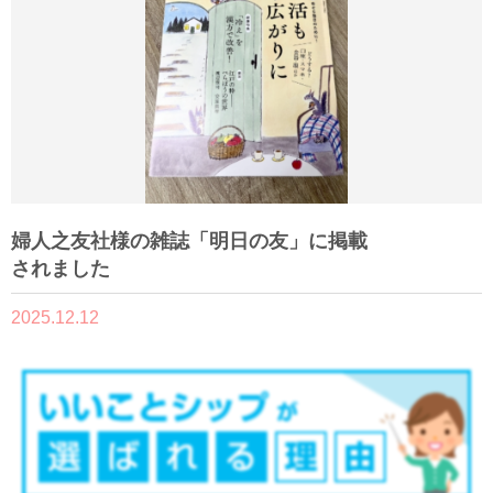
婦人之友社様の雑誌「明日の友」に掲載
されました
2025.12.12