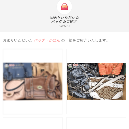
お送りいただいた
バッグ・かばん
の一部をご紹介いたします。