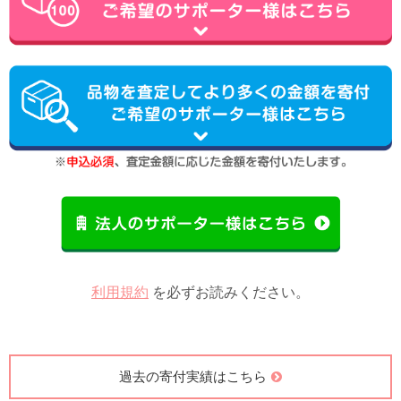
利用規約
を必ずお読みください。
過去の寄付実績はこちら