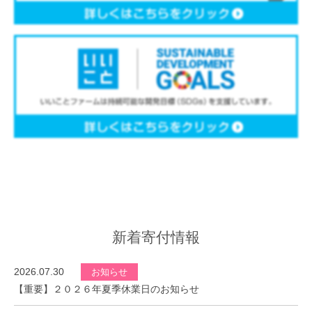
新着寄付情報
2026.07.30
お知らせ
【重要】２０２６年夏季休業日のお知らせ