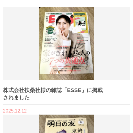
株式会社扶桑社様の雑誌「ESSE」に掲載
されました
2025.12.12