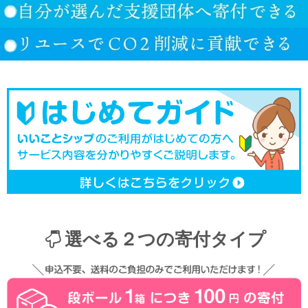
選べる２つの寄付タイプ