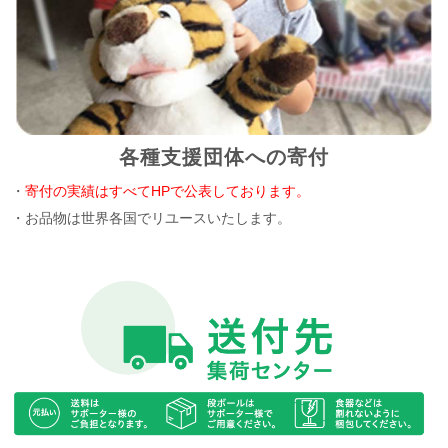
各種支援団体への寄付
・
寄付の実績はすべてHPで公表しております。
・お品物は世界各国でリユースいたします。