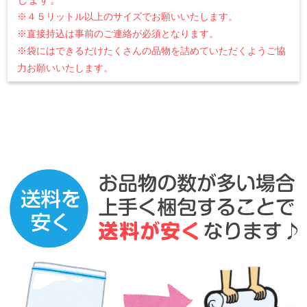
※４５リットル以上のサイズでお願いいたします。
※直接持込は事前のご連絡が必須となります。
※袋にはできるだけたくさんの品物を詰めていただくようご協
力お願いいたします。