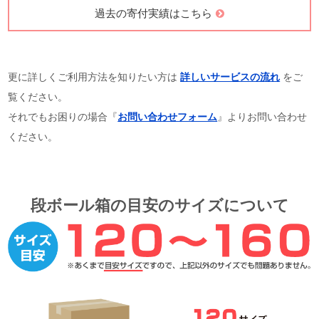
過去の寄付実績はこちら
更に詳しくご利用方法を知りたい方は
詳しいサービスの流れ
をご
覧ください。
それでもお困りの場合『
お問い合わせフォーム
』よりお問い合わせ
ください。
段ボール箱の目安のサイズについて