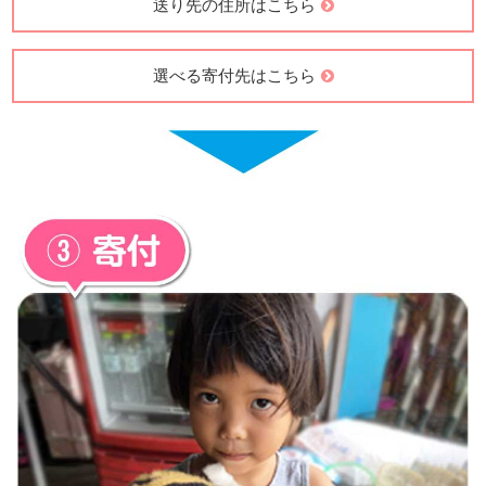
送り先の住所はこちら
選べる寄付先はこちら