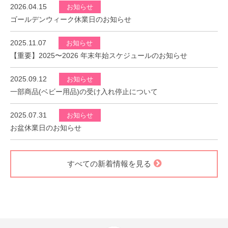
2026.04.15
お知らせ
ゴールデンウィーク休業日のお知らせ
2025.11.07
お知らせ
【重要】2025〜2026 年末年始スケジュールのお知らせ
2025.09.12
お知らせ
一部商品(ベビー用品)の受け入れ停止について
2025.07.31
お知らせ
お盆休業日のお知らせ
すべての新着情報を見る