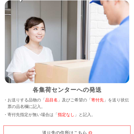
各集荷センターへの発送
・お送りする品物の「
品目名
」及びご希望の「
寄付先
」を送り状伝
票の品名欄に記入。
・寄付先指定が無い場合は「
指定なし
」と記入。