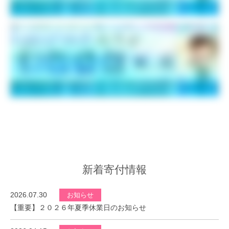
新着寄付情報
2026.07.30
お知らせ
【重要】２０２６年夏季休業日のお知らせ