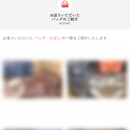
お送りいただいた
バッグ・かばん
の一部をご紹介いたします。