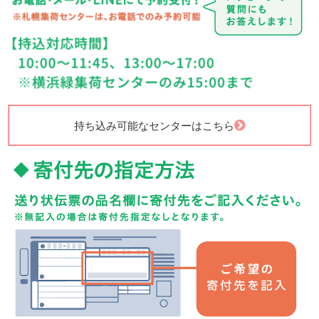
持ち込み可能なセンターはこちら