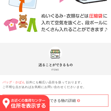
バッグ・かばん
以外にも幅広い品目を扱っております。
ご不明な点があればお気軽にお問い合わせくださいませ。
送ることができる物の詳細