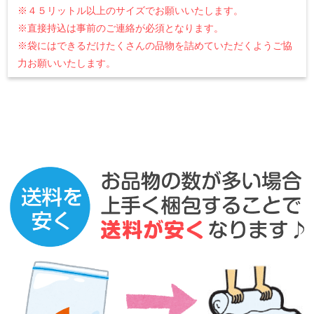
※４５リットル以上のサイズでお願いいたします。
※直接持込は事前のご連絡が必須となります。
※袋にはできるだけたくさんの品物を詰めていただくようご協
力お願いいたします。