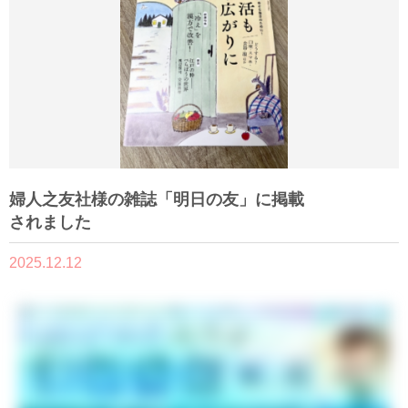
婦人之友社様の雑誌「明日の友」に掲載
されました
2025.12.12