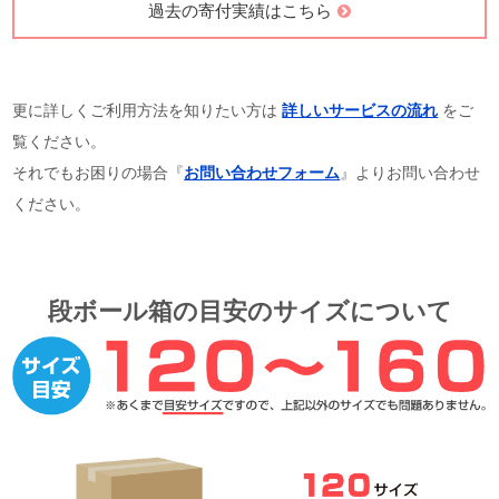
過去の寄付実績はこちら
更に詳しくご利用方法を知りたい方は
詳しいサービスの流れ
をご
覧ください。
それでもお困りの場合『
お問い合わせフォーム
』よりお問い合わせ
ください。
段ボール箱の目安のサイズについて