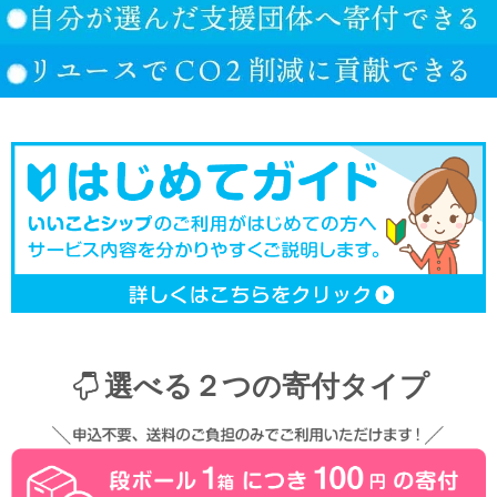
選べる２つの寄付タイプ