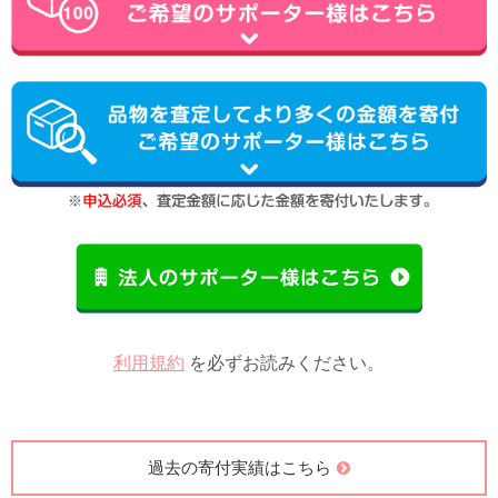
利用規約
を必ずお読みください。
過去の寄付実績はこちら