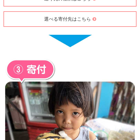
送り先の住所はこちら
選べる寄付先はこちら