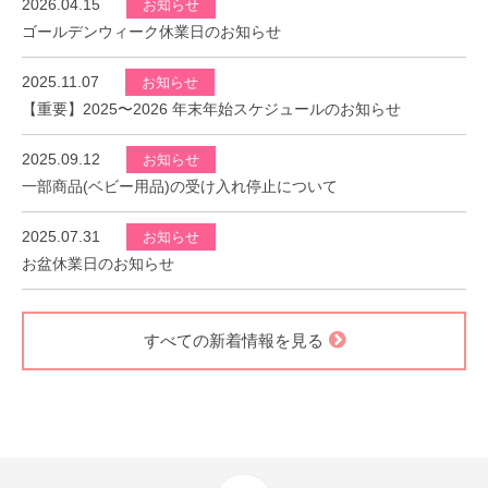
2026.04.15
お知らせ
ゴールデンウィーク休業日のお知らせ
2025.11.07
お知らせ
【重要】2025〜2026 年末年始スケジュールのお知らせ
2025.09.12
お知らせ
一部商品(ベビー用品)の受け入れ停止について
2025.07.31
お知らせ
お盆休業日のお知らせ
すべての新着情報を見る