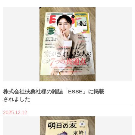
株式会社扶桑社様の雑誌「ESSE」に掲載
されました
2025.12.12