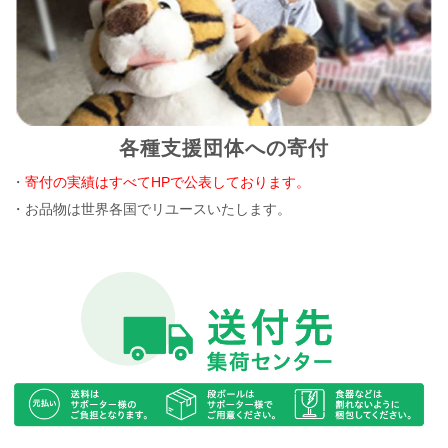
各種支援団体への寄付
・
寄付の実績はすべてHPで公表しております。
・お品物は世界各国でリユースいたします。