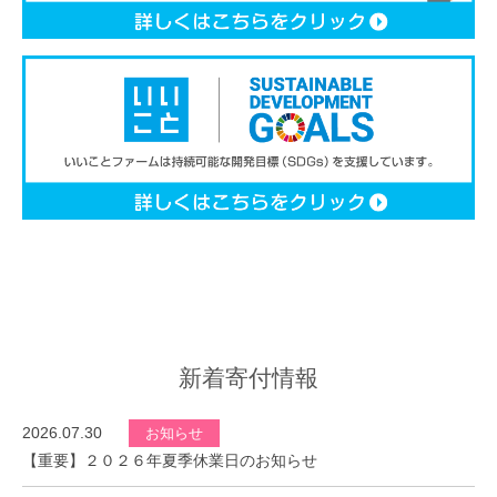
新着寄付情報
2026.07.30
お知らせ
【重要】２０２６年夏季休業日のお知らせ