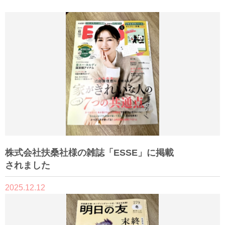
株式会社扶桑社様の雑誌「ESSE」に掲載
されました
2025.12.12