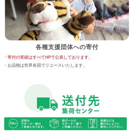
各種支援団体への寄付
・
寄付の実績はすべてHPで公表しております。
・お品物は世界各国でリユースいたします。