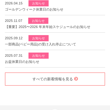
2026.04.15
お知らせ
ゴールデンウィーク休業日のお知らせ
2025.11.07
お知らせ
【重要】2025〜2026 年末年始スケジュールのお知らせ
2025.09.12
お知らせ
一部商品(ベビー用品)の受け入れ停止について
2025.07.31
お知らせ
お盆休業日のお知らせ
すべての新着情報を見る