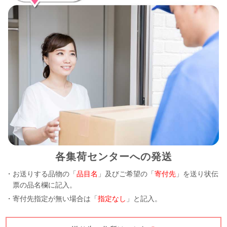
各集荷センターへの発送
・お送りする品物の「
品目名
」及びご希望の「
寄付先
」を送り状伝
票の品名欄に記入。
・寄付先指定が無い場合は「
指定なし
」と記入。