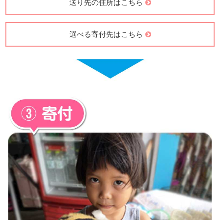
送り先の住所はこちら
選べる寄付先はこちら