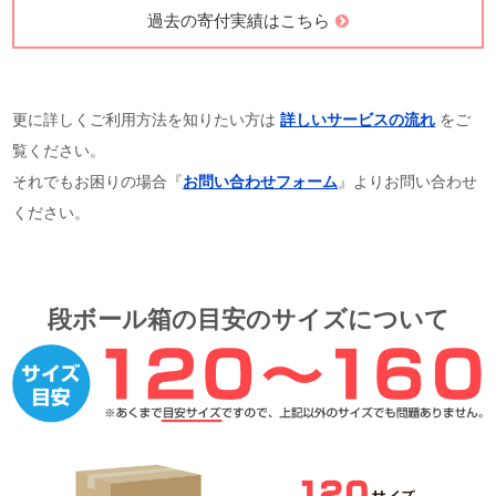
過去の寄付実績はこちら
更に詳しくご利用方法を知りたい方は
詳しいサービスの流れ
をご
覧ください。
それでもお困りの場合『
お問い合わせフォーム
』よりお問い合わせ
ください。
段ボール箱の目安のサイズについて