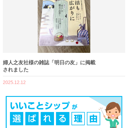
婦人之友社様の雑誌「明日の友」に掲載
されました
2025.12.12