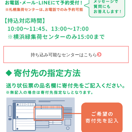
持ち込み可能なセンターはこちら