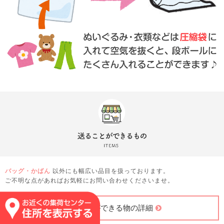
バッグ・かばん
以外にも幅広い品目を扱っております。
ご不明な点があればお気軽にお問い合わせくださいませ。
送ることができる物の詳細