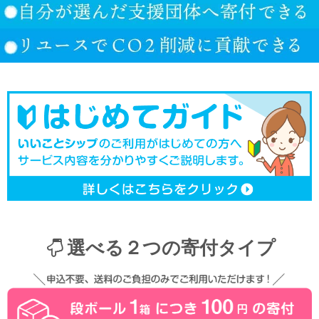
選べる２つの寄付タイプ