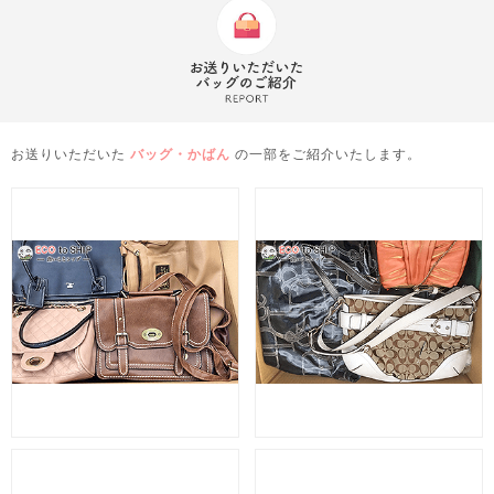
お送りいただいた
バッグ・かばん
の一部をご紹介いたします。