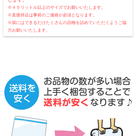
※４５リットル以上のサイズでお願いいたします。
※直接持込は事前のご連絡が必須となります。
※袋にはできるだけたくさんの品物を詰めていただくようご協
力お願いいたします。