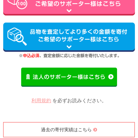
利用規約
を必ずお読みください。
過去の寄付実績はこちら