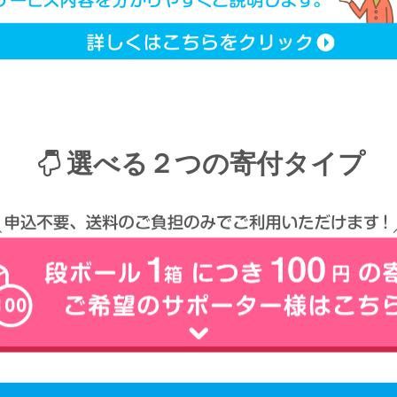
選べる２つの寄付タイプ