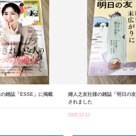
の雑誌「ESSE」に掲載
婦人之友社様の雑誌「明日の友
されました
2025.12.12