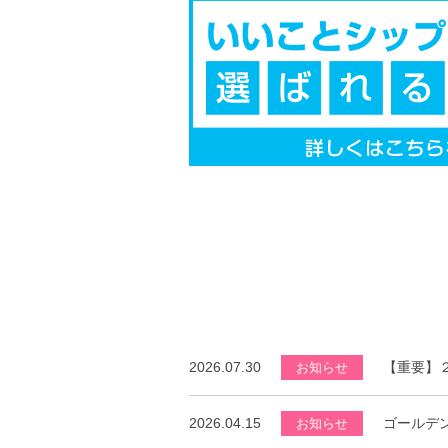
2026.07.30
【重要】
お知らせ
2026.04.15
ゴールデ
お知らせ