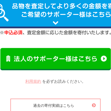
利用規約
を必ずお読みください。
過去の寄付実績はこちら