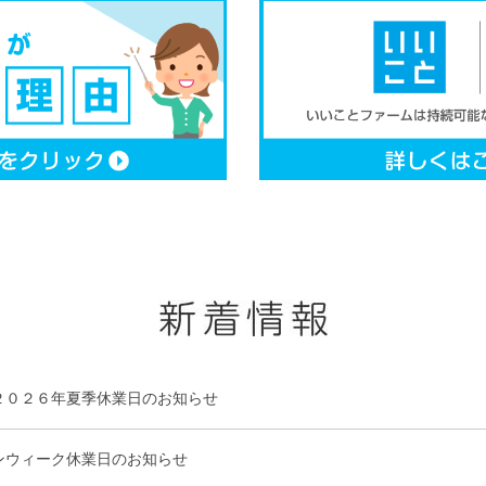
２０２６年夏季休業日のお知らせ
ンウィーク休業日のお知らせ