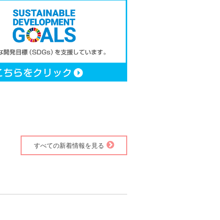
すべての新着情報を見る