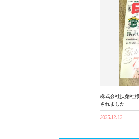
株式会社扶桑社様
されました
2025.12.12