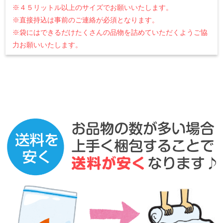
※４５リットル以上のサイズでお願いいたします。
※直接持込は事前のご連絡が必須となります。
※袋にはできるだけたくさんの品物を詰めていただくようご協
力お願いいたします。