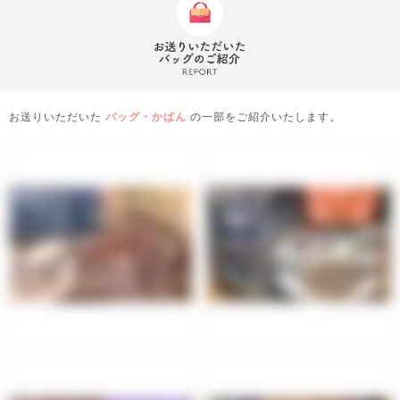
お送りいただいた
バッグ・かばん
の一部をご紹介いたします。