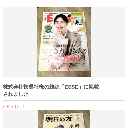
株式会社扶桑社様の雑誌「ESSE」に掲載
されました
2025.12.12