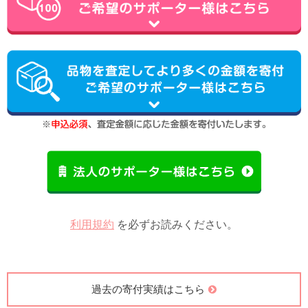
利用規約
を必ずお読みください。
過去の寄付実績はこちら