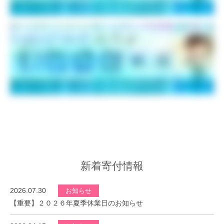
新着寄付情報
2026.07.30
お知らせ
【重要】２０２６年夏季休業日のお知らせ