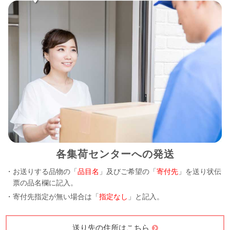
各集荷センターへの発送
・お送りする品物の「
品目名
」及びご希望の「
寄付先
」を送り状伝
票の品名欄に記入。
・寄付先指定が無い場合は「
指定なし
」と記入。