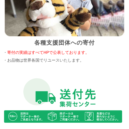
各種支援団体への寄付
・
寄付の実績はすべてHPで公表しております。
・お品物は世界各国でリユースいたします。