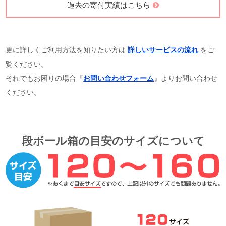
過去の寄付実績はこちら
更に詳しくご利用方法を知りたい方は
詳しいサービスの流れ
をご
覧ください。
それでもお困りの場合『
お問い合わせフォーム
』よりお問い合わせ
ください。
段ボール箱の目安のサイズについて