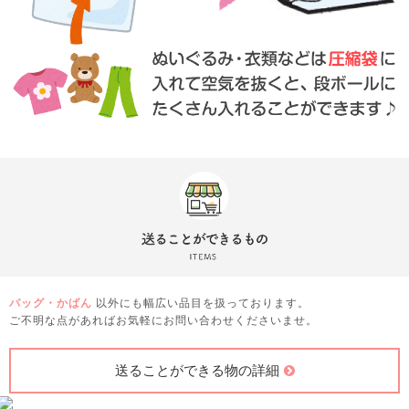
バッグ・かばん
以外にも幅広い品目を扱っております。
ご不明な点があればお気軽にお問い合わせくださいませ。
送ることができる物の詳細