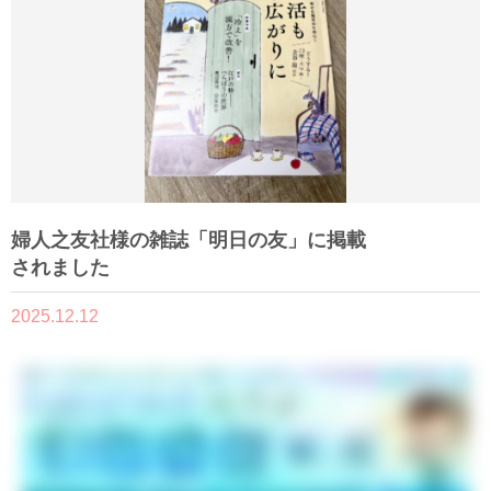
婦人之友社様の雑誌「明日の友」に掲載
されました
2025.12.12