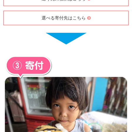
送り先の住所はこちら
選べる寄付先はこちら