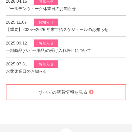
2026.04.15
お知らせ
ゴールデンウィーク休業日のお知らせ
2025.11.07
お知らせ
【重要】2025〜2026 年末年始スケジュールのお知らせ
2025.09.12
お知らせ
一部商品(ベビー用品)の受け入れ停止について
2025.07.31
お知らせ
お盆休業日のお知らせ
すべての新着情報を見る