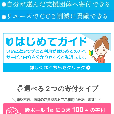
選べる２つの寄付タイプ