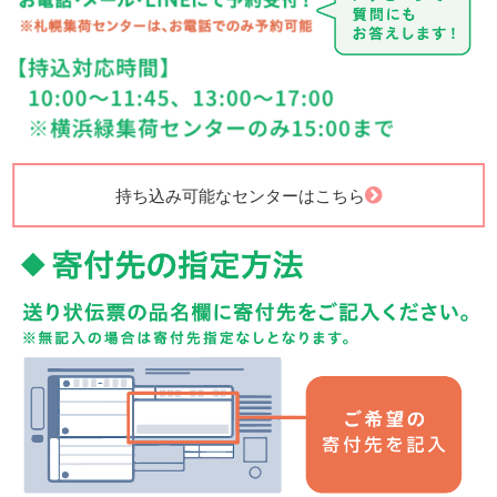
持ち込み可能なセンターはこちら