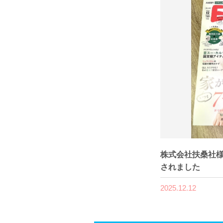
株式会社扶桑社様
されました
2025.12.12