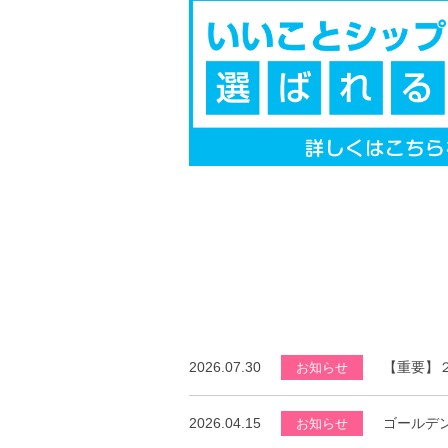
2026.07.30
【重要】
お知らせ
2026.04.15
ゴールデ
お知らせ