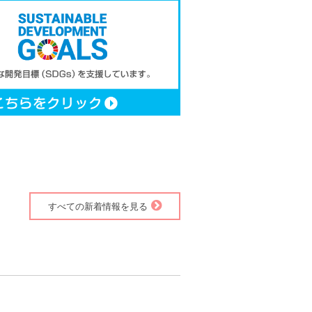
すべての新着情報を見る