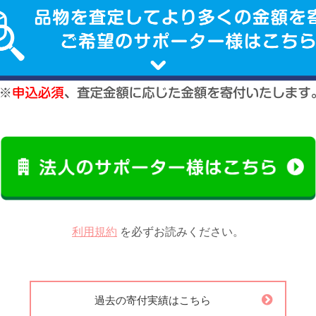
利用規約
を必ずお読みください。
過去の寄付実績はこちら