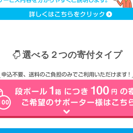
選べる２つの寄付タイプ