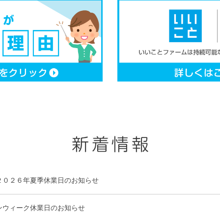
２０２６年夏季休業日のお知らせ
ンウィーク休業日のお知らせ