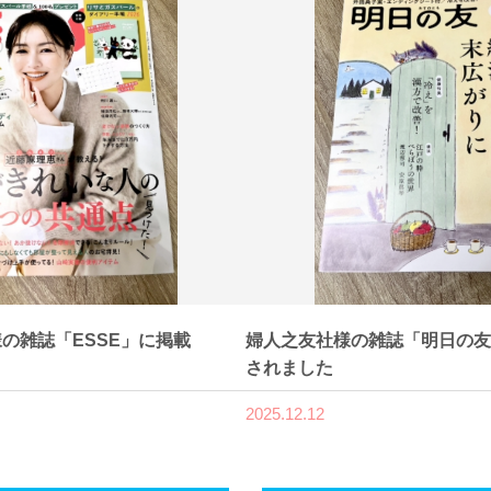
の雑誌「ESSE」に掲載
婦人之友社様の雑誌「明日の友
されました
2025.12.12