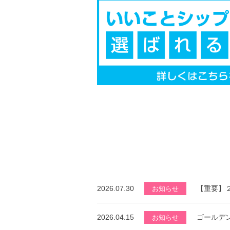
2026.07.30
【重要】
お知らせ
2026.04.15
ゴールデ
お知らせ