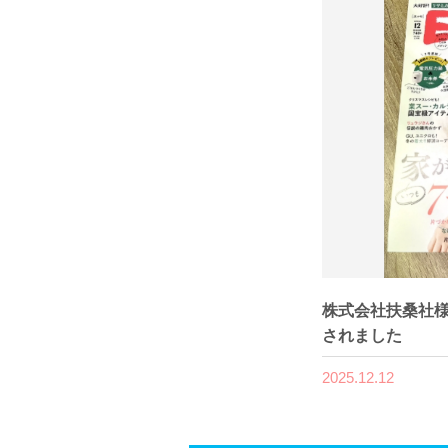
株式会社扶桑社様
されました
2025.12.12