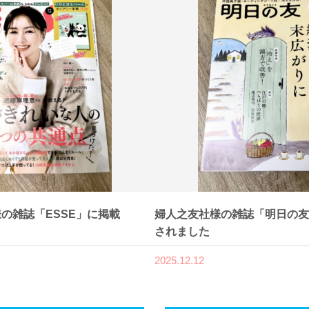
の雑誌「ESSE」に掲載
婦人之友社様の雑誌「明日の友
されました
2025.12.12