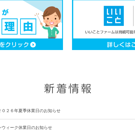
２０２６年夏季休業日のお知らせ
ンウィーク休業日のお知らせ