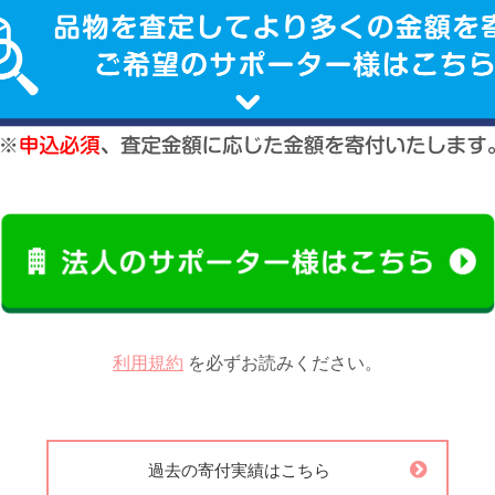
利用規約
を必ずお読みください。
過去の寄付実績はこちら