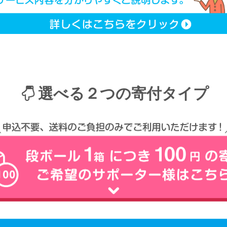
選べる２つの寄付タイプ