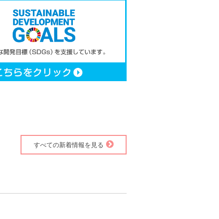
すべての新着情報を見る