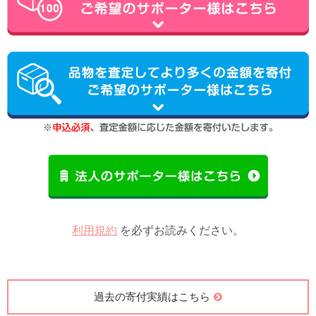
利用規約
を必ずお読みください。
過去の寄付実績はこちら