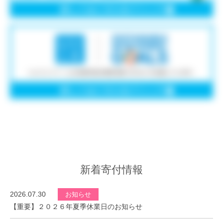
新着寄付情報
2026.07.30
お知らせ
【重要】２０２６年夏季休業日のお知らせ