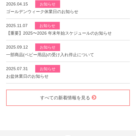
2026.04.15
お知らせ
ゴールデンウィーク休業日のお知らせ
2025.11.07
お知らせ
【重要】2025〜2026 年末年始スケジュールのお知らせ
2025.09.12
お知らせ
一部商品(ベビー用品)の受け入れ停止について
2025.07.31
お知らせ
お盆休業日のお知らせ
すべての新着情報を見る