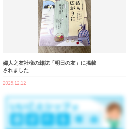
婦人之友社様の雑誌「明日の友」に掲載
されました
2025.12.12