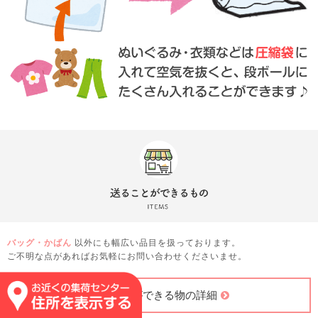
バッグ・かばん
以外にも幅広い品目を扱っております。
ご不明な点があればお気軽にお問い合わせくださいませ。
送ることができる物の詳細