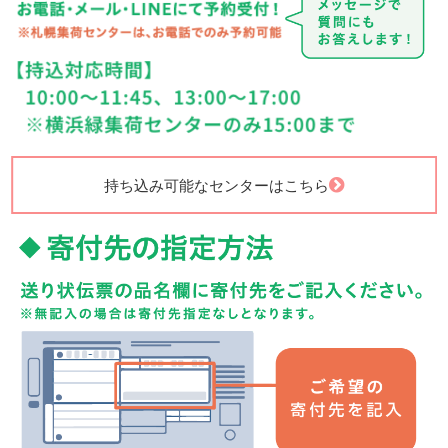
持ち込み可能なセンターはこちら