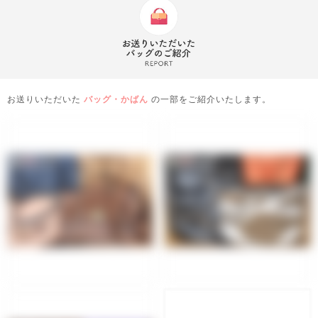
お送りいただいた
バッグ・かばん
の一部をご紹介いたします。