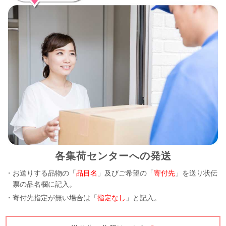
各集荷センターへの発送
・お送りする品物の「
品目名
」及びご希望の「
寄付先
」を送り状伝
票の品名欄に記入。
・寄付先指定が無い場合は「
指定なし
」と記入。