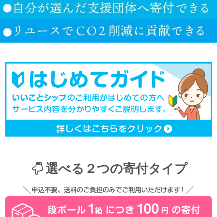
選べる２つの寄付タイプ