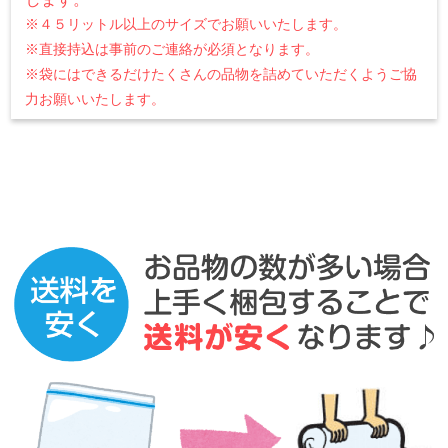
※４５リットル以上のサイズでお願いいたします。
※直接持込は事前のご連絡が必須となります。
※袋にはできるだけたくさんの品物を詰めていただくようご協
力お願いいたします。