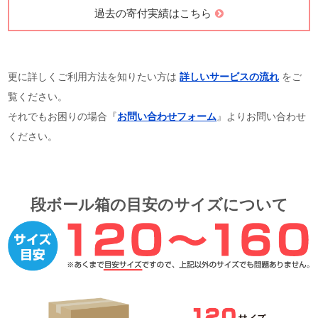
過去の寄付実績はこちら
更に詳しくご利用方法を知りたい方は
詳しいサービスの流れ
をご
覧ください。
それでもお困りの場合『
お問い合わせフォーム
』よりお問い合わせ
ください。
段ボール箱の目安のサイズについて