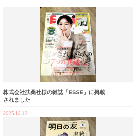
株式会社扶桑社様の雑誌「ESSE」に掲載
されました
2025.12.12