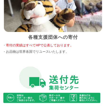
各種支援団体への寄付
・
寄付の実績はすべてHPで公表しております。
・お品物は世界各国でリユースいたします。