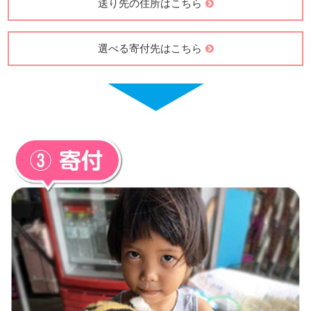
送り先の住所はこちら
選べる寄付先はこちら