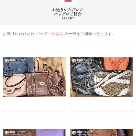
お送りいただいた
バッグ・かばん
の一部をご紹介いたします。