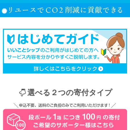
選べる２つの寄付タイプ