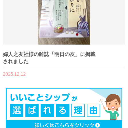
婦人之友社様の雑誌「明日の友」に掲載
されました
2025.12.12