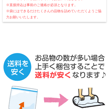
※直接持込は事前のご連絡が必須となります。
※袋にはできるだけたくさんの品物を詰めていただくようご協
力お願いいたします。