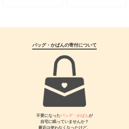
バッグ・かばんの寄付について
不要になった
バッグ・かばん
が
自宅に眠っていませんか？
最近は使わなくなったけど、