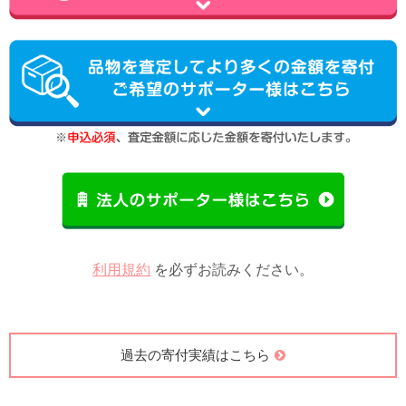
利用規約
を必ずお読みください。
過去の寄付実績はこちら