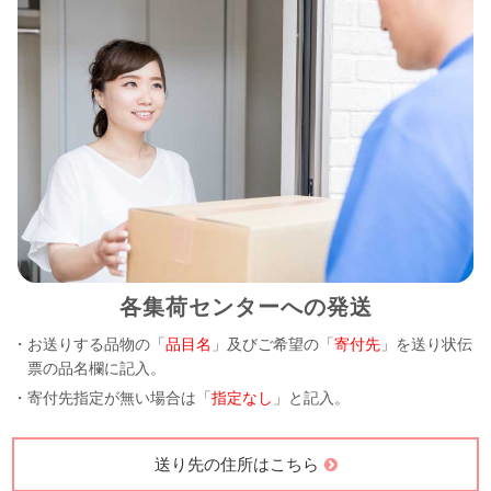
各集荷センターへの発送
・お送りする品物の「
品目名
」及びご希望の「
寄付先
」を送り状伝
票の品名欄に記入。
・寄付先指定が無い場合は「
指定なし
」と記入。
送り先の住所はこちら