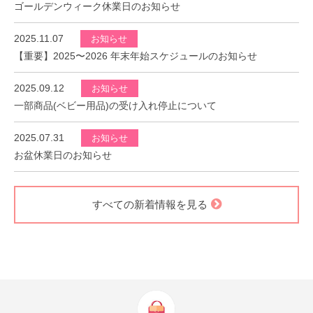
ゴールデンウィーク休業日のお知らせ
2025.11.07
お知らせ
【重要】2025〜2026 年末年始スケジュールのお知らせ
2025.09.12
お知らせ
一部商品(ベビー用品)の受け入れ停止について
2025.07.31
お知らせ
お盆休業日のお知らせ
すべての新着情報を見る