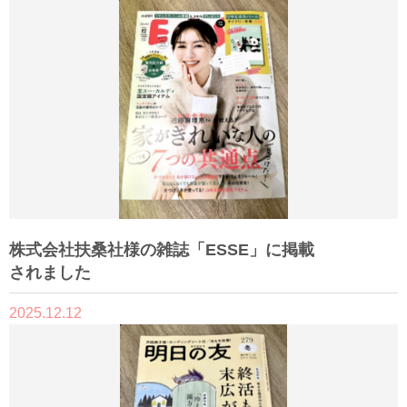
株式会社扶桑社様の雑誌「ESSE」に掲載
されました
2025.12.12