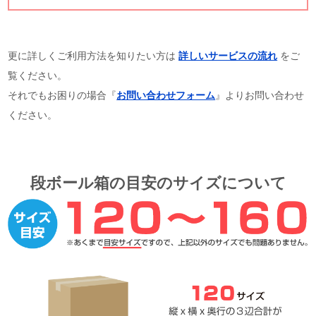
更に詳しくご利用方法を知りたい方は
詳しいサービスの流れ
をご
覧ください。
それでもお困りの場合『
お問い合わせフォーム
』よりお問い合わせ
ください。
段ボール箱の目安のサイズについて