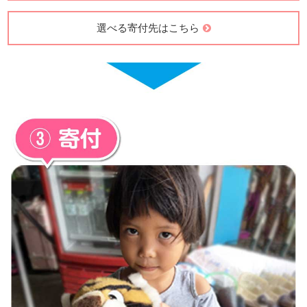
選べる寄付先はこちら