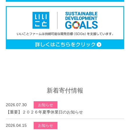
新着寄付情報
2026.07.30
お知らせ
【重要】２０２６年夏季休業日のお知らせ
2026.04.15
お知らせ