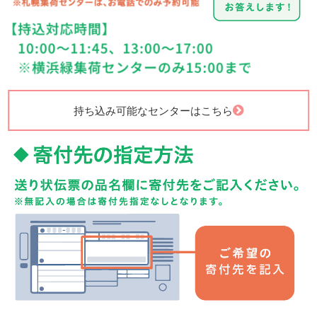
持ち込み可能なセンターはこちら