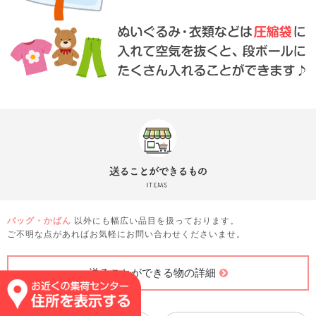
バッグ・かばん
以外にも幅広い品目を扱っております。
ご不明な点があればお気軽にお問い合わせくださいませ。
送ることができる物の詳細