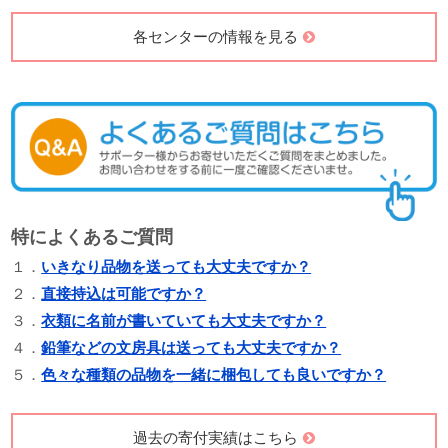
各センターの情報を見る
特によくあるご質問
１．
いきなり品物を送っても大丈夫ですか？
２．
直接持込は可能ですか？
３．
衣類に名前が書いていても大丈夫ですか？
４．
鉛筆などの文房具は送っても大丈夫ですか？
５．
色々な種類の品物を一緒に梱包しても良いですか？
過去の寄付実績はこちら