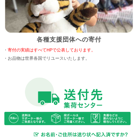
各種支援団体への寄付
・
寄付の実績はすべてHPで公表しております。
・お品物は世界各国でリユースいたします。