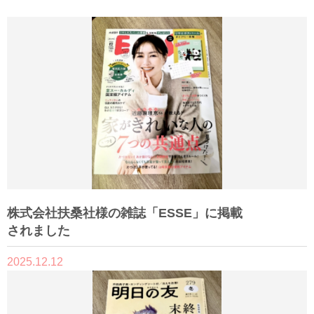
株式会社扶桑社様の雑誌「ESSE」に掲載
されました
2025.12.12