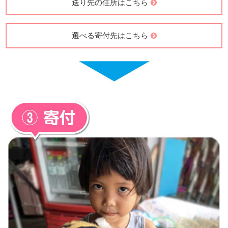
送り先の住所はこちら
選べる寄付先はこちら