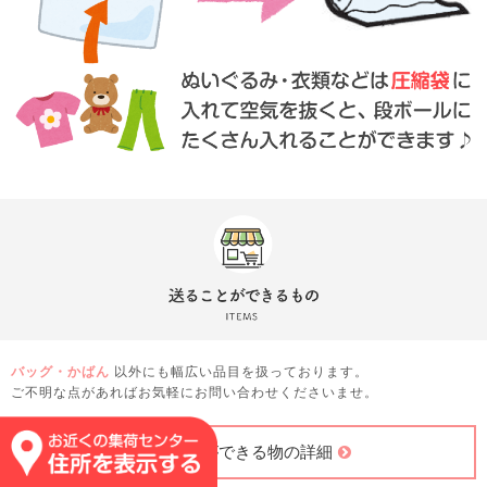
バッグ・かばん
以外にも幅広い品目を扱っております。
ご不明な点があればお気軽にお問い合わせくださいませ。
送ることができる物の詳細