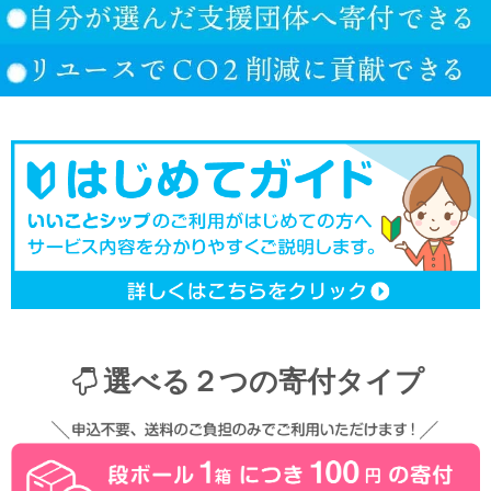
選べる２つの寄付タイプ