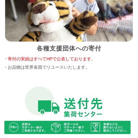
各種支援団体への寄付
・
寄付の実績はすべてHPで公表しております。
・お品物は世界各国でリユースいたします。