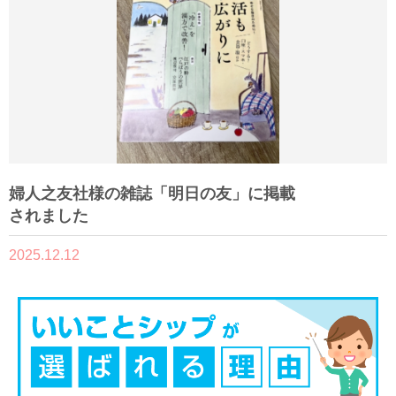
婦人之友社様の雑誌「明日の友」に掲載
されました
2025.12.12