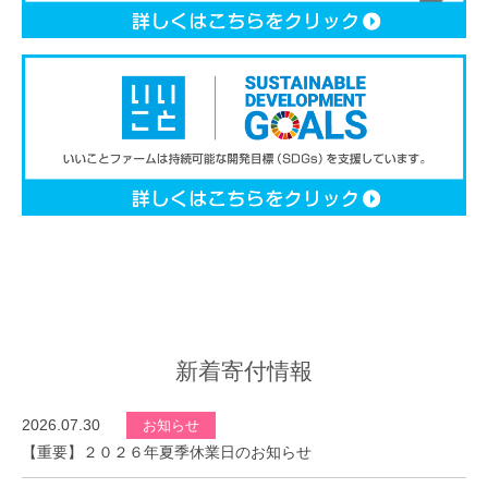
新着寄付情報
2026.07.30
お知らせ
【重要】２０２６年夏季休業日のお知らせ