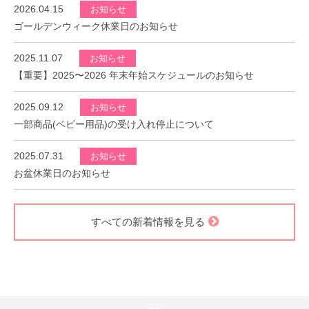
2026.04.15
お知らせ
ゴールデンウィーク休業日のお知らせ
2025.11.07
お知らせ
【重要】2025〜2026 年末年始スケジュールのお知らせ
2025.09.12
お知らせ
一部商品(ベビー用品)の受け入れ停止について
2025.07.31
お知らせ
お盆休業日のお知らせ
すべての新着情報を見る