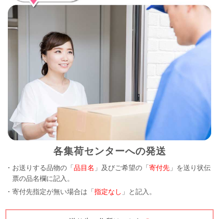
各集荷センターへの発送
・お送りする品物の「
品目名
」及びご希望の「
寄付先
」を送り状伝
票の品名欄に記入。
・寄付先指定が無い場合は「
指定なし
」と記入。