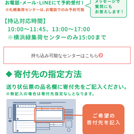
持ち込み可能なセンターはこちら