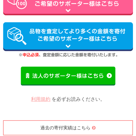
利用規約
を必ずお読みください。
過去の寄付実績はこちら