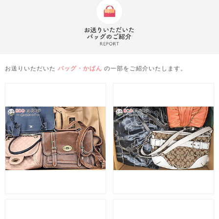
お送りいただいた
バッグ・かばん
の一部をご紹介いたします。