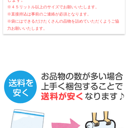
※４５リットル以上のサイズでお願いいたします。
※直接持込は事前のご連絡が必須となります。
※袋にはできるだけたくさんの品物を詰めていただくようご協
力お願いいたします。