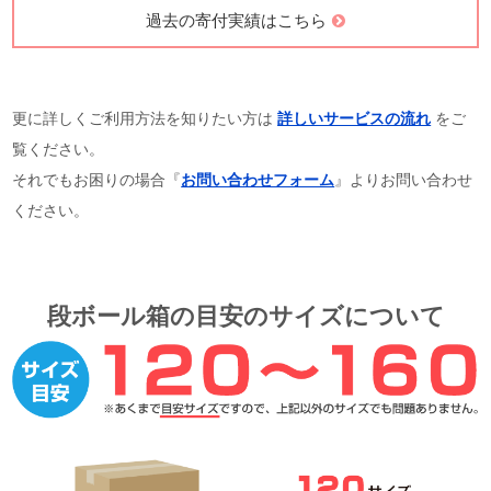
過去の寄付実績はこちら
更に詳しくご利用方法を知りたい方は
詳しいサービスの流れ
をご
覧ください。
それでもお困りの場合『
お問い合わせフォーム
』よりお問い合わせ
ください。
段ボール箱の目安のサイズについて