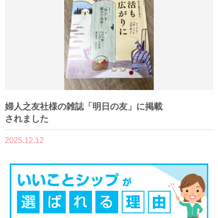
婦人之友社様の雑誌「明日の友」に掲載
されました
2025.12.12