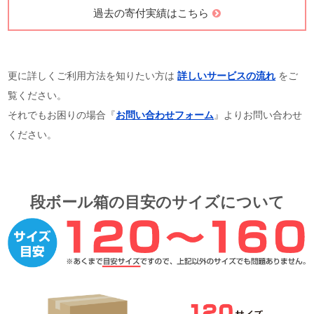
過去の寄付実績はこちら
更に詳しくご利用方法を知りたい方は
詳しいサービスの流れ
をご
覧ください。
それでもお困りの場合『
お問い合わせフォーム
』よりお問い合わせ
ください。
段ボール箱の目安のサイズについて