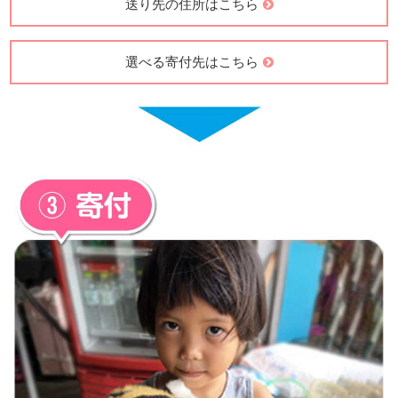
送り先の住所はこちら
選べる寄付先はこちら