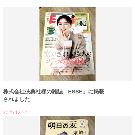
株式会社扶桑社様の雑誌「ESSE」に掲載
されました
2025.12.12