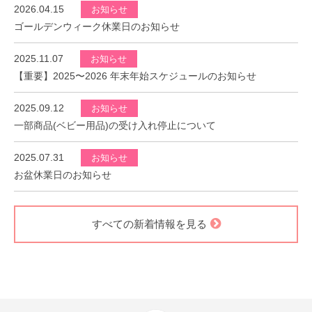
2026.04.15
お知らせ
ゴールデンウィーク休業日のお知らせ
2025.11.07
お知らせ
【重要】2025〜2026 年末年始スケジュールのお知らせ
2025.09.12
お知らせ
一部商品(ベビー用品)の受け入れ停止について
2025.07.31
お知らせ
お盆休業日のお知らせ
すべての新着情報を見る