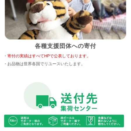
各種支援団体への寄付
・
寄付の実績はすべてHPで公表しております。
・お品物は世界各国でリユースいたします。