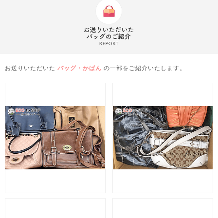
お送りいただいた
バッグ・かばん
の一部をご紹介いたします。