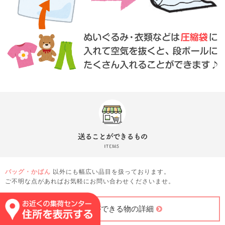
バッグ・かばん
以外にも幅広い品目を扱っております。
ご不明な点があればお気軽にお問い合わせくださいませ。
送ることができる物の詳細