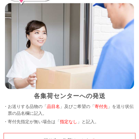
各集荷センターへの発送
・お送りする品物の「
品目名
」及びご希望の「
寄付先
」を送り状伝
票の品名欄に記入。
・寄付先指定が無い場合は「
指定なし
」と記入。