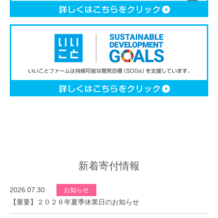
新着寄付情報
2026.07.30
お知らせ
【重要】２０２６年夏季休業日のお知らせ