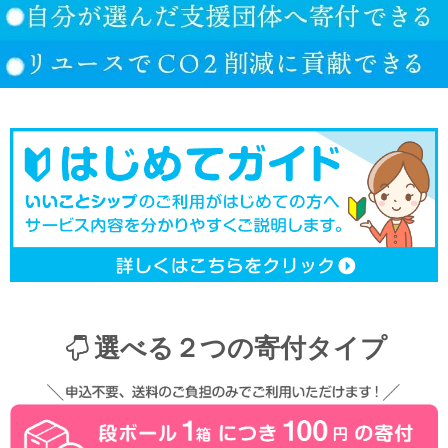
選べる２つの寄付タイプ