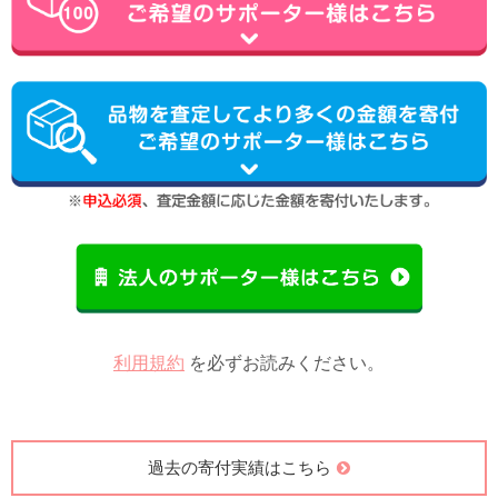
利用規約
を必ずお読みください。
過去の寄付実績はこちら