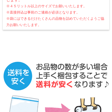
※４５リットル以上のサイズでお願いいたします。
※直接持込は事前のご連絡が必須となります。
※袋にはできるだけたくさんの品物を詰めていただくようご協
力お願いいたします。