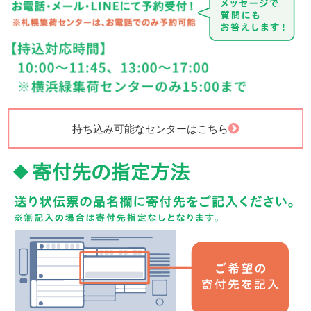
持ち込み可能なセンターはこちら