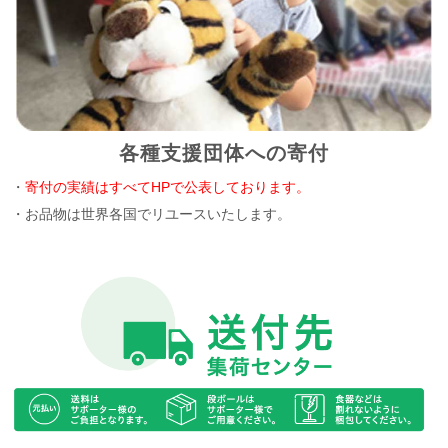
各種支援団体への寄付
・
寄付の実績はすべてHPで公表しております。
・お品物は世界各国でリユースいたします。