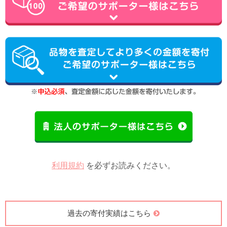
利用規約
を必ずお読みください。
過去の寄付実績はこちら