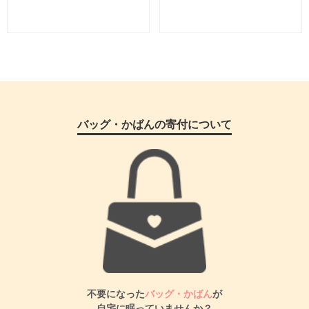
バッグ・かばんの寄付について
不要になった
バッグ・かばん
が