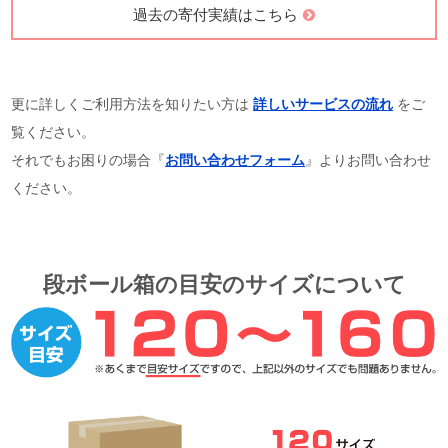
過去の寄付実績はこちら
更に詳しくご利用方法を知りたい方は
詳しいサービスの流れ
をご
覧ください。
それでもお困りの場合『
お問い合わせフォーム
』よりお問い合わせ
ください。
段ボール箱の目安のサイズについて