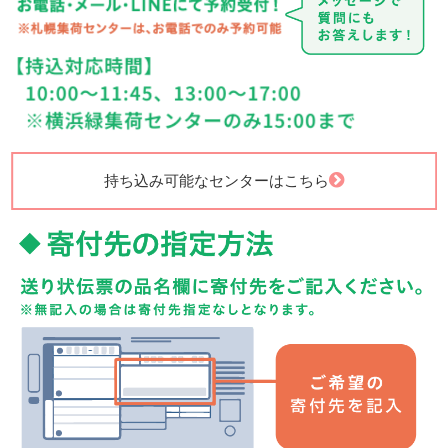
持ち込み可能なセンターはこちら