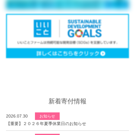
新着寄付情報
2026.07.30
お知らせ
【重要】２０２６年夏季休業日のお知らせ