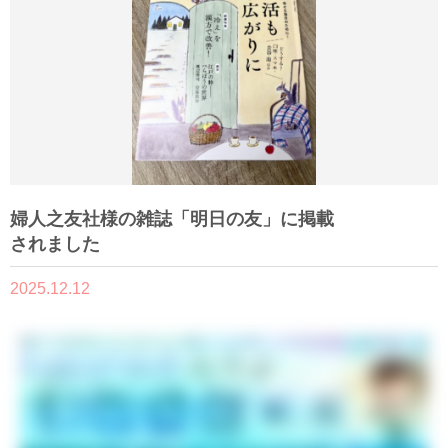
婦人之友社様の雑誌「明日の友」に掲載
されました
2025.12.12