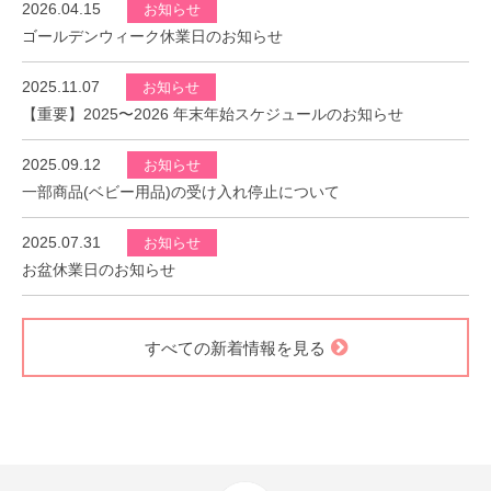
2026.04.15
お知らせ
ゴールデンウィーク休業日のお知らせ
2025.11.07
お知らせ
【重要】2025〜2026 年末年始スケジュールのお知らせ
2025.09.12
お知らせ
一部商品(ベビー用品)の受け入れ停止について
2025.07.31
お知らせ
お盆休業日のお知らせ
すべての新着情報を見る