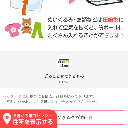
バッグ・かばん
以外にも幅広い品目を扱っております。
ご不明な点があればお気軽にお問い合わせくださいませ。
送ることができる物の詳細