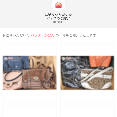
お送りいただいた
バッグ・かばん
の一部をご紹介いたします。