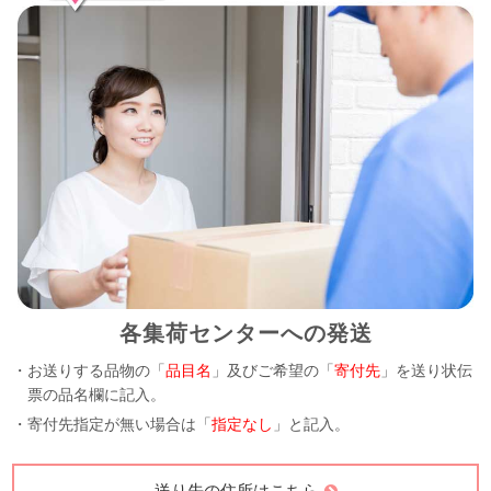
各集荷センターへの発送
・お送りする品物の「
品目名
」及びご希望の「
寄付先
」を送り状伝
票の品名欄に記入。
・寄付先指定が無い場合は「
指定なし
」と記入。