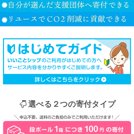
選べる２つの寄付タイプ