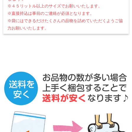
※４５リットル以上のサイズでお願いいたします。
※直接持込は事前のご連絡が必須となります。
※袋にはできるだけたくさんの品物を詰めていただくようご協
力お願いいたします。