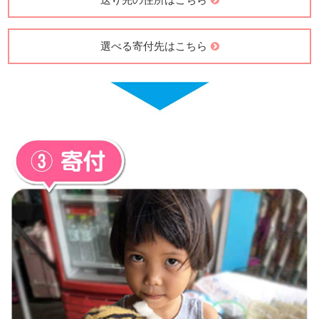
送り先の住所はこちら
選べる寄付先はこちら