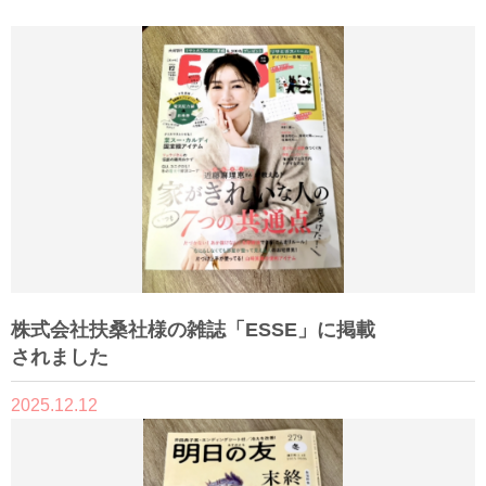
株式会社扶桑社様の雑誌「ESSE」に掲載
されました
2025.12.12