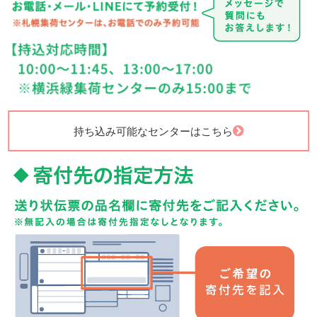
持ち込み可能なセンターはこちら