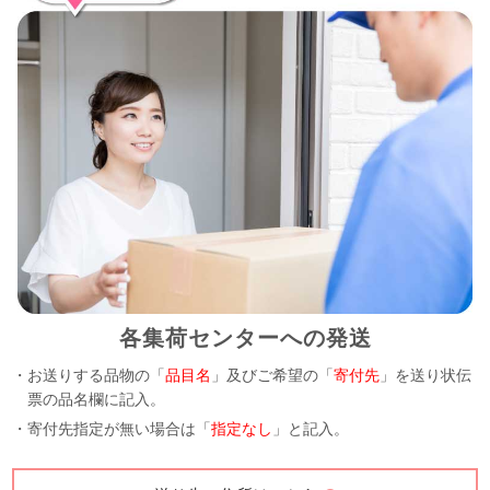
各集荷センターへの発送
・お送りする品物の「
品目名
」及びご希望の「
寄付先
」を送り状伝
票の品名欄に記入。
・寄付先指定が無い場合は「
指定なし
」と記入。