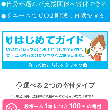
選べる２つの寄付タイプ