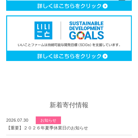
新着寄付情報
2026.07.30
お知らせ
【重要】２０２６年夏季休業日のお知らせ