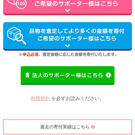
利用規約
を必ずお読みください。
過去の寄付実績はこちら