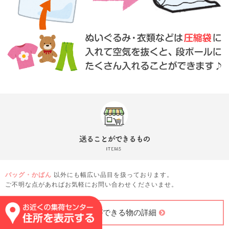
バッグ・かばん
以外にも幅広い品目を扱っております。
ご不明な点があればお気軽にお問い合わせくださいませ。
送ることができる物の詳細