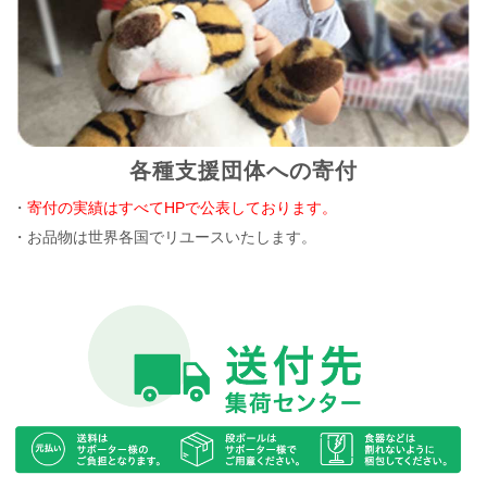
各種支援団体への寄付
・
寄付の実績はすべてHPで公表しております。
・お品物は世界各国でリユースいたします。