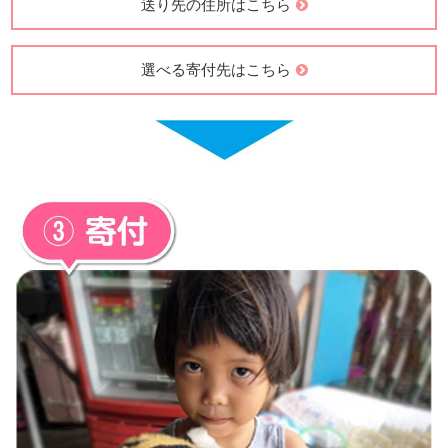
送り先の住所はこちら
選べる寄付先はこちら