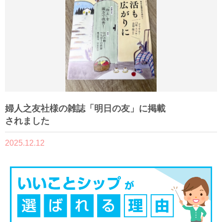
婦人之友社様の雑誌「明日の友」に掲載
されました
2025.12.12