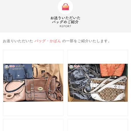
お送りいただいた
バッグ・かばん
の一部をご紹介いたします。