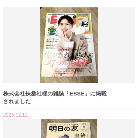
株式会社扶桑社様の雑誌「ESSE」に掲載
されました
2025.12.12