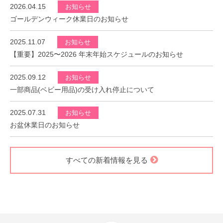
2026.04.15
お知らせ
ゴールデンウィーク休業日のお知らせ
2025.11.07
お知らせ
【重要】2025〜2026 年末年始スケジュールのお知らせ
2025.09.12
お知らせ
一部商品(ベビー用品)の受け入れ停止について
2025.07.31
お知らせ
お盆休業日のお知らせ
すべての新着情報を見る