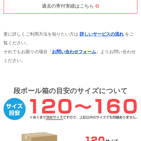
過去の寄付実績はこちら
更に詳しくご利用方法を知りたい方は
詳しいサービスの流れ
をご
覧ください。
それでもお困りの場合『
お問い合わせフォーム
』よりお問い合わせ
ください。
段ボール箱の目安のサイズについて