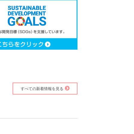
すべての新着情報を見る