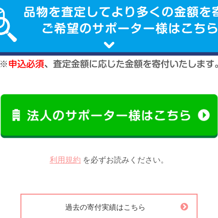
利用規約
を必ずお読みください。
過去の寄付実績はこちら