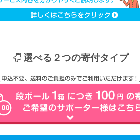
選べる２つの寄付タイプ