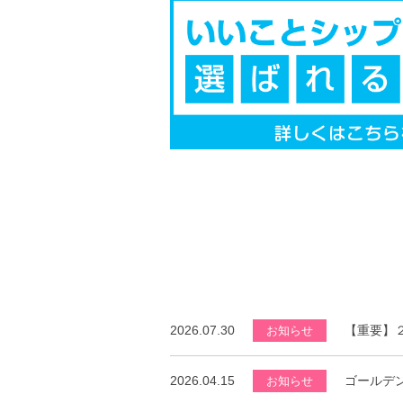
2026.07.30
【重要】
お知らせ
2026.04.15
ゴールデ
お知らせ