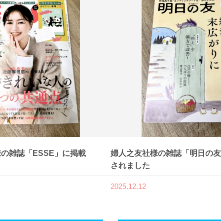
の雑誌「ESSE」に掲載
婦人之友社様の雑誌「明日の友
されました
2025.12.12