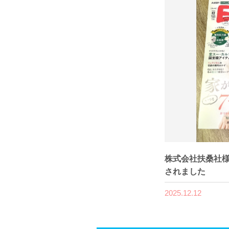
株式会社扶桑社様
されました
2025.12.12