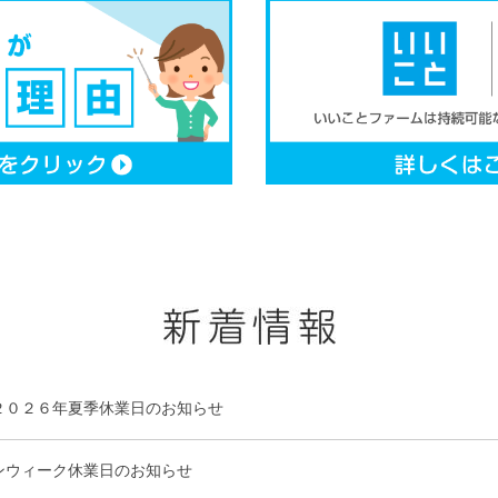
２０２６年夏季休業日のお知らせ
ンウィーク休業日のお知らせ