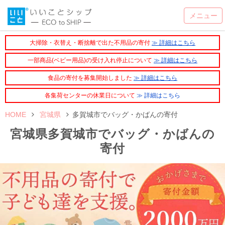
大掃除・衣替え・断捨離で出た不用品の寄付
≫ 詳細はこちら
一部商品(ベビー用品)の受け入れ停止について
≫ 詳細はこちら
食品の寄付を募集開始しました
≫ 詳細はこちら
各集荷センターの休業日について
≫ 詳細はこちら
HOME
宮城県
多賀城市でバッグ・かばんの寄付
宮城県多賀城市でバッグ・かばんの
寄付