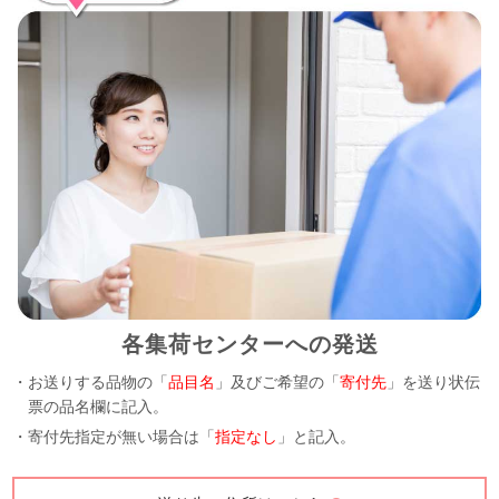
各集荷センターへの発送
・お送りする品物の「
品目名
」及びご希望の「
寄付先
」を送り状伝
票の品名欄に記入。
・寄付先指定が無い場合は「
指定なし
」と記入。