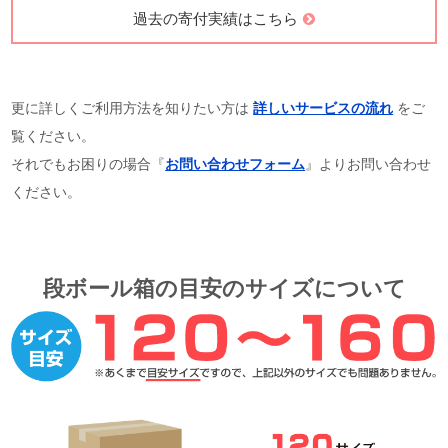
過去の寄付実績はこちら
更に詳しくご利用方法を知りたい方は
詳しいサービスの流れ
をご
覧ください。
それでもお困りの場合『
お問い合わせフォーム
』よりお問い合わせ
ください。
段ボール箱の目安のサイズについて