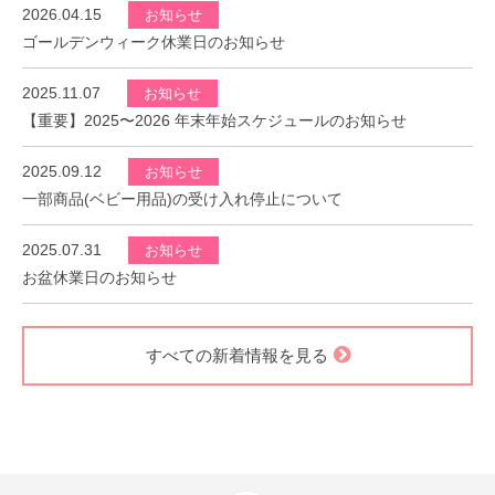
2026.04.15
お知らせ
ゴールデンウィーク休業日のお知らせ
2025.11.07
お知らせ
【重要】2025〜2026 年末年始スケジュールのお知らせ
2025.09.12
お知らせ
一部商品(ベビー用品)の受け入れ停止について
2025.07.31
お知らせ
お盆休業日のお知らせ
すべての新着情報を見る