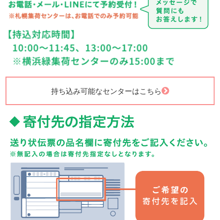
持ち込み可能なセンターはこちら