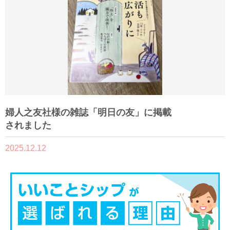
婦人之友社様の雑誌「明日の友」に掲載
されました
2025.12.12