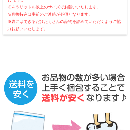
※４５リットル以上のサイズでお願いいたします。
※直接持込は事前のご連絡が必須となります。
※袋にはできるだけたくさんの品物を詰めていただくようご協
力お願いいたします。