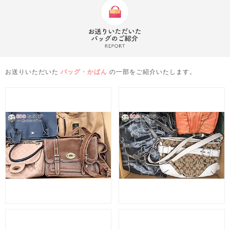
お送りいただいた
バッグ・かばん
の一部をご紹介いたします。