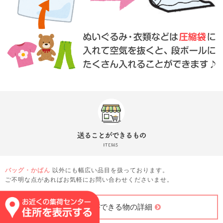
バッグ・かばん
以外にも幅広い品目を扱っております。
ご不明な点があればお気軽にお問い合わせくださいませ。
送ることができる物の詳細