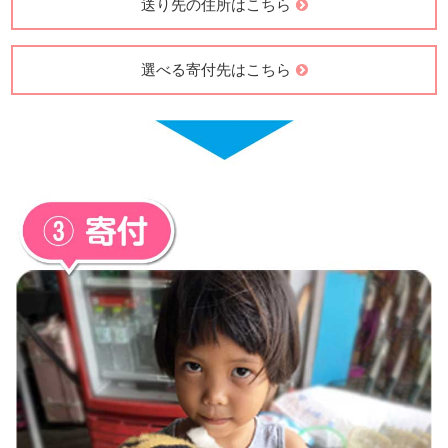
送り先の住所はこちら
選べる寄付先はこちら