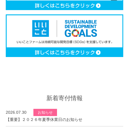
新着寄付情報
2026.07.30
お知らせ
【重要】２０２６年夏季休業日のお知らせ