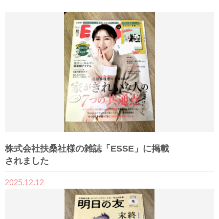
株式会社扶桑社様の雑誌「ESSE」に掲載
されました
2025.12.12