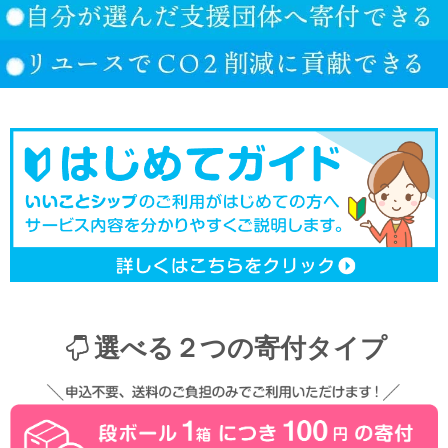
選べる２つの寄付タイプ