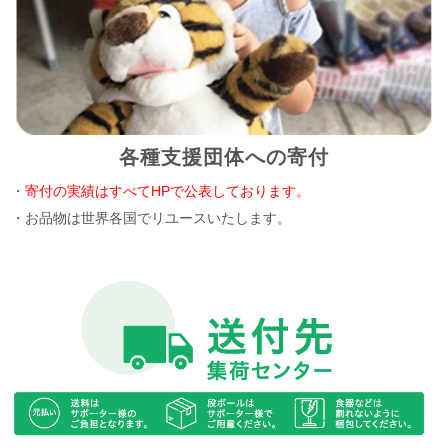
各種支援団体への寄付
・
寄付の実績はすべてHPで公表しております。
・お品物は世界各国でリユースいたします。