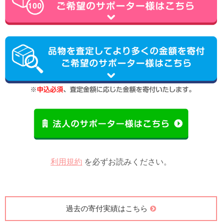
利用規約
を必ずお読みください。
過去の寄付実績はこちら