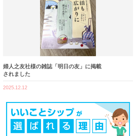
婦人之友社様の雑誌「明日の友」に掲載
されました
2025.12.12