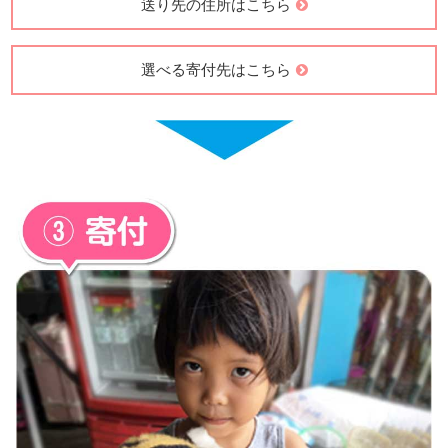
送り先の住所はこちら
選べる寄付先はこちら