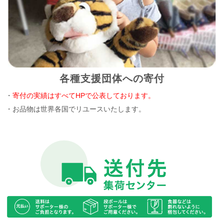
各種支援団体への寄付
・
寄付の実績はすべてHPで公表しております。
・お品物は世界各国でリユースいたします。