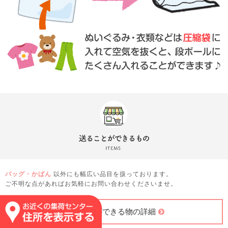
バッグ・かばん
以外にも幅広い品目を扱っております。
ご不明な点があればお気軽にお問い合わせくださいませ。
送ることができる物の詳細