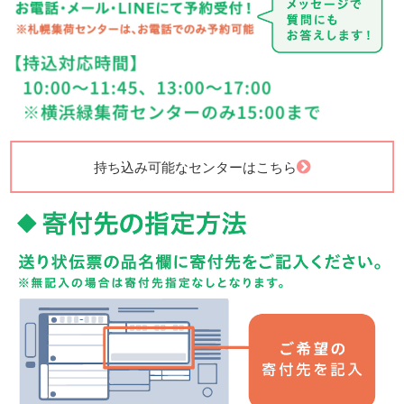
持ち込み可能なセンターはこちら