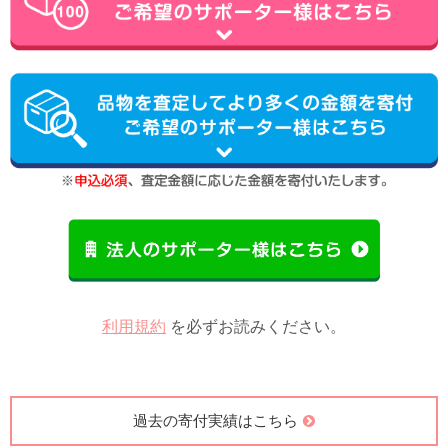
利用規約
を必ずお読みください。
過去の寄付実績はこちら