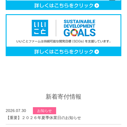
新着寄付情報
2026.07.30
お知らせ
【重要】２０２６年夏季休業日のお知らせ