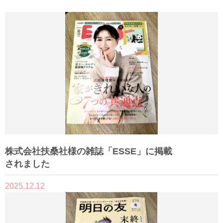
株式会社扶桑社様の雑誌「ESSE」に掲載
されました
2025.12.12