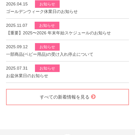
2026.04.15
お知らせ
ゴールデンウィーク休業日のお知らせ
2025.11.07
お知らせ
【重要】2025〜2026 年末年始スケジュールのお知らせ
2025.09.12
お知らせ
一部商品(ベビー用品)の受け入れ停止について
2025.07.31
お知らせ
お盆休業日のお知らせ
すべての新着情報を見る