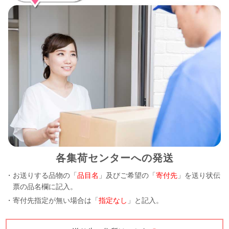
各集荷センターへの発送
・お送りする品物の「
品目名
」及びご希望の「
寄付先
」を送り状伝
票の品名欄に記入。
・寄付先指定が無い場合は「
指定なし
」と記入。