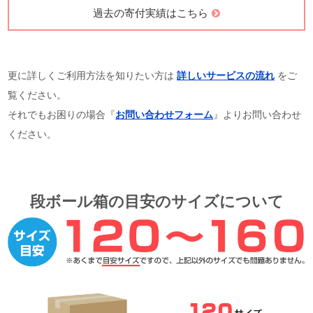
過去の寄付実績はこちら
更に詳しくご利用方法を知りたい方は
詳しいサービスの流れ
をご
覧ください。
それでもお困りの場合『
お問い合わせフォーム
』よりお問い合わせ
ください。
段ボール箱の目安のサイズについて