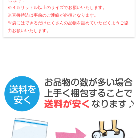
※４５リットル以上のサイズでお願いいたします。
※直接持込は事前のご連絡が必須となります。
※袋にはできるだけたくさんの品物を詰めていただくようご協
力お願いいたします。