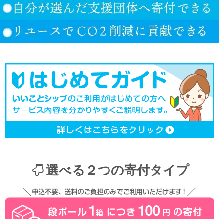
選べる２つの寄付タイプ