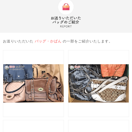
お送りいただいた
バッグ・かばん
の一部をご紹介いたします。