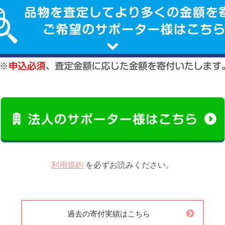
利用規約
を必ずお読みください。
過去の寄付実績はこちら