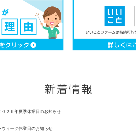
２０２６年夏季休業日のお知らせ
ンウィーク休業日のお知らせ