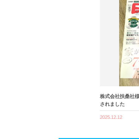
株式会社扶桑社様
されました
2025.12.12