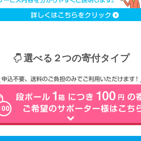
選べる２つの寄付タイプ