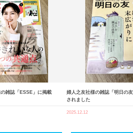
の雑誌「ESSE」に掲載
婦人之友社様の雑誌「明日の友
されました
2025.12.12