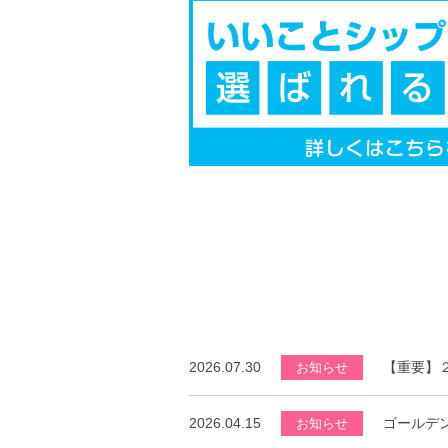
2026.07.30
【重要】
お知らせ
2026.04.15
ゴールデ
お知らせ