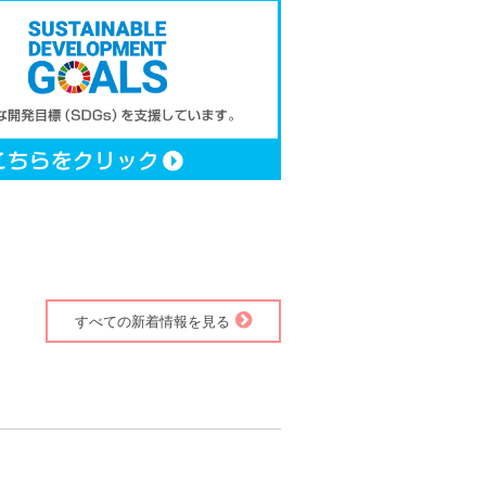
すべての新着情報を見る