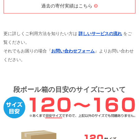
過去の寄付実績はこちら
更に詳しくご利用方法を知りたい方は
詳しいサービスの流れ
をご
覧ください。
それでもお困りの場合『
お問い合わせフォーム
』よりお問い合わせ
ください。
段ボール箱の目安のサイズについて