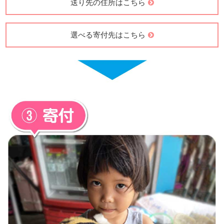
送り先の住所はこちら
選べる寄付先はこちら