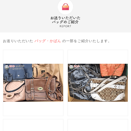
お送りいただいた
バッグ・かばん
の一部をご紹介いたします。