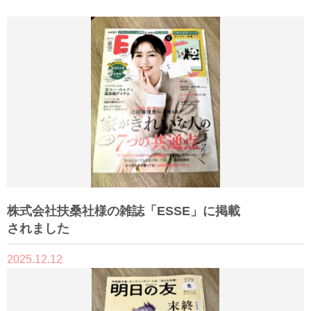
株式会社扶桑社様の雑誌「ESSE」に掲載
されました
2025.12.12