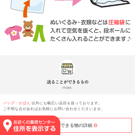
バッグ・かばん
以外にも幅広い品目を扱っております。
ご不明な点があればお気軽にお問い合わせくださいませ。
送ることができる物の詳細