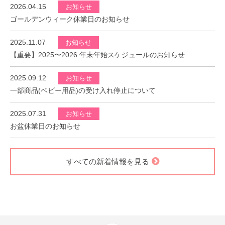
2026.04.15
お知らせ
ゴールデンウィーク休業日のお知らせ
2025.11.07
お知らせ
【重要】2025〜2026 年末年始スケジュールのお知らせ
2025.09.12
お知らせ
一部商品(ベビー用品)の受け入れ停止について
2025.07.31
お知らせ
お盆休業日のお知らせ
すべての新着情報を見る