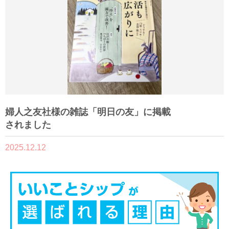
婦人之友社様の雑誌「明日の友」に掲載
されました
2025.12.12