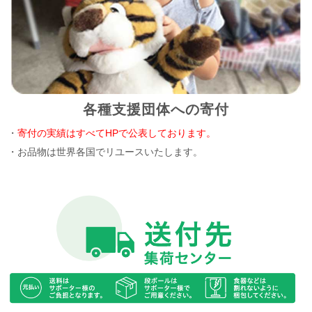
各種支援団体への寄付
・
寄付の実績はすべてHPで公表しております。
・お品物は世界各国でリユースいたします。