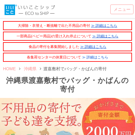
大掃除・衣替え・断捨離で出た不用品の寄付
≫ 詳細はこちら
一部商品(ベビー用品)の受け入れ停止について
≫ 詳細はこちら
食品の寄付を募集開始しました
≫ 詳細はこちら
各集荷センターの休業日について
≫ 詳細はこちら
HOME
沖縄県
渡嘉敷村でバッグ・かばんの寄付
沖縄県渡嘉敷村でバッグ・かばんの
寄付