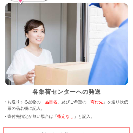
各集荷センターへの発送
・お送りする品物の「
品目名
」及びご希望の「
寄付先
」を送り状伝
票の品名欄に記入。
・寄付先指定が無い場合は「
指定なし
」と記入。