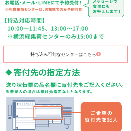
持ち込み可能なセンターはこちら