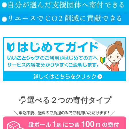
選べる２つの寄付タイプ