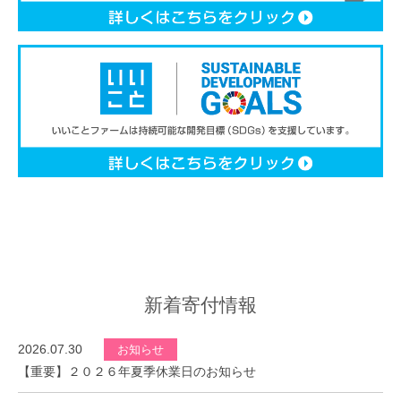
新着寄付情報
2026.07.30
お知らせ
【重要】２０２６年夏季休業日のお知らせ