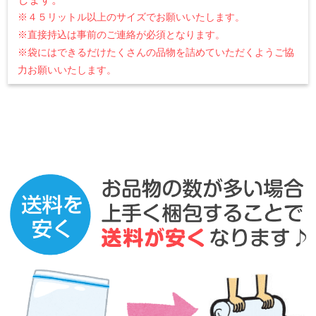
※４５リットル以上のサイズでお願いいたします。
※直接持込は事前のご連絡が必須となります。
※袋にはできるだけたくさんの品物を詰めていただくようご協
力お願いいたします。