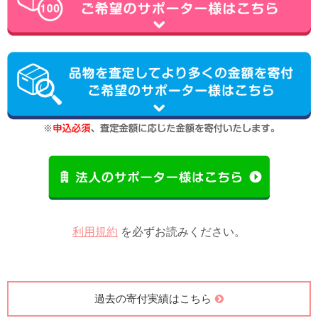
利用規約
を必ずお読みください。
過去の寄付実績はこちら