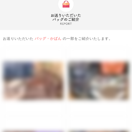
お送りいただいた
バッグ・かばん
の一部をご紹介いたします。