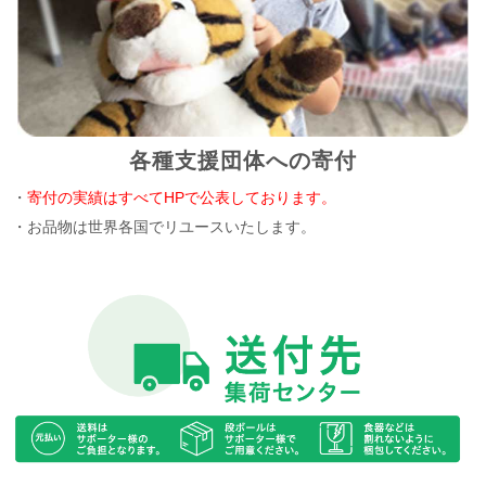
各種支援団体への寄付
・
寄付の実績はすべてHPで公表しております。
・お品物は世界各国でリユースいたします。