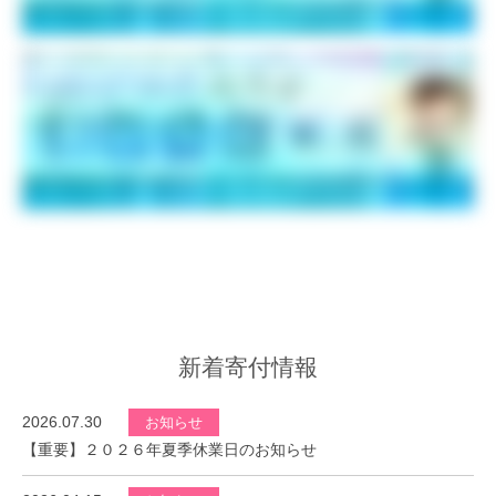
新着寄付情報
2026.07.30
お知らせ
【重要】２０２６年夏季休業日のお知らせ