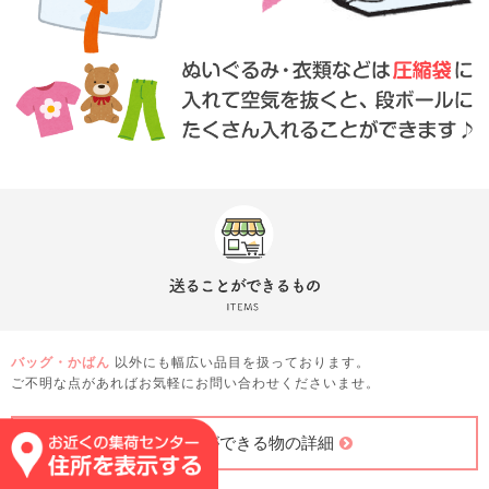
バッグ・かばん
以外にも幅広い品目を扱っております。
ご不明な点があればお気軽にお問い合わせくださいませ。
送ることができる物の詳細