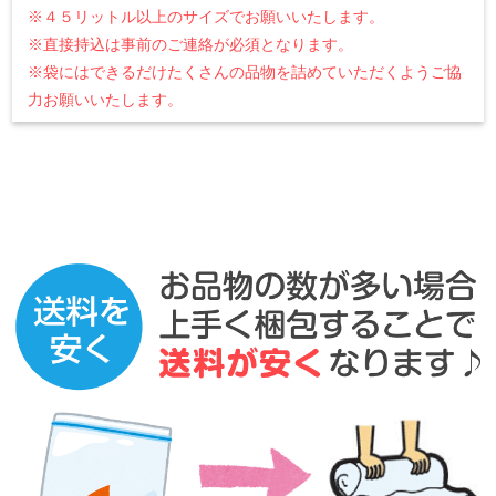
※４５リットル以上のサイズでお願いいたします。
※直接持込は事前のご連絡が必須となります。
※袋にはできるだけたくさんの品物を詰めていただくようご協
力お願いいたします。