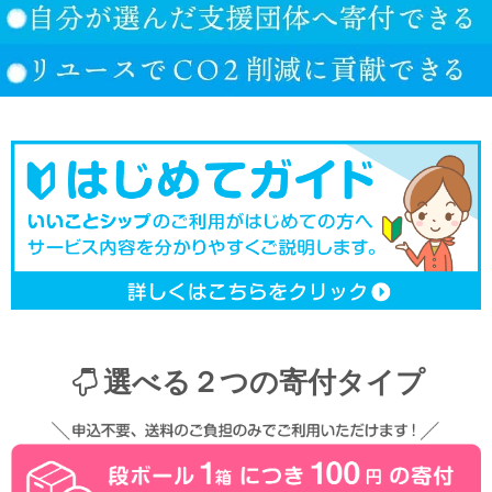
選べる２つの寄付タイプ