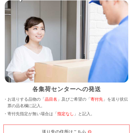
各集荷センターへの発送
・お送りする品物の「
品目名
」及びご希望の「
寄付先
」を送り状伝
票の品名欄に記入。
・寄付先指定が無い場合は「
指定なし
」と記入。