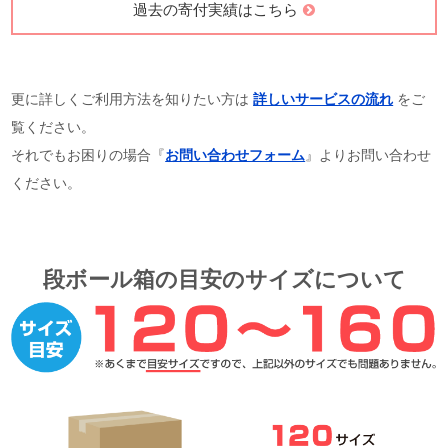
過去の寄付実績はこちら
更に詳しくご利用方法を知りたい方は
詳しいサービスの流れ
をご
覧ください。
それでもお困りの場合『
お問い合わせフォーム
』よりお問い合わせ
ください。
段ボール箱の目安のサイズについて