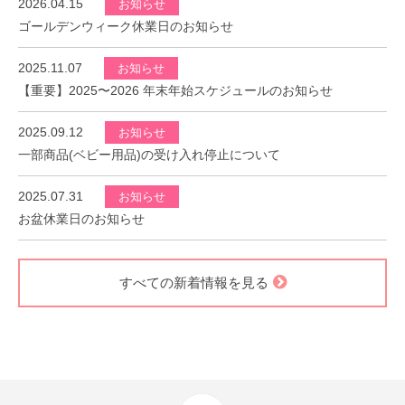
2026.04.15
お知らせ
ゴールデンウィーク休業日のお知らせ
2025.11.07
お知らせ
【重要】2025〜2026 年末年始スケジュールのお知らせ
2025.09.12
お知らせ
一部商品(ベビー用品)の受け入れ停止について
2025.07.31
お知らせ
お盆休業日のお知らせ
すべての新着情報を見る