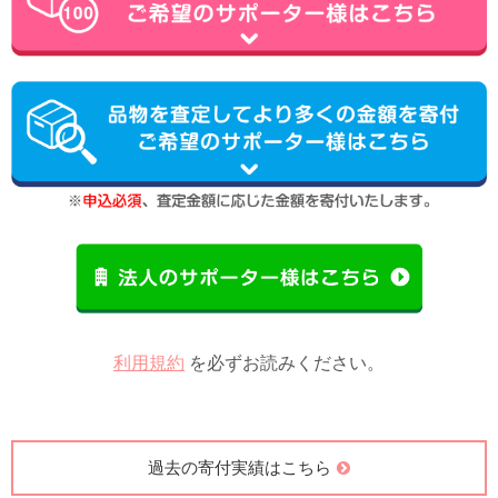
利用規約
を必ずお読みください。
過去の寄付実績はこちら