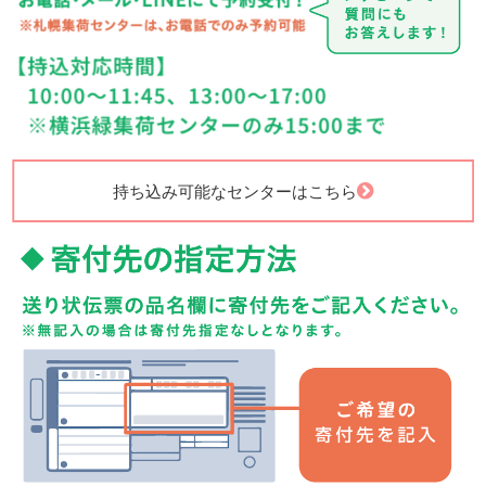
持ち込み可能なセンターはこちら