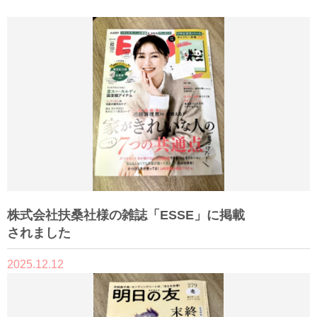
株式会社扶桑社様の雑誌「ESSE」に掲載
されました
2025.12.12