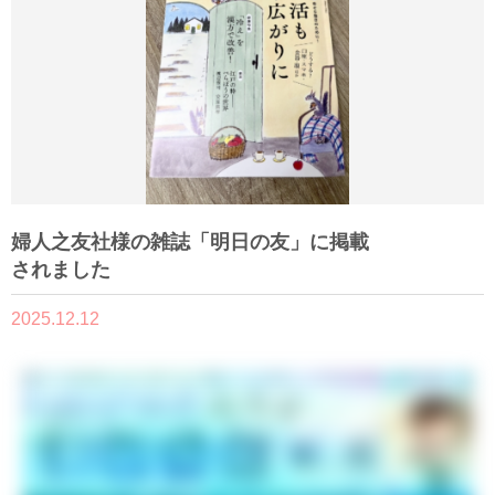
婦人之友社様の雑誌「明日の友」に掲載
されました
2025.12.12