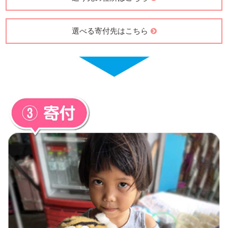
送り先の住所はこちら
選べる寄付先はこちら