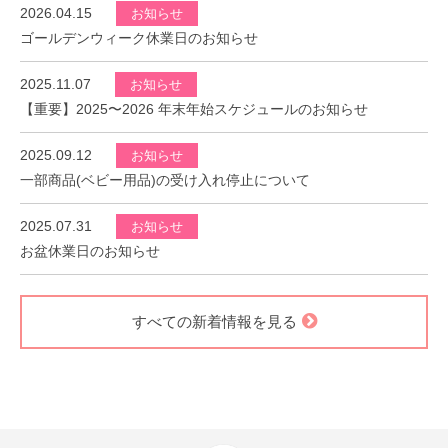
2026.04.15
お知らせ
ゴールデンウィーク休業日のお知らせ
2025.11.07
お知らせ
【重要】2025〜2026 年末年始スケジュールのお知らせ
2025.09.12
お知らせ
一部商品(ベビー用品)の受け入れ停止について
2025.07.31
お知らせ
お盆休業日のお知らせ
すべての新着情報を見る