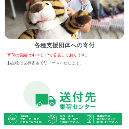
各種支援団体への寄付
・
寄付の実績はすべてHPで公表しております。
・お品物は世界各国でリユースいたします。