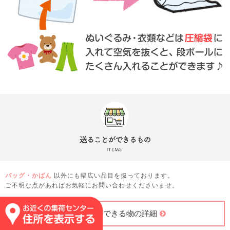
バッグ・かばん
以外にも幅広い品目を扱っております。
ご不明な点があればお気軽にお問い合わせくださいませ。
送ることができる物の詳細