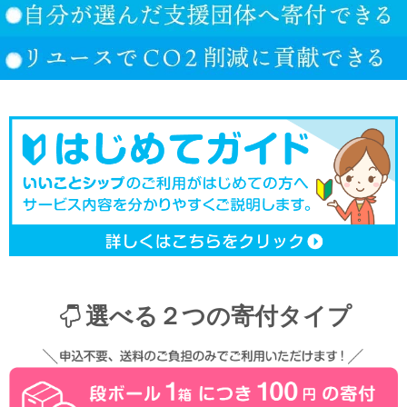
選べる２つの寄付タイプ