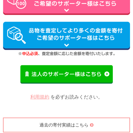
利用規約
を必ずお読みください。
過去の寄付実績はこちら