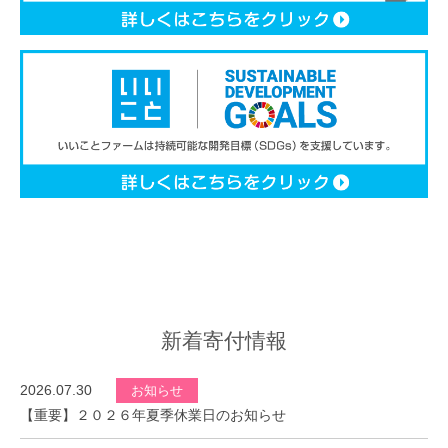
新着寄付情報
2026.07.30
お知らせ
【重要】２０２６年夏季休業日のお知らせ