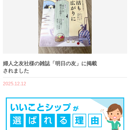
婦人之友社様の雑誌「明日の友」に掲載
されました
2025.12.12