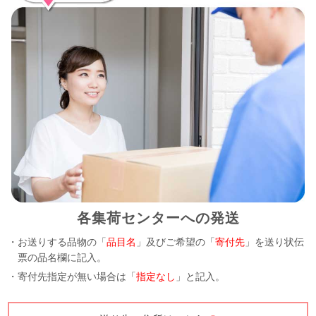
各集荷センターへの発送
・お送りする品物の「
品目名
」及びご希望の「
寄付先
」を送り状伝
票の品名欄に記入。
・寄付先指定が無い場合は「
指定なし
」と記入。