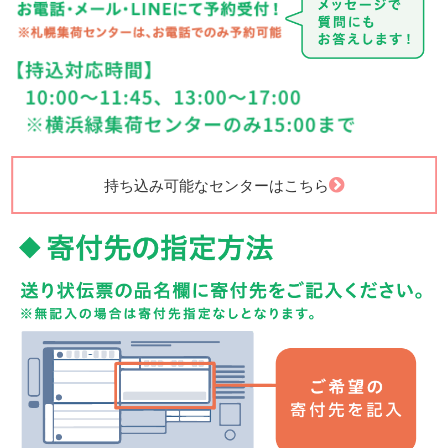
持ち込み可能なセンターはこちら