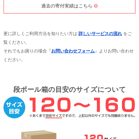
過去の寄付実績はこちら
更に詳しくご利用方法を知りたい方は
詳しいサービスの流れ
をご
覧ください。
それでもお困りの場合『
お問い合わせフォーム
』よりお問い合わせ
ください。
段ボール箱の目安のサイズについて