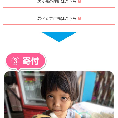
送り先の住所はこちら
選べる寄付先はこちら