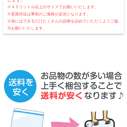
※４５リットル以上のサイズでお願いいたします。
※直接持込は事前のご連絡が必須となります。
※袋にはできるだけたくさんの品物を詰めていただくようご協
力お願いいたします。