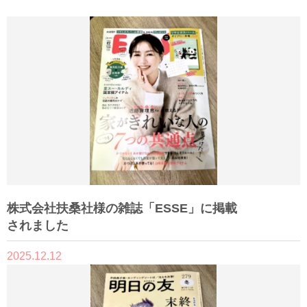
株式会社扶桑社様の雑誌「ESSE」に掲載
されました
2025.12.12