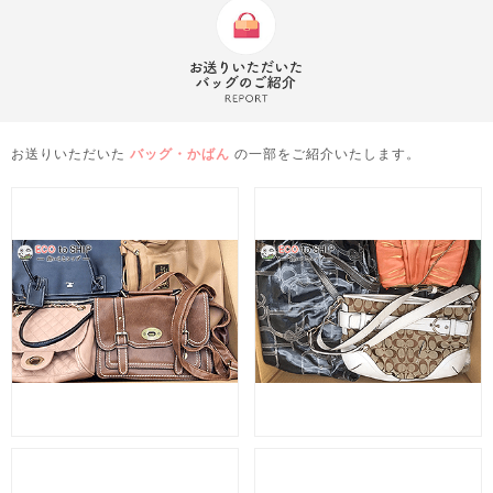
お送りいただいた
バッグ・かばん
の一部をご紹介いたします。