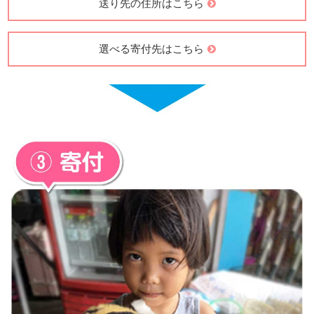
送り先の住所はこちら
選べる寄付先はこちら