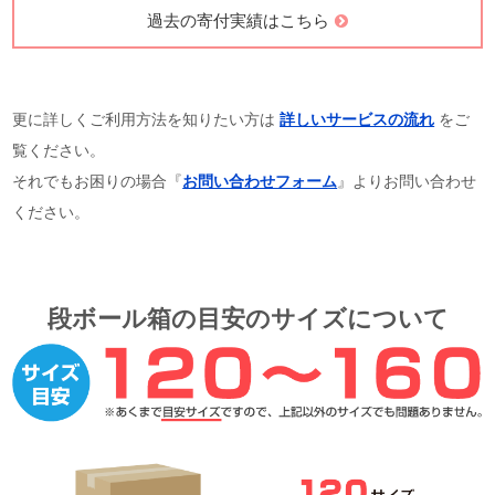
過去の寄付実績はこちら
更に詳しくご利用方法を知りたい方は
詳しいサービスの流れ
をご
覧ください。
それでもお困りの場合『
お問い合わせフォーム
』よりお問い合わせ
ください。
段ボール箱の目安のサイズについて