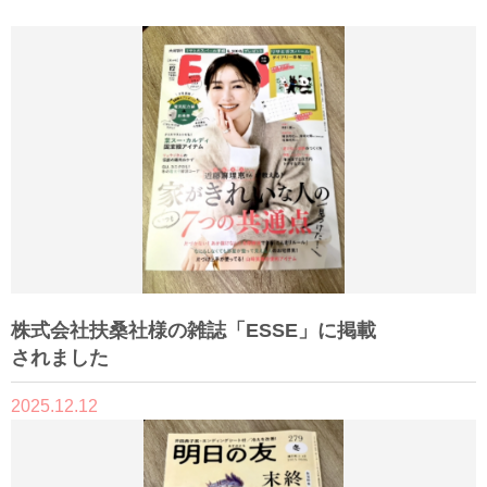
株式会社扶桑社様の雑誌「ESSE」に掲載
されました
2025.12.12