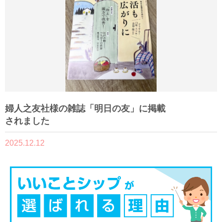
婦人之友社様の雑誌「明日の友」に掲載
されました
2025.12.12