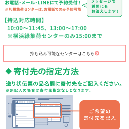
持ち込み可能なセンターはこちら