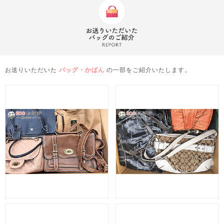
お送りいただいた
バッグ・かばん
の一部をご紹介いたします。