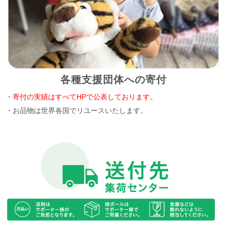
各種支援団体への寄付
・
寄付の実績はすべてHPで公表しております。
・お品物は世界各国でリユースいたします。