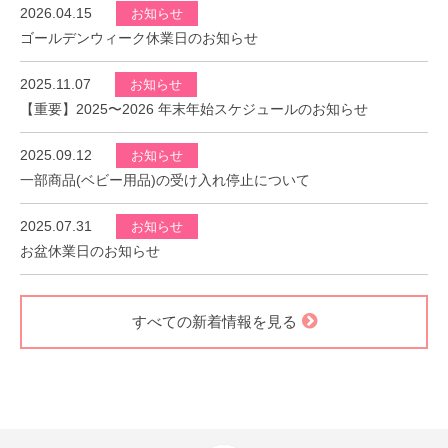
2026.04.15
お知らせ
ゴールデンウィーク休業日のお知らせ
2025.11.07
お知らせ
【重要】2025〜2026 年末年始スケジュールのお知らせ
2025.09.12
お知らせ
一部商品(ベビー用品)の受け入れ停止について
2025.07.31
お知らせ
お盆休業日のお知らせ
すべての新着情報を見る