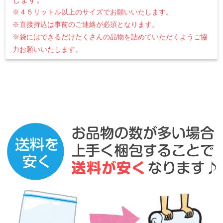
※４５リットル以上のサイズでお願いいたします。
※直接持込は事前のご連絡が必須となります。
※袋にはできるだけたくさんの品物を詰めていただくようご協
力お願いいたします。