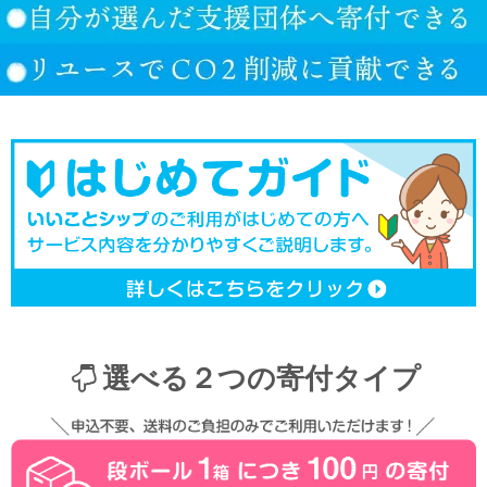
選べる２つの寄付タイプ