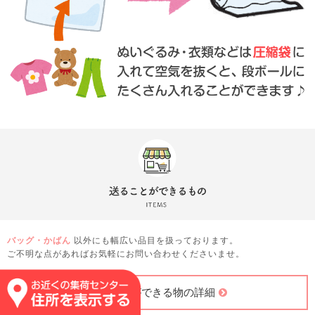
バッグ・かばん
以外にも幅広い品目を扱っております。
ご不明な点があればお気軽にお問い合わせくださいませ。
送ることができる物の詳細