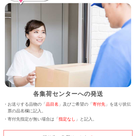
各集荷センターへの発送
・お送りする品物の「
品目名
」及びご希望の「
寄付先
」を送り状伝
票の品名欄に記入。
・寄付先指定が無い場合は「
指定なし
」と記入。