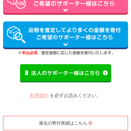
利用規約
を必ずお読みください。
過去の寄付実績はこちら