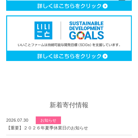
新着寄付情報
2026.07.30
お知らせ
【重要】２０２６年夏季休業日のお知らせ