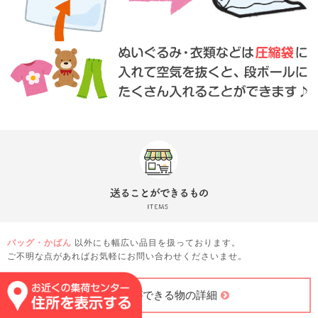
バッグ・かばん
以外にも幅広い品目を扱っております。
ご不明な点があればお気軽にお問い合わせくださいませ。
送ることができる物の詳細