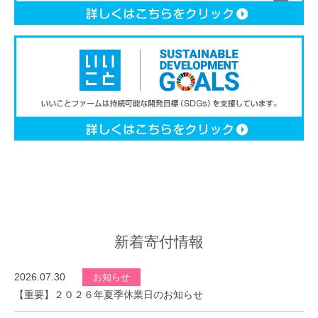
新着寄付情報
2026.07.30
お知らせ
【重要】２０２６年夏季休業日のお知らせ