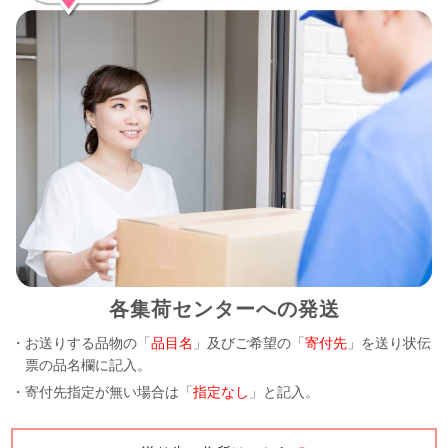
各集荷センターへの発送
・お送りする品物の「
品目名
」及びご希望の「
寄付先
」を送り状伝
票の品名欄に記入。
・寄付先指定が無い場合は「
指定なし
」と記入。