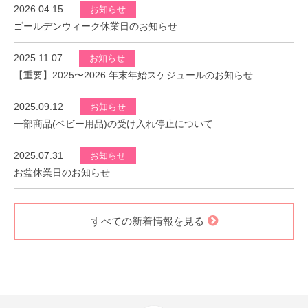
2026.04.15
お知らせ
ゴールデンウィーク休業日のお知らせ
2025.11.07
お知らせ
【重要】2025〜2026 年末年始スケジュールのお知らせ
2025.09.12
お知らせ
一部商品(ベビー用品)の受け入れ停止について
2025.07.31
お知らせ
お盆休業日のお知らせ
すべての新着情報を見る