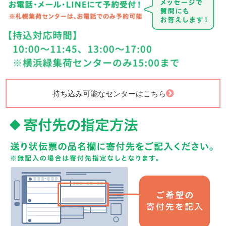
持ち込み可能なセンターはこちら