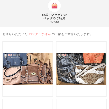
お送りいただいた
バッグ・かばん
の一部をご紹介いたします。