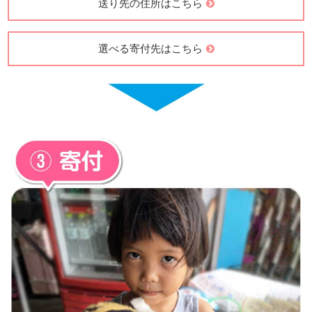
送り先の住所はこちら
選べる寄付先はこちら