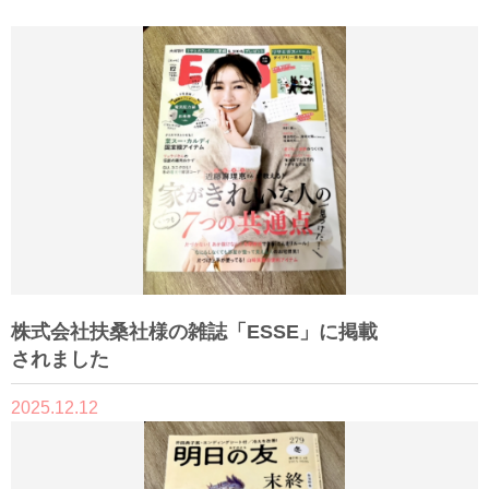
株式会社扶桑社様の雑誌「ESSE」に掲載
されました
2025.12.12