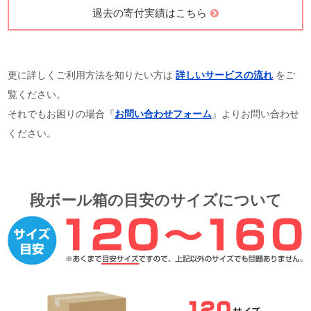
過去の寄付実績はこちら
更に詳しくご利用方法を知りたい方は
詳しいサービスの流れ
をご
覧ください。
それでもお困りの場合『
お問い合わせフォーム
』よりお問い合わせ
ください。
段ボール箱の目安のサイズについて