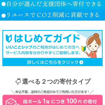
選べる２つの寄付タイプ