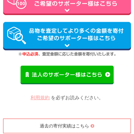
利用規約
を必ずお読みください。
過去の寄付実績はこちら