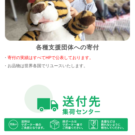
各種支援団体への寄付
・
寄付の実績はすべてHPで公表しております。
・お品物は世界各国でリユースいたします。