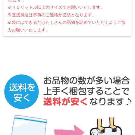
※４５リットル以上のサイズでお願いいたします。
※直接持込は事前のご連絡が必須となります。
※袋にはできるだけたくさんの品物を詰めていただくようご協
力お願いいたします。