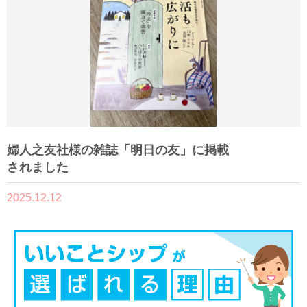
婦人之友社様の雑誌「明日の友」に掲載
されました
2025.12.12