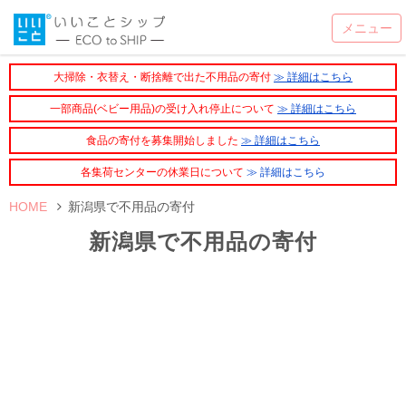
大掃除・衣替え・断捨離で出た不用品の寄付
≫ 詳細はこちら
一部商品(ベビー用品)の受け入れ停止について
≫ 詳細はこちら
食品の寄付を募集開始しました
≫ 詳細はこちら
各集荷センターの休業日について
≫ 詳細はこちら
HOME
新潟県で不用品の寄付
新潟県で不用品の寄付