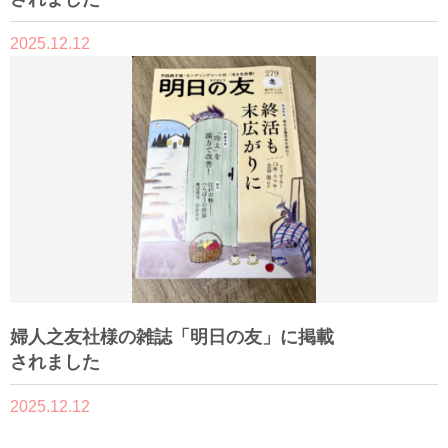
2025.12.12
婦人之友社様の雑誌「明日の友」に掲載
されました
2025.12.12