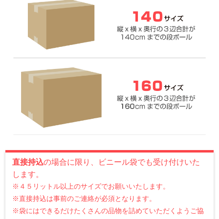
直接持込
の場合に限り、ビニール袋でも受け付けいた
します。
※４５リットル以上のサイズでお願いいたします。
※直接持込は事前のご連絡が必須となります。
※袋にはできるだけたくさんの品物を詰めていただくようご協