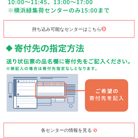
持ち込み可能なセンターはこちら
各センターの情報を見る