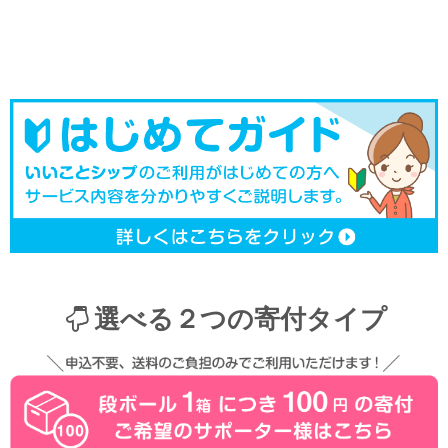
選べる２つの寄付タイプ