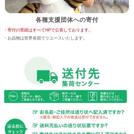
各種支援団体への寄付
・
寄付の実績はすべてHPで公表しております。
・お品物は世界各国でリユースいたします。