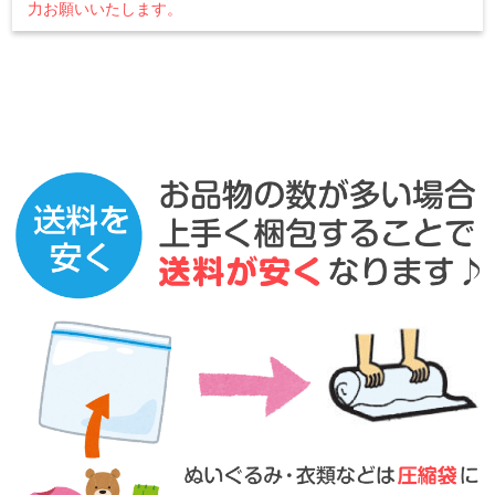
力お願いいたします。