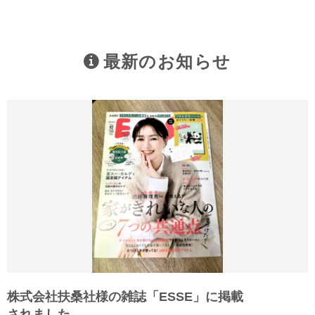
最新のお知らせ
株式会社扶桑社様の雑誌「ESSE」に掲載
されました