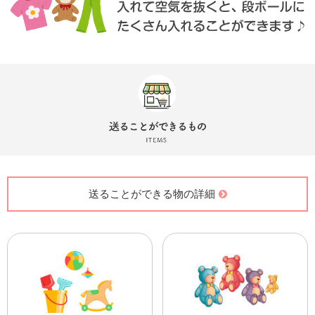
送ることができる物の詳細