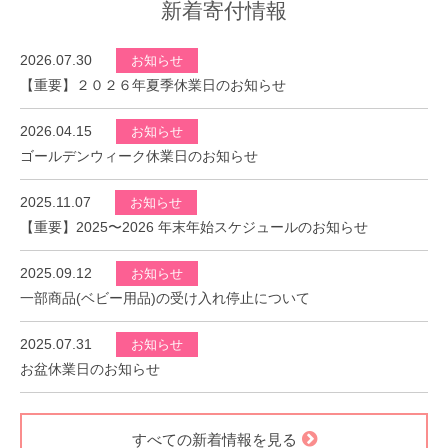
新着寄付情報
2026.07.30
お知らせ
【重要】２０２６年夏季休業日のお知らせ
2026.04.15
お知らせ
ゴールデンウィーク休業日のお知らせ
2025.11.07
お知らせ
【重要】2025〜2026 年末年始スケジュールのお知らせ
2025.09.12
お知らせ
一部商品(ベビー用品)の受け入れ停止について
2025.07.31
お知らせ
お盆休業日のお知らせ
すべての新着情報を見る