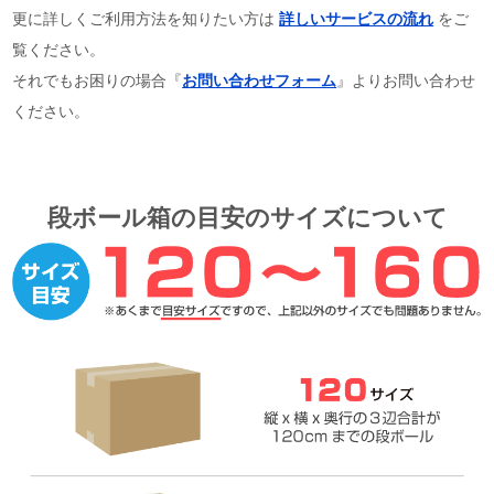
更に詳しくご利用方法を知りたい方は
詳しいサービスの流れ
をご
覧ください。
それでもお困りの場合『
お問い合わせフォーム
』よりお問い合わせ
ください。
段ボール箱の目安のサイズについて