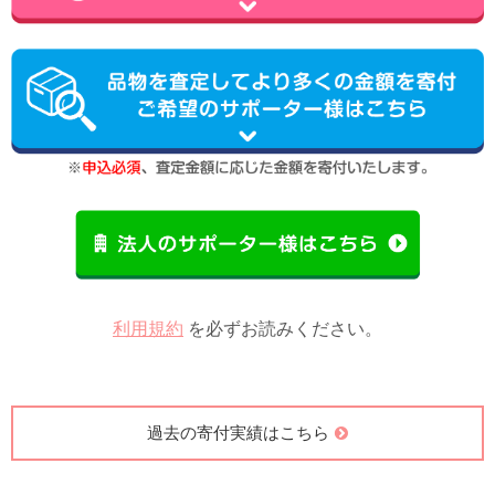
利用規約
を必ずお読みください。
過去の寄付実績はこちら