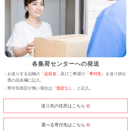
各集荷センターへの発送
・お送りする品物の「
品目名
」及びご希望の「
寄付先
」を送り状伝
票の品名欄に記入。
・寄付先指定が無い場合は「
指定なし
」と記入。
送り先の住所はこちら
選べる寄付先はこちら