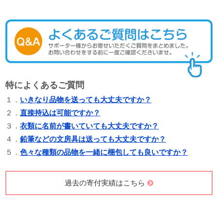
特によくあるご質問
１．
いきなり品物を送っても大丈夫ですか？
２．
直接持込は可能ですか？
３．
衣類に名前が書いていても大丈夫ですか？
４．
鉛筆などの文房具は送っても大丈夫ですか？
５．
色々な種類の品物を一緒に梱包しても良いですか？
過去の寄付実績はこちら