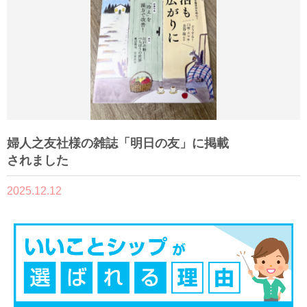
婦人之友社様の雑誌「明日の友」に掲載
されました
2025.12.12