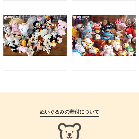
ぬいぐるみの寄付について