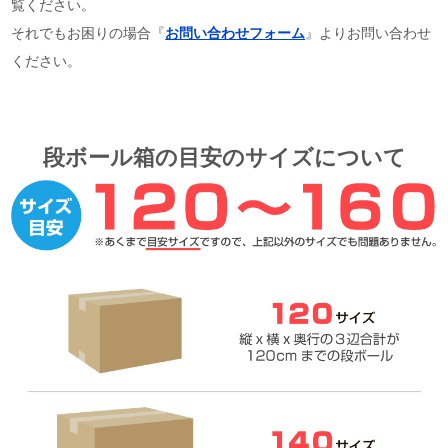
覧ください。
それでもお困りの場合『
お問い合わせフォーム
』よりお問い合わせ
ください。
段ボール箱の目安のサイズについて