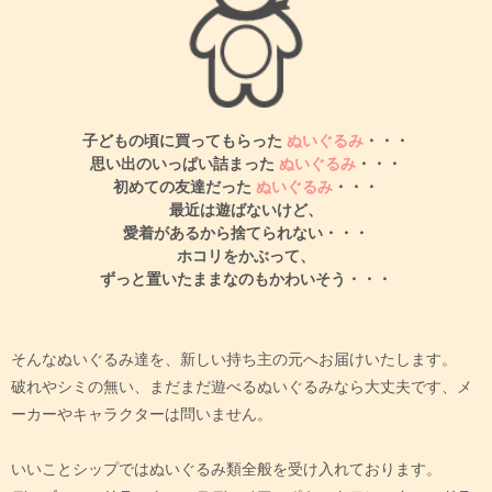
子どもの頃に買ってもらった
ぬいぐるみ
・・・
思い出のいっぱい詰まった
ぬいぐるみ
・・・
初めての友達だった
ぬいぐるみ
・・・
最近は遊ばないけど、
愛着があるから捨てられない・・・
ホコリをかぶって、
ずっと置いたままなのもかわいそう・・・
そんなぬいぐるみ達を、新しい持ち主の元へお届けいたします。
破れやシミの無い、まだまだ遊べるぬいぐるみなら大丈夫です、メ
ーカーやキャラクターは問いません。
いいことシップではぬいぐるみ類全般を受け入れております。