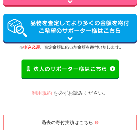
利用規約
を必ずお読みください。
過去の寄付実績はこちら