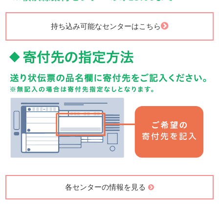
持ち込み可能なセンターはこちら
各センターの情報を見る