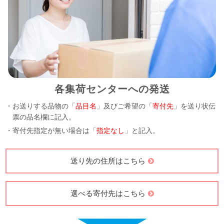
各集荷センターへの発送
・お送りする品物の「
品目名
」及びご希望の「
寄付先
」を送り状伝
票の品名欄に記入。
・寄付先指定が無い場合は「
指定なし
」と記入。
送り先の住所はこちら
選べる寄付先はこちら