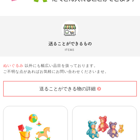
ぬいぐるみ
以外にも幅広い品目を扱っております。
ご不明な点があればお気軽にお問い合わせくださいませ。
送ることができる物の詳細