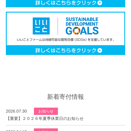
新着寄付情報
2026.07.30
お知らせ
【重要】２０２６年夏季休業日のお知らせ