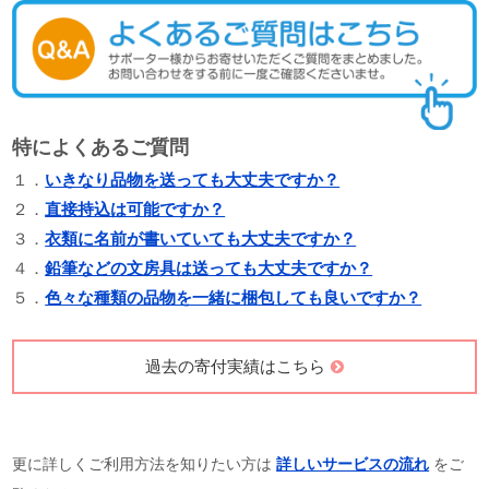
特によくあるご質問
１．
いきなり品物を送っても大丈夫ですか？
２．
直接持込は可能ですか？
３．
衣類に名前が書いていても大丈夫ですか？
４．
鉛筆などの文房具は送っても大丈夫ですか？
５．
色々な種類の品物を一緒に梱包しても良いですか？
過去の寄付実績はこちら
更に詳しくご利用方法を知りたい方は
詳しいサービスの流れ
をご