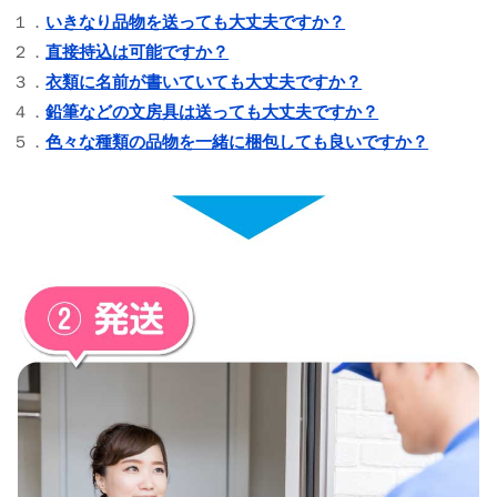
１．
いきなり品物を送っても大丈夫ですか？
２．
直接持込は可能ですか？
３．
衣類に名前が書いていても大丈夫ですか？
４．
鉛筆などの文房具は送っても大丈夫ですか？
５．
色々な種類の品物を一緒に梱包しても良いですか？