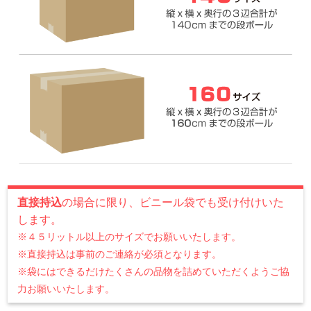
直接持込
の場合に限り、ビニール袋でも受け付けいた
します。
※４５リットル以上のサイズでお願いいたします。
※直接持込は事前のご連絡が必須となります。
※袋にはできるだけたくさんの品物を詰めていただくようご協
力お願いいたします。