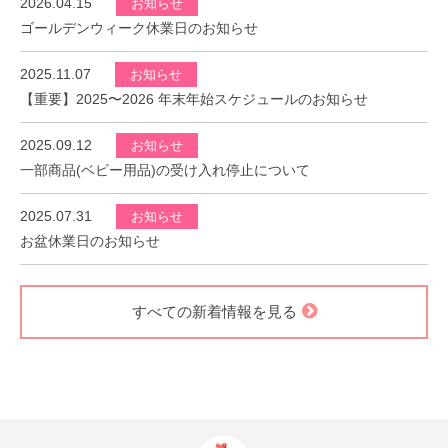
2026.04.15
お知らせ
ゴールデンウィーク休業日のお知らせ
2025.11.07
お知らせ
【重要】2025〜2026 年末年始スケジュールのお知らせ
2025.09.12
お知らせ
一部商品(ベビー用品)の受け入れ停止について
2025.07.31
お知らせ
お盆休業日のお知らせ
すべての新着情報を見る