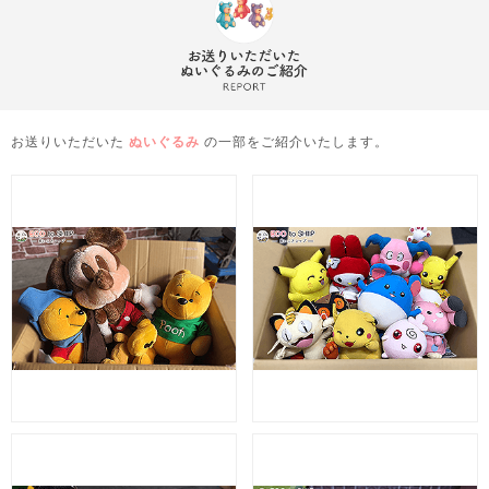
お送りいただいた
ぬいぐるみ
の一部をご紹介いたします。