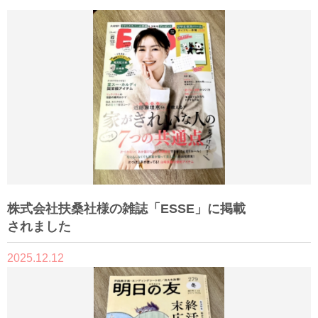
株式会社扶桑社様の雑誌「ESSE」に掲載
されました
2025.12.12