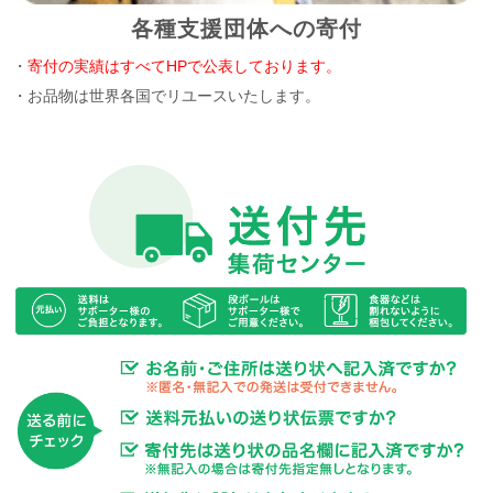
各種支援団体への寄付
・
寄付の実績はすべてHPで公表しております。
・お品物は世界各国でリユースいたします。