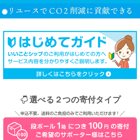
選べる２つの寄付タイプ