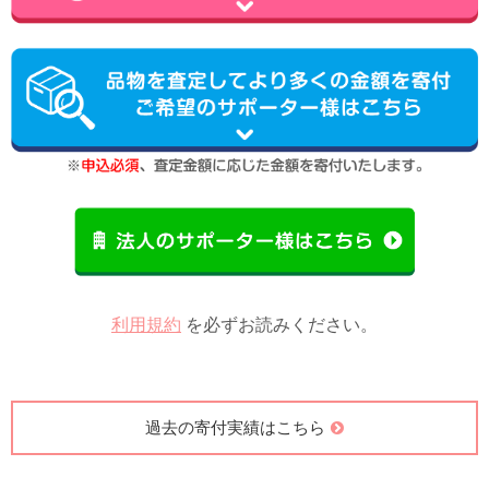
利用規約
を必ずお読みください。
過去の寄付実績はこちら