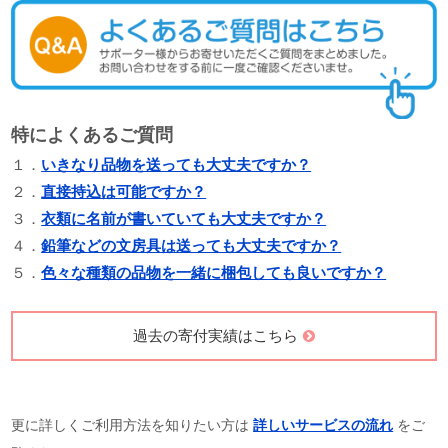
特によくあるご質問
１．
いきなり品物を送っても大丈夫ですか？
２．
直接持込は可能ですか？
３．
衣類に名前が書いていても大丈夫ですか？
４．
鉛筆などの文房具は送っても大丈夫ですか？
５．
色々な種類の品物を一緒に梱包しても良いですか？
過去の寄付実績はこちら
更に詳しくご利用方法を知りたい方は
詳しいサービスの流れ
をご