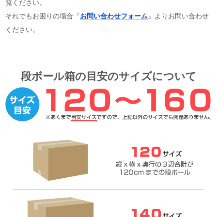
覧ください。
それでもお困りの場合『
お問い合わせフォーム
』よりお問い合わせ
ください。
段ボール箱の目安のサイズについて