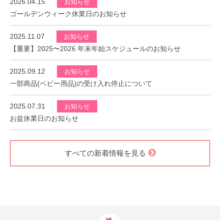
2026.04.15
お知らせ
ゴールデンウィーク休業日のお知らせ
2025.11.07
お知らせ
【重要】2025〜2026 年末年始スケジュールのお知らせ
2025.09.12
お知らせ
一部商品(ベビー用品)の受け入れ停止について
2025.07.31
お知らせ
お盆休業日のお知らせ
すべての新着情報を見る