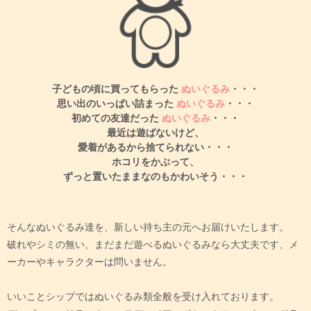
子どもの頃に買ってもらった
ぬいぐるみ
・・・
思い出のいっぱい詰まった
ぬいぐるみ
・・・
初めての友達だった
ぬいぐるみ
・・・
最近は遊ばないけど、
愛着があるから捨てられない・・・
ホコリをかぶって、
ずっと置いたままなのもかわいそう・・・
そんなぬいぐるみ達を、新しい持ち主の元へお届けいたします。
破れやシミの無い、まだまだ遊べるぬいぐるみなら大丈夫です、メ
ーカーやキャラクターは問いません。
いいことシップではぬいぐるみ類全般を受け入れております。