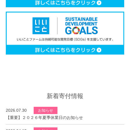
新着寄付情報
2026.07.30
お知らせ
【重要】２０２６年夏季休業日のお知らせ