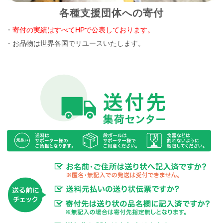
各種支援団体への寄付
・
寄付の実績はすべてHPで公表しております。
・お品物は世界各国でリユースいたします。