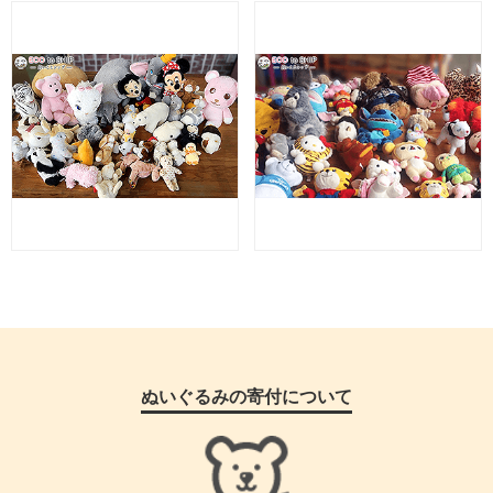
ぬいぐるみの寄付について