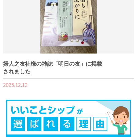
婦人之友社様の雑誌「明日の友」に掲載
されました
2025.12.12