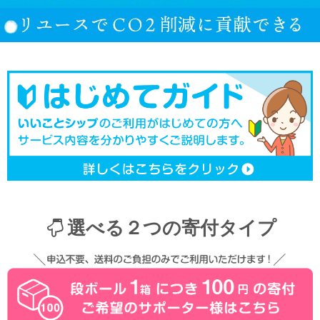
選べる２つの寄付タイプ