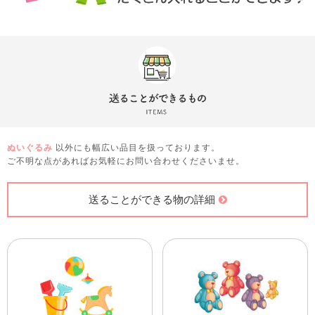
ぬいぐるみ
以外にも幅広い品目を扱っております。
ご不明な点があればお気軽にお問い合わせくださいませ。
送ることができる物の詳細