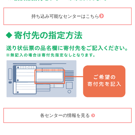
持ち込み可能なセンターはこちら
各センターの情報を見る