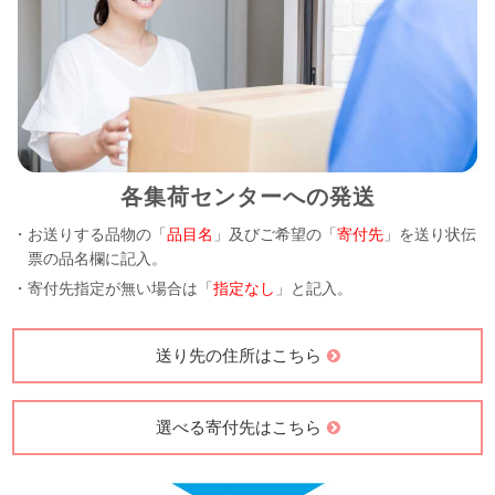
各集荷センターへの発送
・お送りする品物の「
品目名
」及びご希望の「
寄付先
」を送り状伝
票の品名欄に記入。
・寄付先指定が無い場合は「
指定なし
」と記入。
送り先の住所はこちら
選べる寄付先はこちら