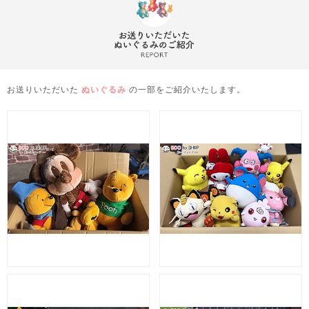
お送りいただいた
ぬいぐるみ
の一部をご紹介いたします。