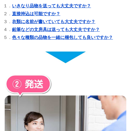
１．
いきなり品物を送っても大丈夫ですか？
２．
直接持込は可能ですか？
３．
衣類に名前が書いていても大丈夫ですか？
４．
鉛筆などの文房具は送っても大丈夫ですか？
５．
色々な種類の品物を一緒に梱包しても良いですか？