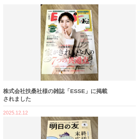
株式会社扶桑社様の雑誌「ESSE」に掲載
されました
2025.12.12