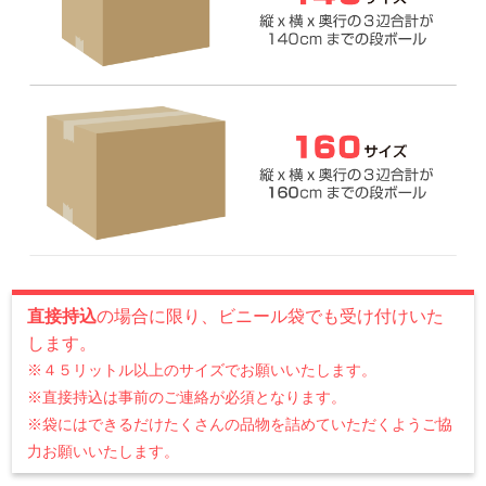
直接持込
の場合に限り、ビニール袋でも受け付けいた
します。
※４５リットル以上のサイズでお願いいたします。
※直接持込は事前のご連絡が必須となります。
※袋にはできるだけたくさんの品物を詰めていただくようご協
力お願いいたします。