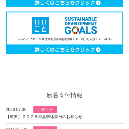
新着寄付情報
2026.07.30
お知らせ
【重要】２０２６年夏季休業日のお知らせ