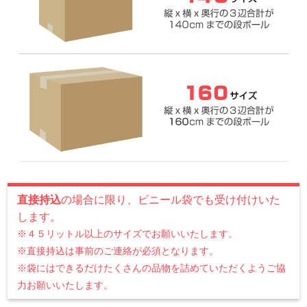
直接持込
の場合に限り、ビニール袋でも受け付けいた
します。
※４５リットル以上のサイズでお願いいたします。
※直接持込は事前のご連絡が必須となります。
※袋にはできるだけたくさんの品物を詰めていただくようご協
力お願いいたします。