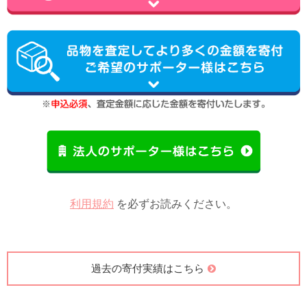
利用規約
を必ずお読みください。
過去の寄付実績はこちら