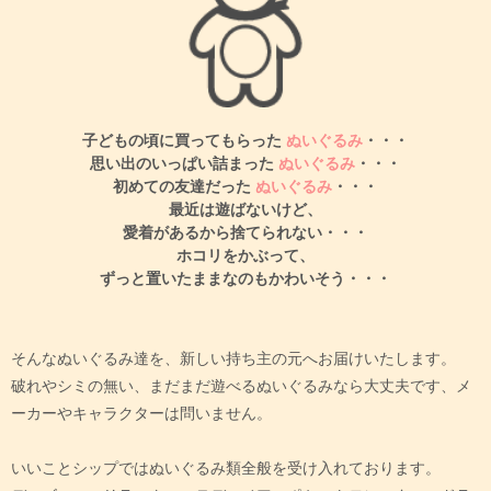
子どもの頃に買ってもらった
ぬいぐるみ
・・・
思い出のいっぱい詰まった
ぬいぐるみ
・・・
初めての友達だった
ぬいぐるみ
・・・
最近は遊ばないけど、
愛着があるから捨てられない・・・
ホコリをかぶって、
ずっと置いたままなのもかわいそう・・・
そんなぬいぐるみ達を、新しい持ち主の元へお届けいたします。
破れやシミの無い、まだまだ遊べるぬいぐるみなら大丈夫です、メ
ーカーやキャラクターは問いません。
いいことシップではぬいぐるみ類全般を受け入れております。