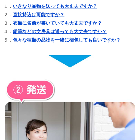
１．
いきなり品物を送っても大丈夫ですか？
２．
直接持込は可能ですか？
３．
衣類に名前が書いていても大丈夫ですか？
４．
鉛筆などの文房具は送っても大丈夫ですか？
５．
色々な種類の品物を一緒に梱包しても良いですか？