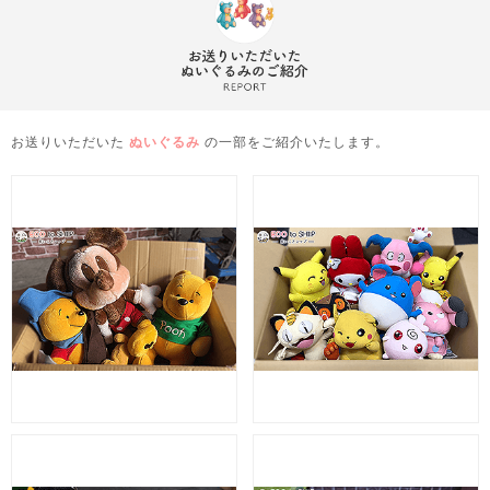
お送りいただいた
ぬいぐるみ
の一部をご紹介いたします。