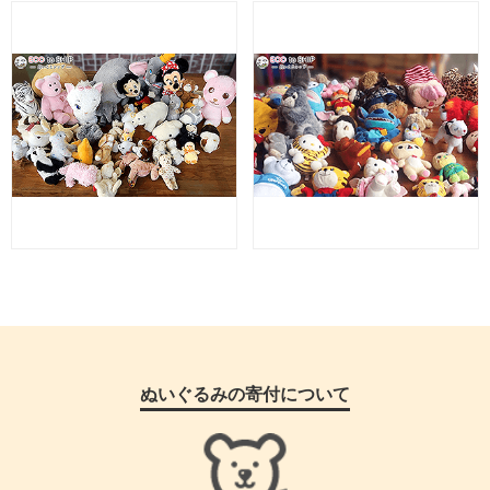
ぬいぐるみの寄付について