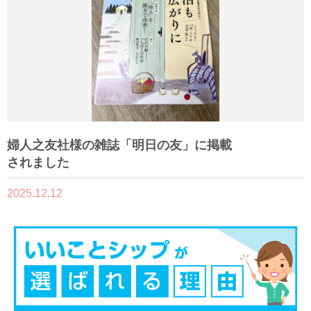
婦人之友社様の雑誌「明日の友」に掲載
されました
2025.12.12