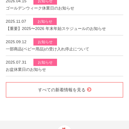
2026.04.15
お知らせ
ゴールデンウィーク休業日のお知らせ
2025.11.07
お知らせ
【重要】2025〜2026 年末年始スケジュールのお知らせ
2025.09.12
お知らせ
一部商品(ベビー用品)の受け入れ停止について
2025.07.31
お知らせ
お盆休業日のお知らせ
すべての新着情報を見る