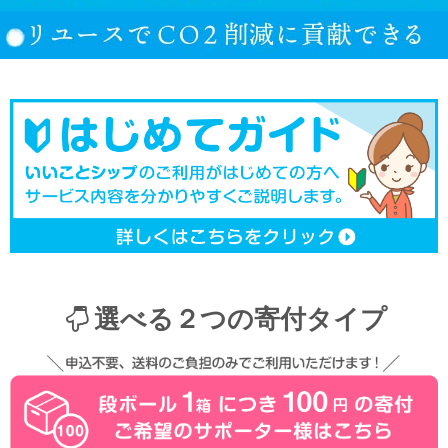
選べる２つの寄付タイプ