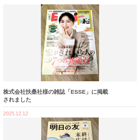
株式会社扶桑社様の雑誌「ESSE」に掲載
されました
2025.12.12