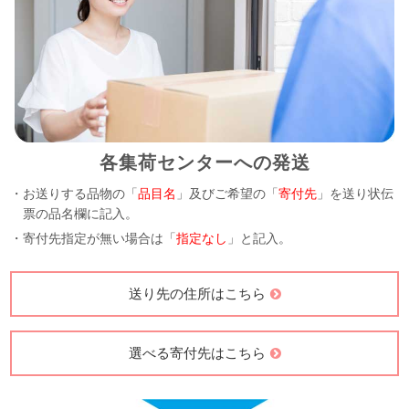
各集荷センターへの発送
・お送りする品物の「
品目名
」及びご希望の「
寄付先
」を送り状伝
票の品名欄に記入。
・寄付先指定が無い場合は「
指定なし
」と記入。
送り先の住所はこちら
選べる寄付先はこちら