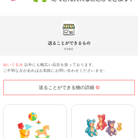
ぬいぐるみ
以外にも幅広い品目を扱っております。
ご不明な点があればお気軽にお問い合わせくださいませ。
送ることができる物の詳細