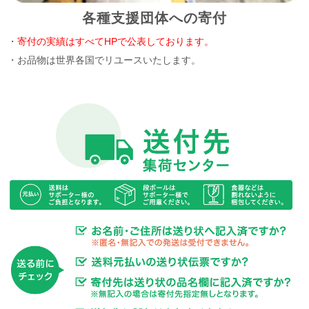
各種支援団体への寄付
・
寄付の実績はすべてHPで公表しております。
・お品物は世界各国でリユースいたします。