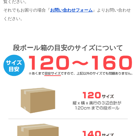
覧ください。
それでもお困りの場合『
お問い合わせフォーム
』よりお問い合わせ
ください。
段ボール箱の目安のサイズについて