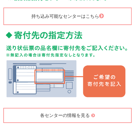
持ち込み可能なセンターはこちら
各センターの情報を見る