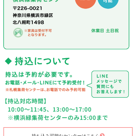
持ち込み可能なセンターはこちら