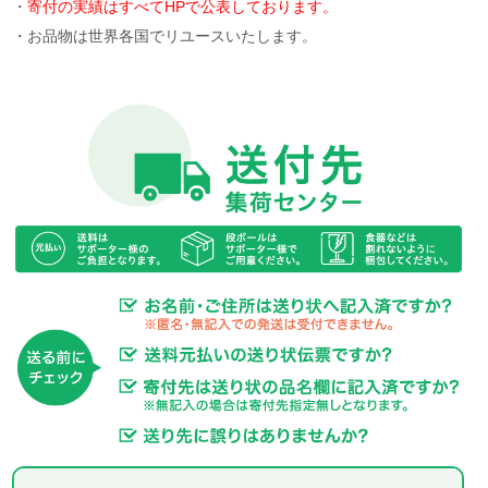
・
寄付の実績はすべてHPで公表しております。
・お品物は世界各国でリユースいたします。