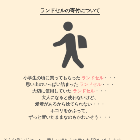
ランドセルの寄付について
小学生の頃に買ってもらった
ランドセル
・・・
思い出のいっぱい詰まった
ランドセル
・・・
大切に使用していた
ランドセル
・・・
大人になると使わないけど、
愛着があるから捨てられない・・・
ホコリをかぶって、
ずっと置いたままなのもかわいそう・・・
そんなランドセルを、新しい持ち主の元へお届けいたします。