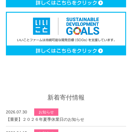
新着寄付情報
2026.07.30
お知らせ
【重要】２０２６年夏季休業日のお知らせ