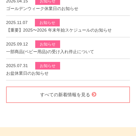
2026.04.15
お知らせ
ゴールデンウィーク休業日のお知らせ
2025.11.07
お知らせ
【重要】2025〜2026 年末年始スケジュールのお知らせ
2025.09.12
お知らせ
一部商品(ベビー用品)の受け入れ停止について
2025.07.31
お知らせ
お盆休業日のお知らせ
すべての新着情報を見る