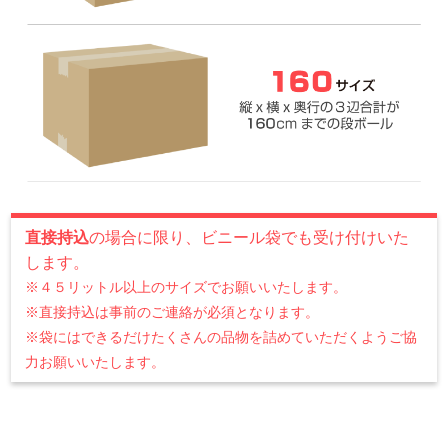
直接持込
の場合に限り、ビニール袋でも受け付けいた
します。
※４５リットル以上のサイズでお願いいたします。
※直接持込は事前のご連絡が必須となります。
※袋にはできるだけたくさんの品物を詰めていただくようご協
力お願いいたします。