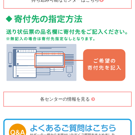
各センターの情報を見る