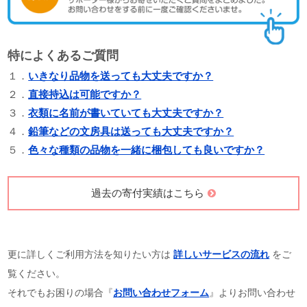
特によくあるご質問
１．
いきなり品物を送っても大丈夫ですか？
２．
直接持込は可能ですか？
３．
衣類に名前が書いていても大丈夫ですか？
４．
鉛筆などの文房具は送っても大丈夫ですか？
５．
色々な種類の品物を一緒に梱包しても良いですか？
過去の寄付実績はこちら
更に詳しくご利用方法を知りたい方は
詳しいサービスの流れ
をご
覧ください。
それでもお困りの場合『
お問い合わせフォーム
』よりお問い合わせ