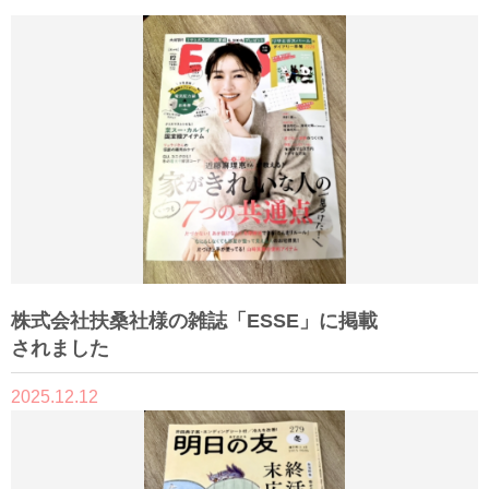
株式会社扶桑社様の雑誌「ESSE」に掲載
されました
2025.12.12