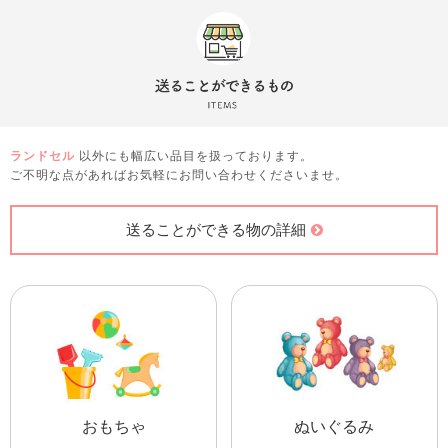
ランドセル
以外にも幅広い品目を扱っております。
ご不明な点があればお気軽にお問い合わせくださいませ。
送ることができる物の詳細
おもちゃ
ぬいぐるみ