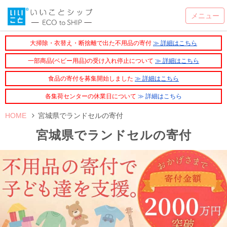
大掃除・衣替え・断捨離で出た不用品の寄付
≫ 詳細はこちら
一部商品(ベビー用品)の受け入れ停止について
≫ 詳細はこちら
食品の寄付を募集開始しました
≫ 詳細はこちら
各集荷センターの休業日について
≫ 詳細はこちら
HOME
宮城県でランドセルの寄付
宮城県でランドセルの寄付