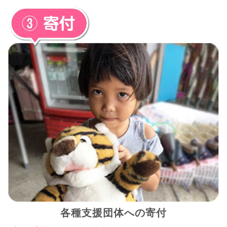
各種支援団体への寄付