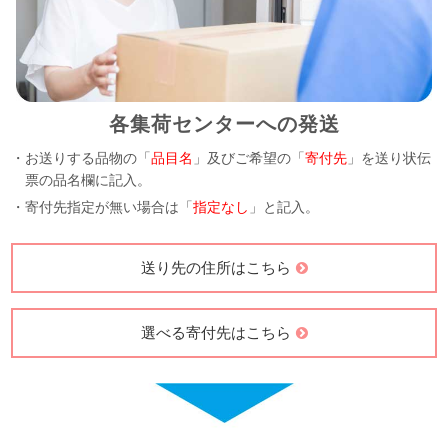
各集荷センターへの発送
・お送りする品物の「
品目名
」及びご希望の「
寄付先
」を送り状伝
票の品名欄に記入。
・寄付先指定が無い場合は「
指定なし
」と記入。
送り先の住所はこちら
選べる寄付先はこちら