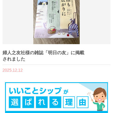
婦人之友社様の雑誌「明日の友」に掲載
されました
2025.12.12