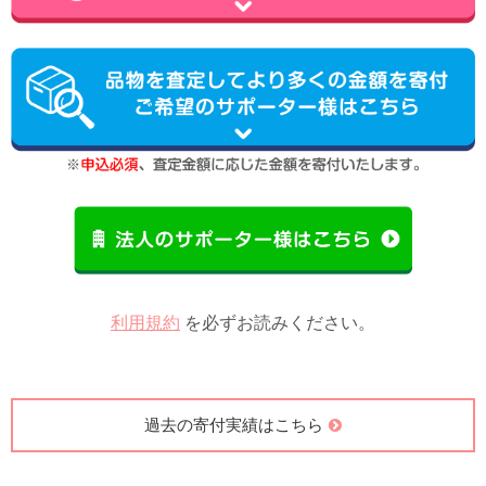
利用規約
を必ずお読みください。
過去の寄付実績はこちら