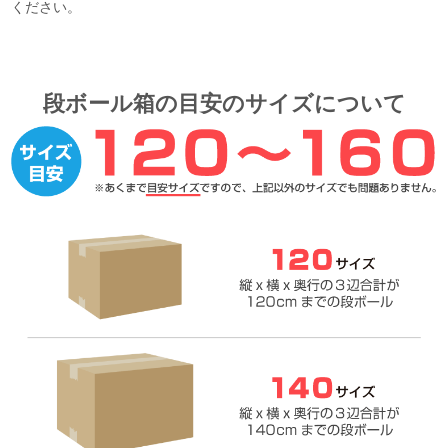
ください。
段ボール箱の目安のサイズについて