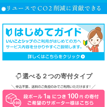
選べる２つの寄付タイプ