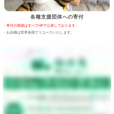
各種支援団体への寄付
・
寄付の実績はすべてHPで公表しております。
・お品物は世界各国でリユースいたします。