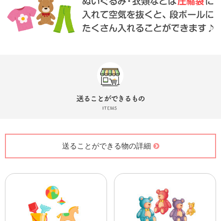
力お願いいたします。