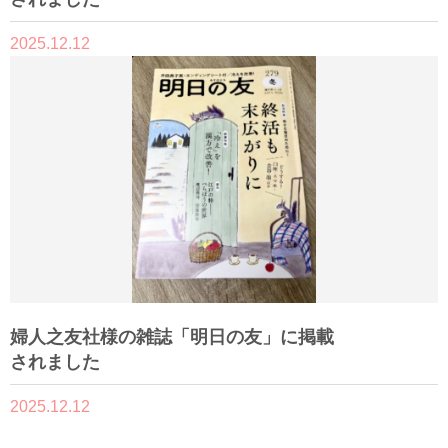
2025.12.12
婦人之友社様の雑誌「明日の友」に掲載
されました
2025.12.12