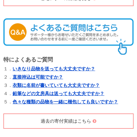
持ち込み可能なセンターはこちら
各センターの情報を見る