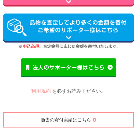
利用規約
を必ずお読みください。
過去の寄付実績はこちら