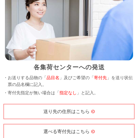
各集荷センターへの発送
・お送りする品物の「
品目名
」及びご希望の「
寄付先
」を送り状伝
票の品名欄に記入。
・寄付先指定が無い場合は「
指定なし
」と記入。
送り先の住所はこちら
選べる寄付先はこちら