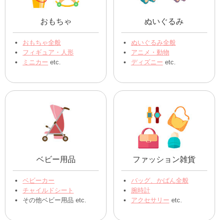
送ることができる物の詳細