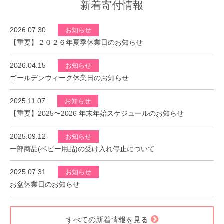
新着寄付情報
2026.07.30
お知らせ
【重要】２０２６年夏季休業日のお知らせ
2026.04.15
お知らせ
ゴールデンウィーク休業日のお知らせ
2025.11.07
お知らせ
【重要】2025〜2026 年末年始スケジュールのお知らせ
2025.09.12
お知らせ
一部商品(ベビー用品)の受け入れ停止について
2025.07.31
お知らせ
お盆休業日のお知らせ
すべての新着情報を見る