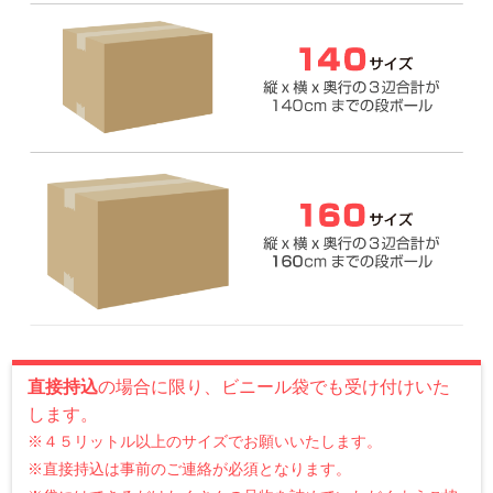
更に詳しくご利用方法を知りたい方は
詳しいサービスの流れ
をご
覧ください。
それでもお困りの場合『
お問い合わせフォーム
』よりお問い合わせ
ください。
段ボール箱の目安のサイズについて