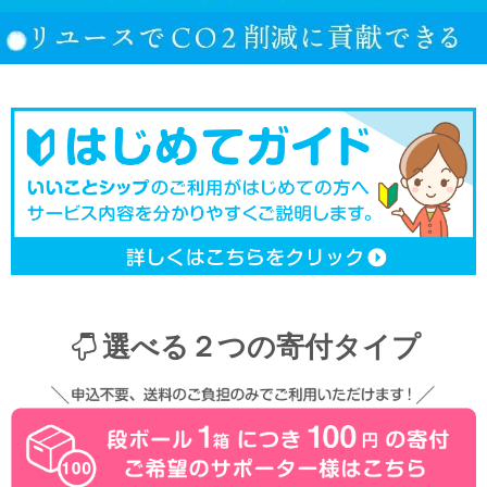
選べる２つの寄付タイプ