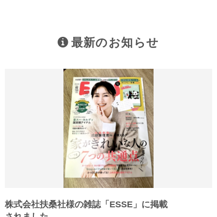
最新のお知らせ
株式会社扶桑社様の雑誌「ESSE」に掲載
されました