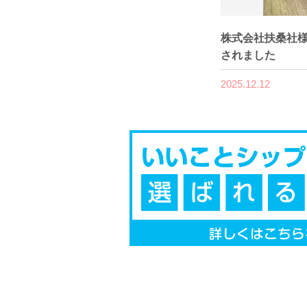
株式会社扶桑社様
されました
2025.12.12