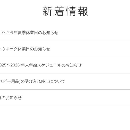
２０２６年夏季休業日のお知らせ
ンウィーク休業日のお知らせ
025〜2026 年末年始スケジュールのお知らせ
(ベビー用品)の受け入れ停止について
日のお知らせ