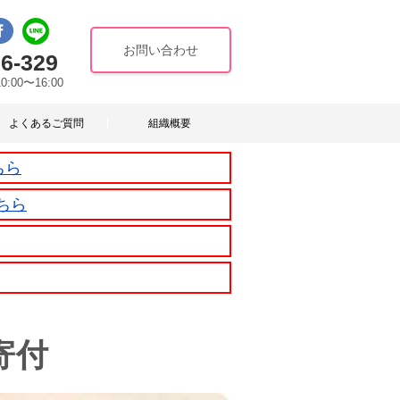
お問い合わせ
6-329
10:00〜16:00
よくあるご質問
組織概要
ちら
ちら
寄付