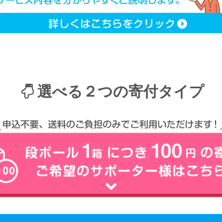
選べる２つの寄付タイプ