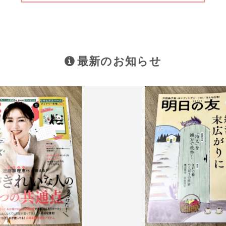
最新のお知らせ