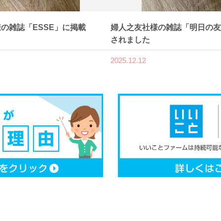
の雑誌「ESSE」に掲載
婦人之友社様の雑誌「明日の友
されました
2025.12.12