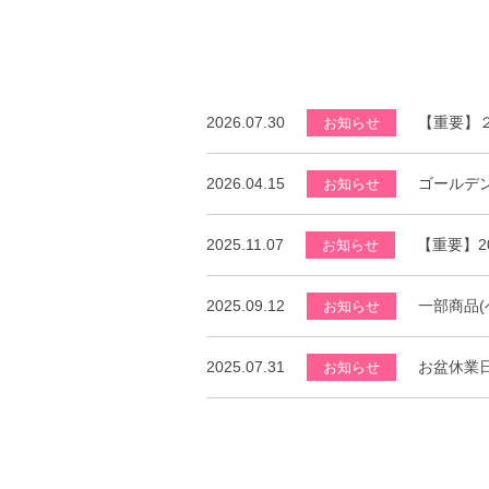
2026.07.30
【重要】
お知らせ
2026.04.15
ゴールデ
お知らせ
2025.11.07
【重要】2
お知らせ
2025.09.12
一部商品
お知らせ
2025.07.31
お盆休業
お知らせ