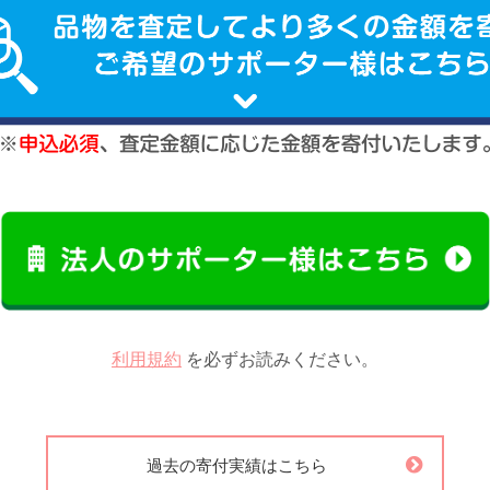
利用規約
を必ずお読みください。
過去の寄付実績はこちら