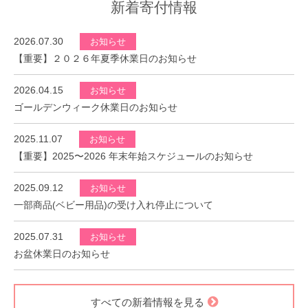
新着寄付情報
2026.07.30
お知らせ
【重要】２０２６年夏季休業日のお知らせ
2026.04.15
お知らせ
ゴールデンウィーク休業日のお知らせ
2025.11.07
お知らせ
【重要】2025〜2026 年末年始スケジュールのお知らせ
2025.09.12
お知らせ
一部商品(ベビー用品)の受け入れ停止について
2025.07.31
お知らせ
お盆休業日のお知らせ
すべての新着情報を見る