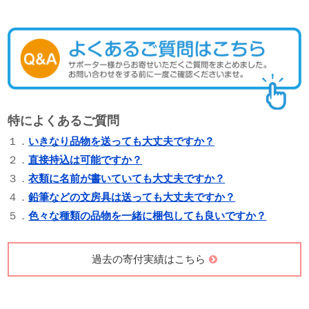
特によくあるご質問
１．
いきなり品物を送っても大丈夫ですか？
２．
直接持込は可能ですか？
３．
衣類に名前が書いていても大丈夫ですか？
４．
鉛筆などの文房具は送っても大丈夫ですか？
５．
色々な種類の品物を一緒に梱包しても良いですか？
過去の寄付実績はこちら