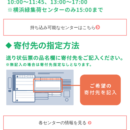
持ち込み可能なセンターはこちら
各センターの情報を見る