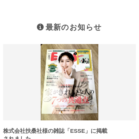
最新のお知らせ
株式会社扶桑社様の雑誌「ESSE」に掲載
されました