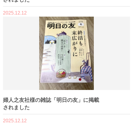
2025.12.12
婦人之友社様の雑誌「明日の友」に掲載
されました
2025.12.12