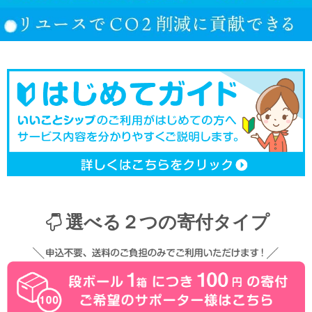
選べる２つの寄付タイプ