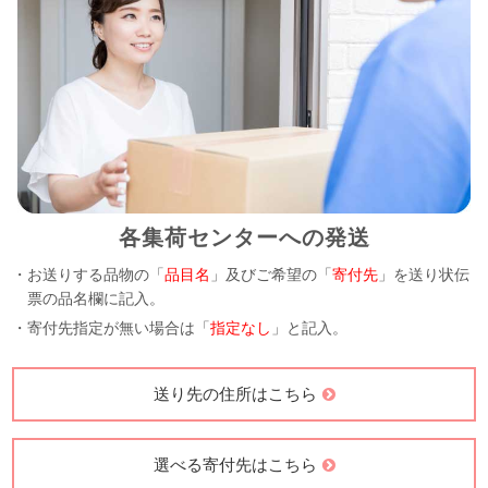
各集荷センターへの発送
・お送りする品物の「
品目名
」及びご希望の「
寄付先
」を送り状伝
票の品名欄に記入。
・寄付先指定が無い場合は「
指定なし
」と記入。
送り先の住所はこちら
選べる寄付先はこちら