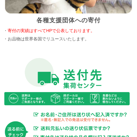
各種支援団体への寄付
・
寄付の実績はすべてHPで公表しております。
・お品物は世界各国でリユースいたします。