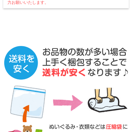
力お願いいたします。