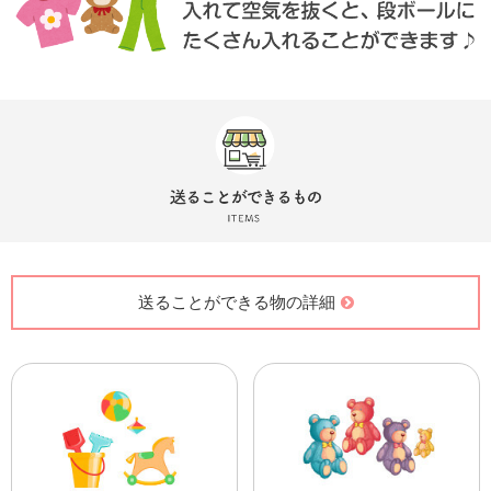
送ることができる物の詳細