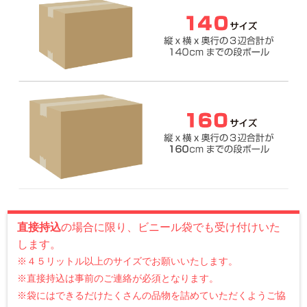
直接持込
の場合に限り、ビニール袋でも受け付けいた
します。
※４５リットル以上のサイズでお願いいたします。
※直接持込は事前のご連絡が必須となります。
※袋にはできるだけたくさんの品物を詰めていただくようご協