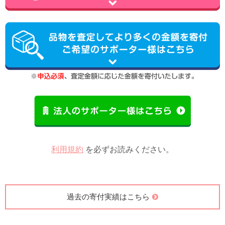
利用規約
を必ずお読みください。
過去の寄付実績はこちら