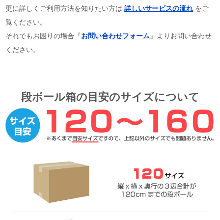
更に詳しくご利用方法を知りたい方は
詳しいサービスの流れ
をご
覧ください。
それでもお困りの場合『
お問い合わせフォーム
』よりお問い合わせ
ください。
段ボール箱の目安のサイズについて