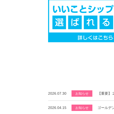
2026.07.30
【重要】
お知らせ
2026.04.15
ゴールデ
お知らせ