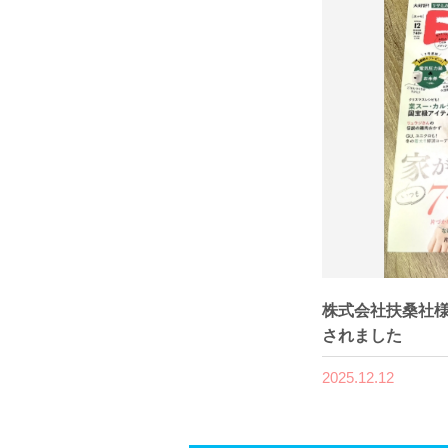
株式会社扶桑社様
されました
2025.12.12