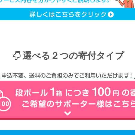
選べる２つの寄付タイプ