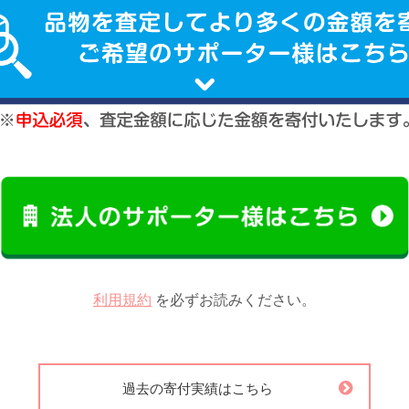
利用規約
を必ずお読みください。
過去の寄付実績はこちら