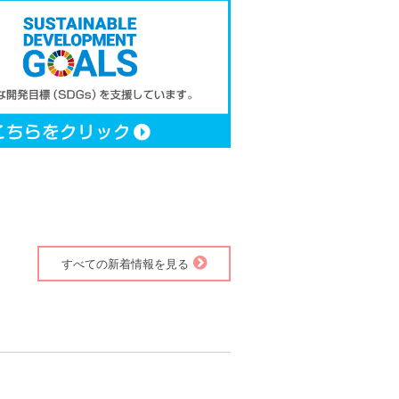
すべての新着情報を見る