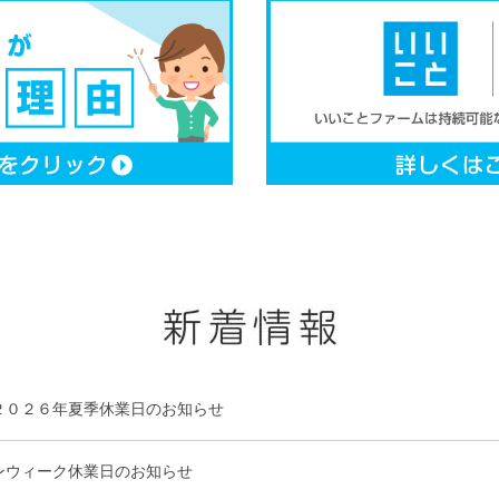
２０２６年夏季休業日のお知らせ
ンウィーク休業日のお知らせ