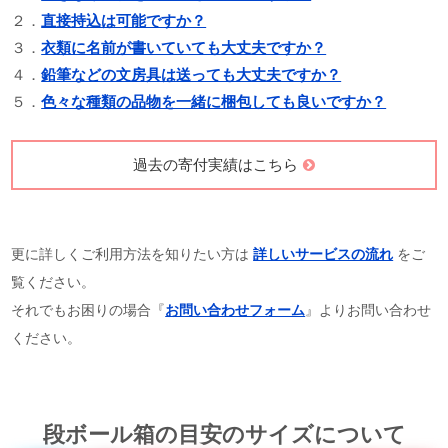
２．
直接持込は可能ですか？
３．
衣類に名前が書いていても大丈夫ですか？
４．
鉛筆などの文房具は送っても大丈夫ですか？
５．
色々な種類の品物を一緒に梱包しても良いですか？
過去の寄付実績はこちら
更に詳しくご利用方法を知りたい方は
詳しいサービスの流れ
をご
覧ください。
それでもお困りの場合『
お問い合わせフォーム
』よりお問い合わせ
ください。
段ボール箱の目安のサイズについて