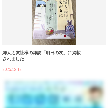
婦人之友社様の雑誌「明日の友」に掲載
されました
2025.12.12