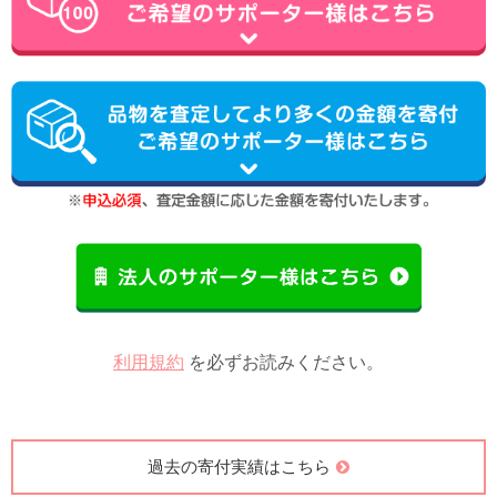
利用規約
を必ずお読みください。
過去の寄付実績はこちら