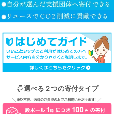
選べる２つの寄付タイプ