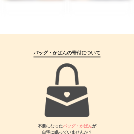
バッグ・かばんの寄付について
不要になった
バッグ・かばん
が
自宅に眠っていませんか？