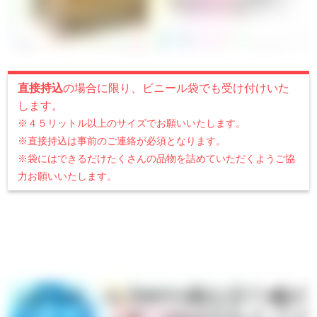
直接持込
の場合に限り、ビニール袋でも受け付けいた
します。
※４５リットル以上のサイズでお願いいたします。
※直接持込は事前のご連絡が必須となります。
※袋にはできるだけたくさんの品物を詰めていただくようご協
力お願いいたします。