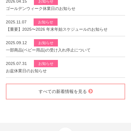
2026.04.15
お知らせ
ゴールデンウィーク休業日のお知らせ
2025.11.07
お知らせ
【重要】2025〜2026 年末年始スケジュールのお知らせ
2025.09.12
お知らせ
一部商品(ベビー用品)の受け入れ停止について
2025.07.31
お知らせ
お盆休業日のお知らせ
すべての新着情報を見る