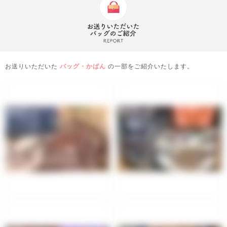
お送りいただいた
バッグ・かばん
の一部をご紹介いたします。