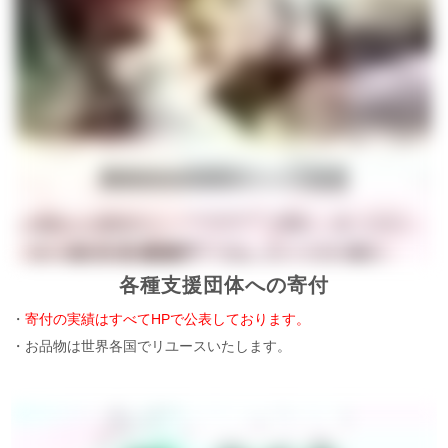
各種支援団体への寄付
・
寄付の実績はすべてHPで公表しております。
・お品物は世界各国でリユースいたします。