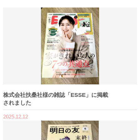
株式会社扶桑社様の雑誌「ESSE」に掲載
されました
2025.12.12