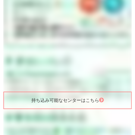
持ち込み可能なセンターはこちら