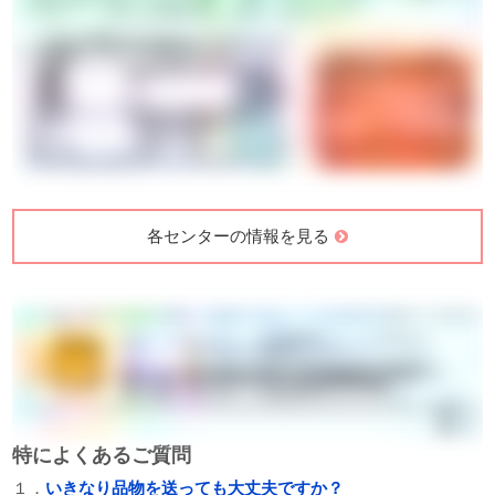
各センターの情報を見る
特によくあるご質問
１．
いきなり品物を送っても大丈夫ですか？