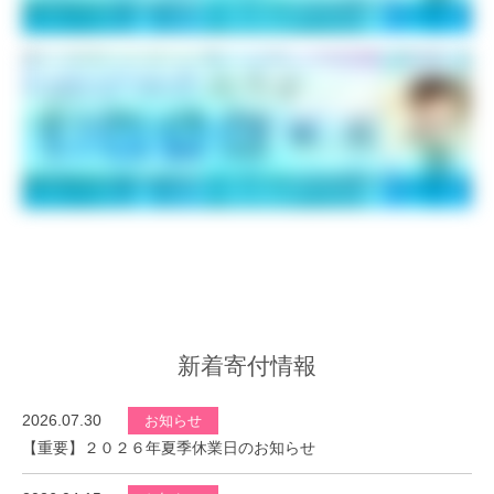
新着寄付情報
2026.07.30
お知らせ
【重要】２０２６年夏季休業日のお知らせ