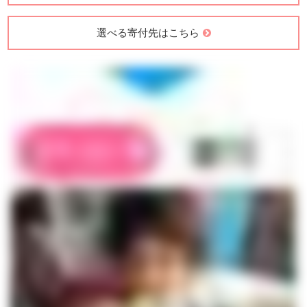
選べる寄付先はこちら