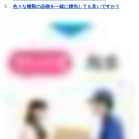
５．
色々な種類の品物を一緒に梱包しても良いですか？