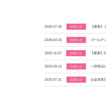
2026.07.30
【重要】
お知らせ
2026.04.15
ゴールデ
お知らせ
2025.11.07
【重要】2
お知らせ
2025.09.12
一部商品
お知らせ
2025.07.31
お盆休業
お知らせ