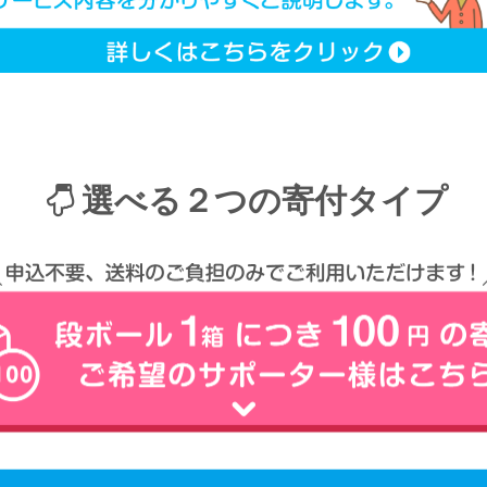
選べる２つの寄付タイプ