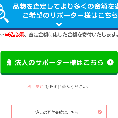
利用規約
を必ずお読みください。
過去の寄付実績はこちら