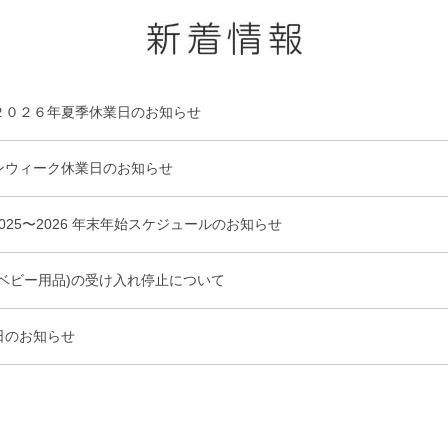
２０２６年夏季休業日のお知らせ
ンウィーク休業日のお知らせ
025〜2026 年末年始スケジュールのお知らせ
(ベビー用品)の受け入れ停止について
日のお知らせ