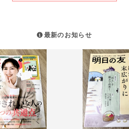
最新のお知らせ