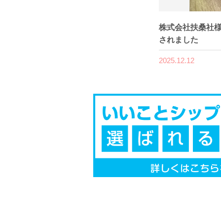
株式会社扶桑社様
されました
2025.12.12