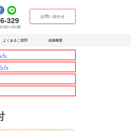
お問い合わせ
6-329
10:00〜16:00
よくあるご質問
組織概要
ちら
ちら
付