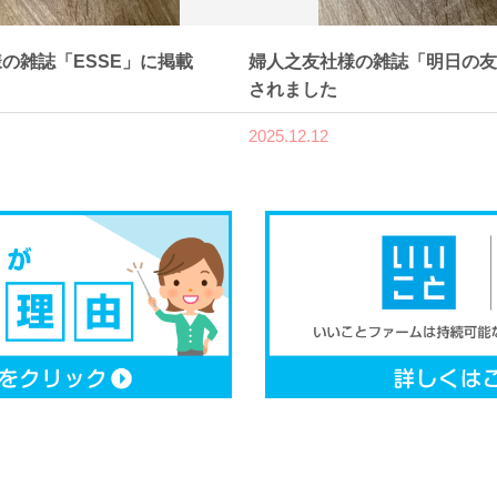
の雑誌「ESSE」に掲載
婦人之友社様の雑誌「明日の友
されました
2025.12.12