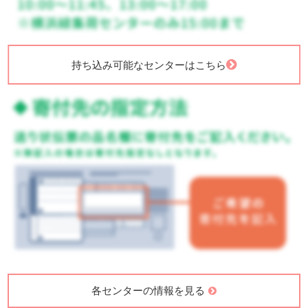
持ち込み可能なセンターはこちら
各センターの情報を見る