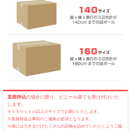
直接持込
の場合に限り、ビニール袋でも受け付けいた
します。
※４５リットル以上のサイズでお願いいたします。
※直接持込は事前のご連絡が必須となります。
※袋にはできるだけたくさんの品物を詰めていただくようご協