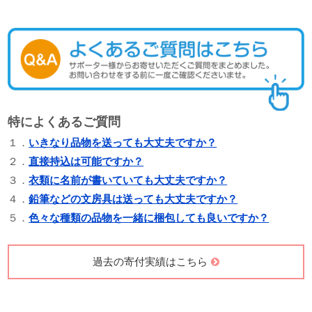
特によくあるご質問
１．
いきなり品物を送っても大丈夫ですか？
２．
直接持込は可能ですか？
３．
衣類に名前が書いていても大丈夫ですか？
４．
鉛筆などの文房具は送っても大丈夫ですか？
５．
色々な種類の品物を一緒に梱包しても良いですか？
過去の寄付実績はこちら