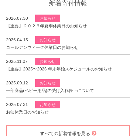
新着寄付情報
2026.07.30
お知らせ
【重要】２０２６年夏季休業日のお知らせ
2026.04.15
お知らせ
ゴールデンウィーク休業日のお知らせ
2025.11.07
お知らせ
【重要】2025〜2026 年末年始スケジュールのお知らせ
2025.09.12
お知らせ
一部商品(ベビー用品)の受け入れ停止について
2025.07.31
お知らせ
お盆休業日のお知らせ
すべての新着情報を見る