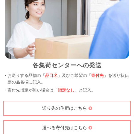
各集荷センターへの発送
・お送りする品物の「
品目名
」及びご希望の「
寄付先
」を送り状伝
票の品名欄に記入。
・寄付先指定が無い場合は「
指定なし
」と記入。
送り先の住所はこちら
選べる寄付先はこちら