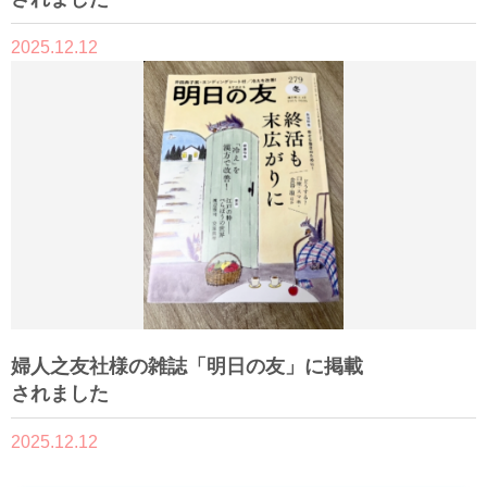
2025.12.12
婦人之友社様の雑誌「明日の友」に掲載
されました
2025.12.12