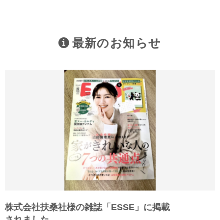
最新のお知らせ
株式会社扶桑社様の雑誌「ESSE」に掲載
されました