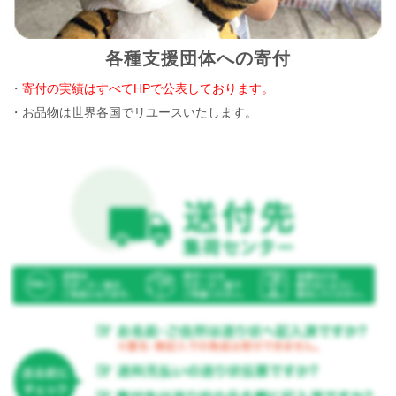
各種支援団体への寄付
・
寄付の実績はすべてHPで公表しております。
・お品物は世界各国でリユースいたします。