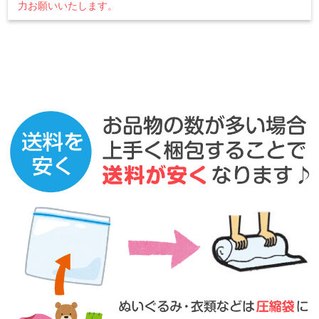
力お願いいたします。