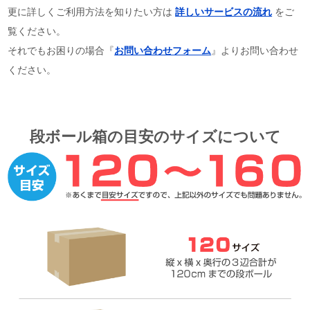
更に詳しくご利用方法を知りたい方は
詳しいサービスの流れ
をご
覧ください。
それでもお困りの場合『
お問い合わせフォーム
』よりお問い合わせ
ください。
段ボール箱の目安のサイズについて