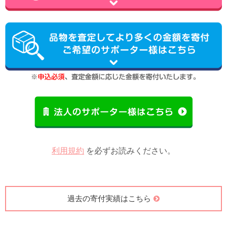
利用規約
を必ずお読みください。
過去の寄付実績はこちら