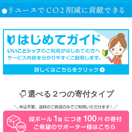
選べる２つの寄付タイプ