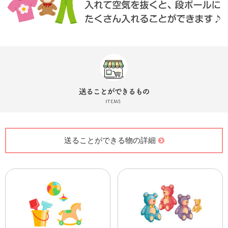
送ることができる物の詳細