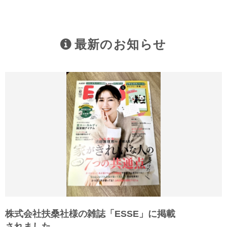
最新のお知らせ
株式会社扶桑社様の雑誌「ESSE」に掲載
されました