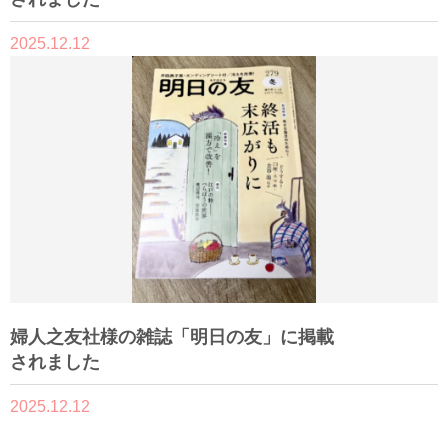
2025.12.12
婦人之友社様の雑誌「明日の友」に掲載
されました
2025.12.12