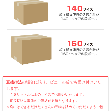
直接持込
の場合に限り、ビニール袋でも受け付けいた
します。
※４５リットル以上のサイズでお願いいたします。
※直接持込は事前のご連絡が必須となります。
※袋にはできるだけたくさんの品物を詰めていただくようご協