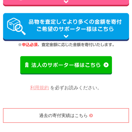
利用規約
を必ずお読みください。
過去の寄付実績はこちら