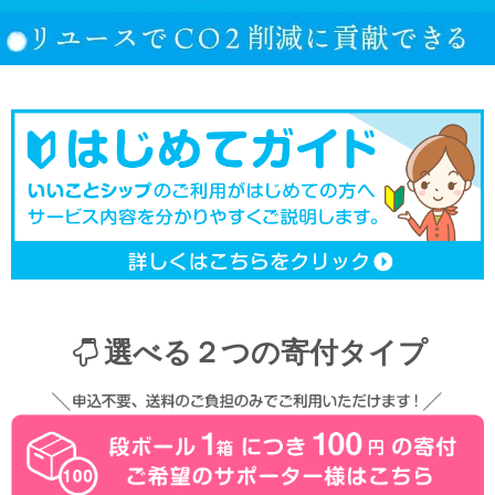
選べる２つの寄付タイプ