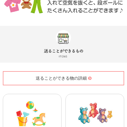
送ることができる物の詳細