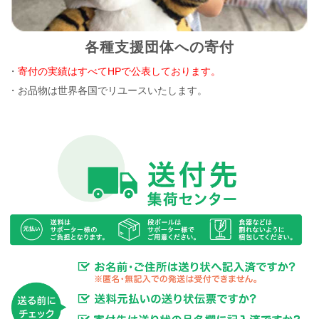
各種支援団体への寄付
・
寄付の実績はすべてHPで公表しております。
・お品物は世界各国でリユースいたします。