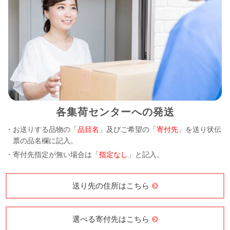
各集荷センターへの発送
・お送りする品物の「
品目名
」及びご希望の「
寄付先
」を送り状伝
票の品名欄に記入。
・寄付先指定が無い場合は「
指定なし
」と記入。
送り先の住所はこちら
選べる寄付先はこちら