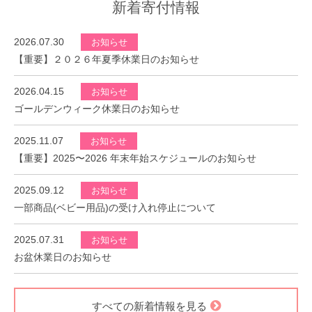
新着寄付情報
2026.07.30
お知らせ
【重要】２０２６年夏季休業日のお知らせ
2026.04.15
お知らせ
ゴールデンウィーク休業日のお知らせ
2025.11.07
お知らせ
【重要】2025〜2026 年末年始スケジュールのお知らせ
2025.09.12
お知らせ
一部商品(ベビー用品)の受け入れ停止について
2025.07.31
お知らせ
お盆休業日のお知らせ
すべての新着情報を見る