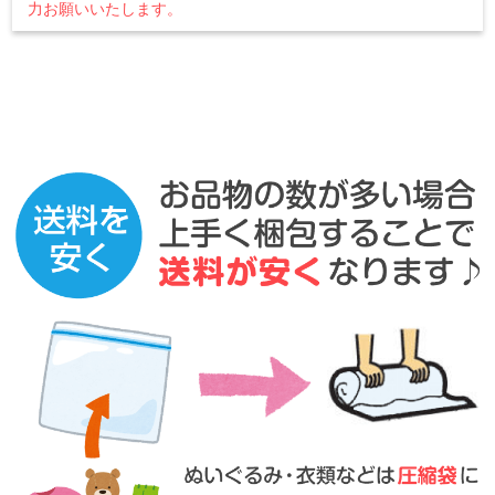
力お願いいたします。