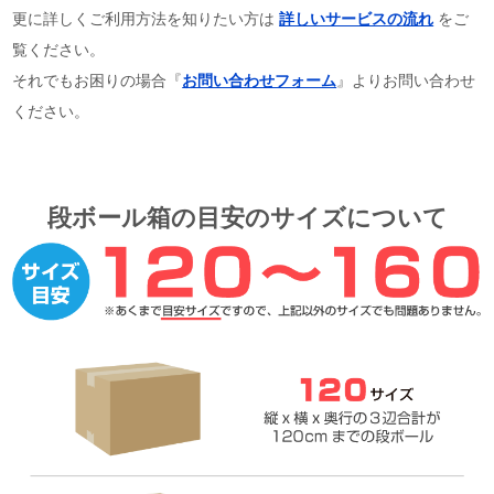
更に詳しくご利用方法を知りたい方は
詳しいサービスの流れ
をご
覧ください。
それでもお困りの場合『
お問い合わせフォーム
』よりお問い合わせ
ください。
段ボール箱の目安のサイズについて