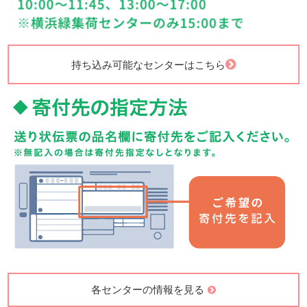
持ち込み可能なセンターはこちら
各センターの情報を見る