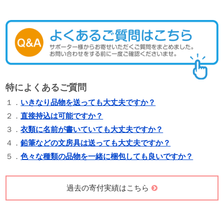
特によくあるご質問
１．
いきなり品物を送っても大丈夫ですか？
２．
直接持込は可能ですか？
３．
衣類に名前が書いていても大丈夫ですか？
４．
鉛筆などの文房具は送っても大丈夫ですか？
５．
色々な種類の品物を一緒に梱包しても良いですか？
過去の寄付実績はこちら