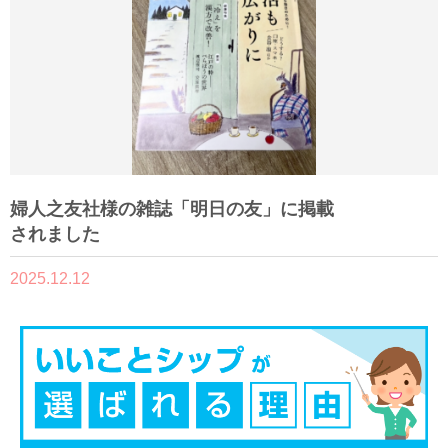
婦人之友社様の雑誌「明日の友」に掲載
されました
2025.12.12