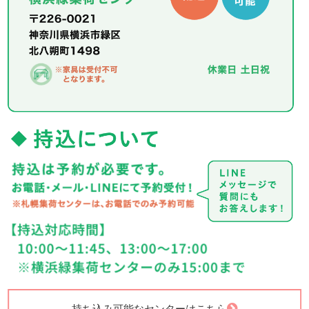
持ち込み可能なセンターはこちら