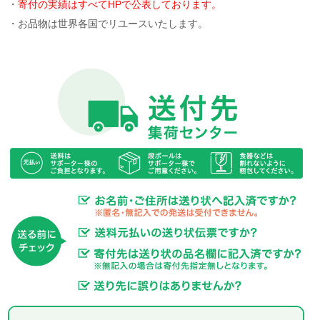
・
寄付の実績はすべてHPで公表しております。
・お品物は世界各国でリユースいたします。