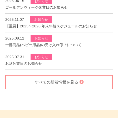
2026.04.15
お知らせ
ゴールデンウィーク休業日のお知らせ
2025.11.07
お知らせ
【重要】2025〜2026 年末年始スケジュールのお知らせ
2025.09.12
お知らせ
一部商品(ベビー用品)の受け入れ停止について
2025.07.31
お知らせ
お盆休業日のお知らせ
すべての新着情報を見る