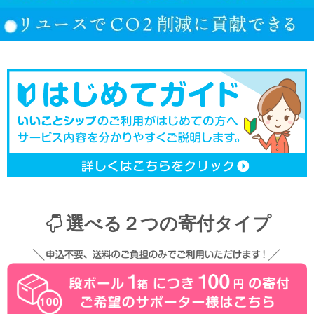
選べる２つの寄付タイプ