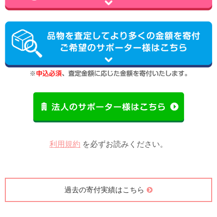
利用規約
を必ずお読みください。
過去の寄付実績はこちら