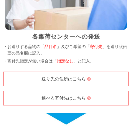
各集荷センターへの発送
・お送りする品物の「
品目名
」及びご希望の「
寄付先
」を送り状伝
票の品名欄に記入。
・寄付先指定が無い場合は「
指定なし
」と記入。
送り先の住所はこちら
選べる寄付先はこちら