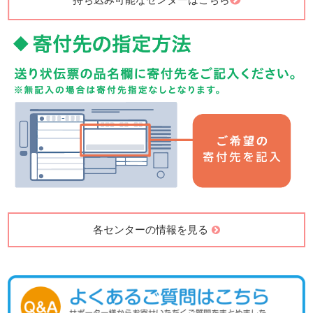
各センターの情報を見る