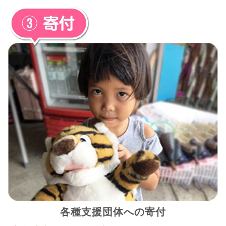
各種支援団体への寄付