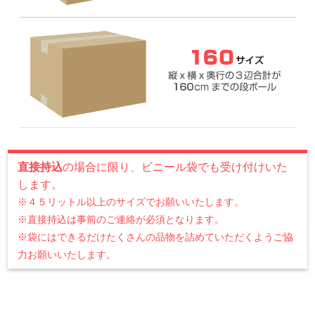
直接持込
の場合に限り、ビニール袋でも受け付けいた
します。
※４５リットル以上のサイズでお願いいたします。
※直接持込は事前のご連絡が必須となります。
※袋にはできるだけたくさんの品物を詰めていただくようご協
力お願いいたします。