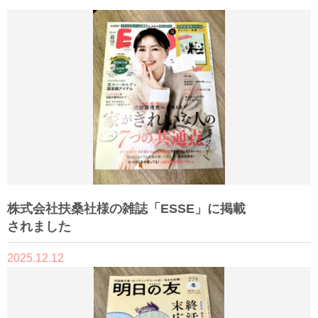
株式会社扶桑社様の雑誌「ESSE」に掲載
されました
2025.12.12