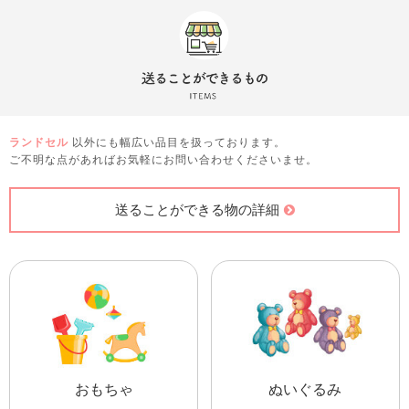
ランドセル
以外にも幅広い品目を扱っております。
ご不明な点があればお気軽にお問い合わせくださいませ。
送ることができる物の詳細
おもちゃ
ぬいぐるみ