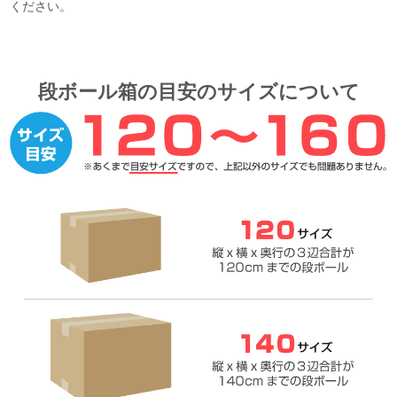
ください。
段ボール箱の目安のサイズについて