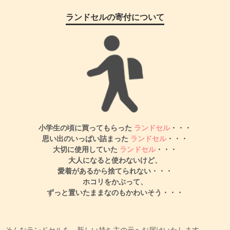
ランドセルの寄付について
小学生の頃に買ってもらった
ランドセル
・・・
思い出のいっぱい詰まった
ランドセル
・・・
大切に使用していた
ランドセル
・・・
大人になると使わないけど、
愛着があるから捨てられない・・・
ホコリをかぶって、
ずっと置いたままなのもかわいそう・・・
そんなランドセルを、新しい持ち主の元へお届けいたします。