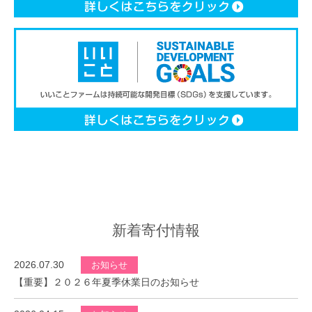
新着寄付情報
2026.07.30
お知らせ
【重要】２０２６年夏季休業日のお知らせ