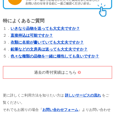
特によくあるご質問
１．
いきなり品物を送っても大丈夫ですか？
２．
直接持込は可能ですか？
３．
衣類に名前が書いていても大丈夫ですか？
４．
鉛筆などの文房具は送っても大丈夫ですか？
５．
色々な種類の品物を一緒に梱包しても良いですか？
過去の寄付実績はこちら
更に詳しくご利用方法を知りたい方は
詳しいサービスの流れ
をご
覧ください。
それでもお困りの場合『
お問い合わせフォーム
』よりお問い合わせ