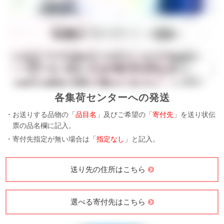
各集荷センターへの発送
・お送りする品物の「
品目名
」及びご希望の「
寄付先
」を送り状伝
票の品名欄に記入。
・寄付先指定が無い場合は「
指定なし
」と記入。
送り先の住所はこちら
選べる寄付先はこちら