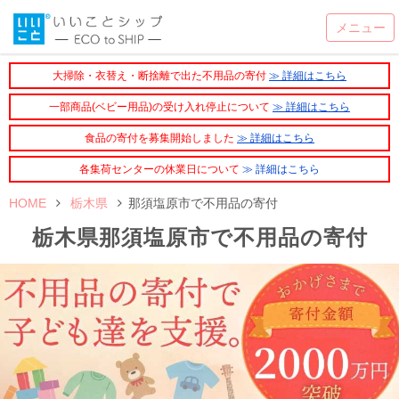
大掃除・衣替え・断捨離で出た不用品の寄付
≫ 詳細はこちら
一部商品(ベビー用品)の受け入れ停止について
≫ 詳細はこちら
食品の寄付を募集開始しました
≫ 詳細はこちら
各集荷センターの休業日について
≫ 詳細はこちら
HOME
栃木県
那須塩原市で不用品の寄付
栃木県那須塩原市で不用品の寄付