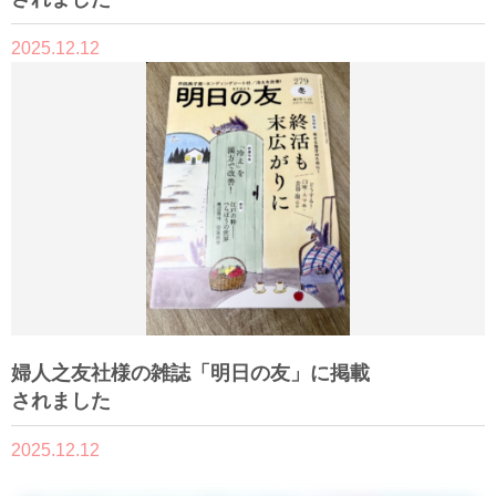
2025.12.12
婦人之友社様の雑誌「明日の友」に掲載
されました
2025.12.12