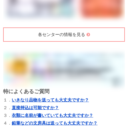
各センターの情報を見る
特によくあるご質問
１．
いきなり品物を送っても大丈夫ですか？
２．
直接持込は可能ですか？
３．
衣類に名前が書いていても大丈夫ですか？
４．
鉛筆などの文房具は送っても大丈夫ですか？