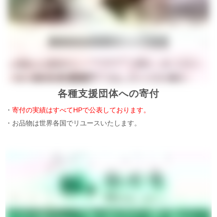
各種支援団体への寄付
・
寄付の実績はすべてHPで公表しております。
・お品物は世界各国でリユースいたします。