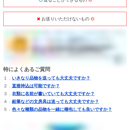
お送りいただけないもの
特によくあるご質問
１．
いきなり品物を送っても大丈夫ですか？
２．
直接持込は可能ですか？
３．
衣類に名前が書いていても大丈夫ですか？
４．
鉛筆などの文房具は送っても大丈夫ですか？
５．
色々な種類の品物を一緒に梱包しても良いですか？