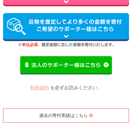
利用規約
を必ずお読みください。
過去の寄付実績はこちら