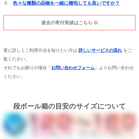
５．
色々な種類の品物を一緒に梱包しても良いですか？
過去の寄付実績はこちら
更に詳しくご利用方法を知りたい方は
詳しいサービスの流れ
をご
覧ください。
それでもお困りの場合『
お問い合わせフォーム
』よりお問い合わせ
ください。
段ボール箱の目安のサイズについて