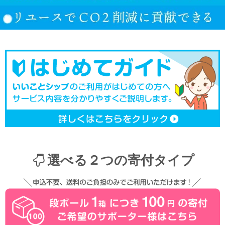
選べる２つの寄付タイプ