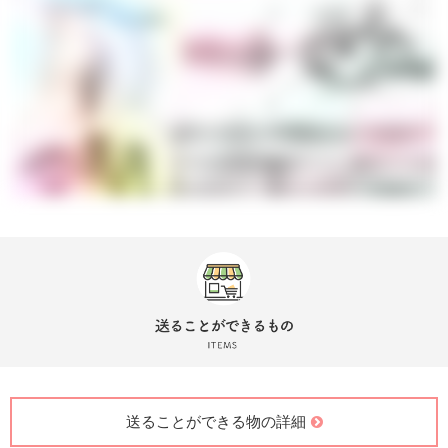
送ることができる物の詳細