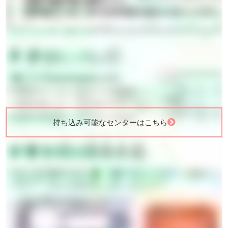
持ち込み可能なセンターはこちら