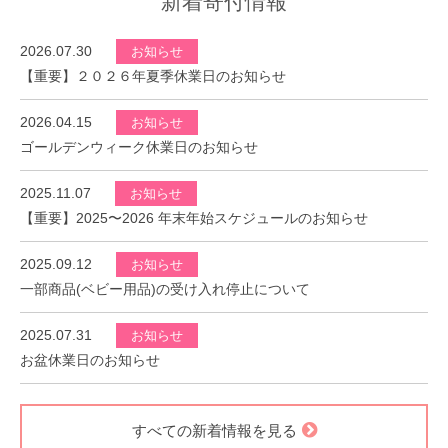
新着寄付情報
2026.07.30
お知らせ
【重要】２０２６年夏季休業日のお知らせ
2026.04.15
お知らせ
ゴールデンウィーク休業日のお知らせ
2025.11.07
お知らせ
【重要】2025〜2026 年末年始スケジュールのお知らせ
2025.09.12
お知らせ
一部商品(ベビー用品)の受け入れ停止について
2025.07.31
お知らせ
お盆休業日のお知らせ
すべての新着情報を見る