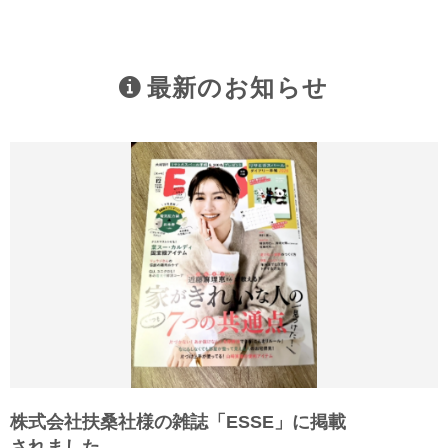
最新のお知らせ
株式会社扶桑社様の雑誌「ESSE」に掲載
されました