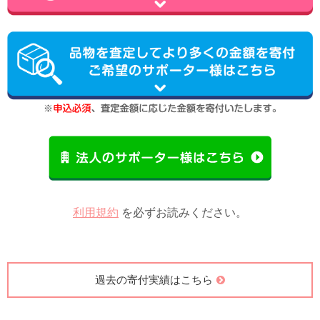
利用規約
を必ずお読みください。
過去の寄付実績はこちら