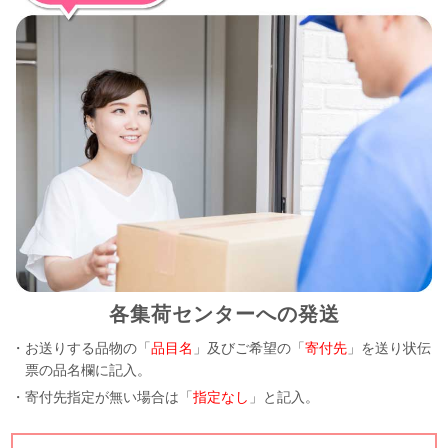
各集荷センターへの発送
・お送りする品物の「
品目名
」及びご希望の「
寄付先
」を送り状伝
票の品名欄に記入。
・寄付先指定が無い場合は「
指定なし
」と記入。