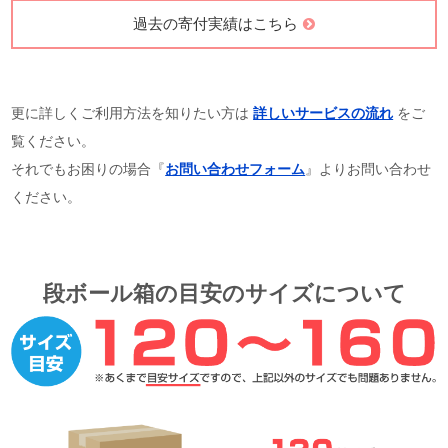
過去の寄付実績はこちら
更に詳しくご利用方法を知りたい方は
詳しいサービスの流れ
をご
覧ください。
それでもお困りの場合『
お問い合わせフォーム
』よりお問い合わせ
ください。
段ボール箱の目安のサイズについて