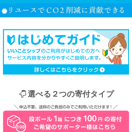
選べる２つの寄付タイプ