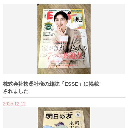
株式会社扶桑社様の雑誌「ESSE」に掲載
されました
2025.12.12