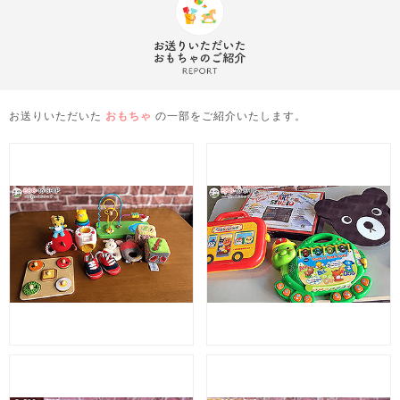
お送りいただいた
おもちゃ
の一部をご紹介いたします。