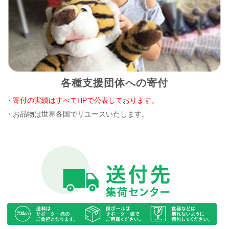
各種支援団体への寄付
・
寄付の実績はすべてHPで公表しております。
・お品物は世界各国でリユースいたします。