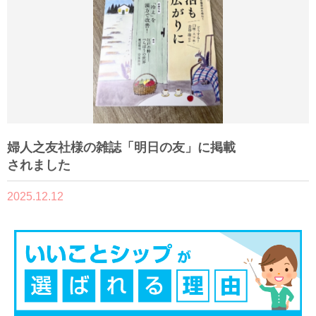
婦人之友社様の雑誌「明日の友」に掲載
されました
2025.12.12