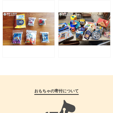
おもちゃの寄付について