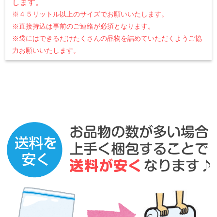
します。
※４５リットル以上のサイズでお願いいたします。
※直接持込は事前のご連絡が必須となります。
※袋にはできるだけたくさんの品物を詰めていただくようご協
力お願いいたします。