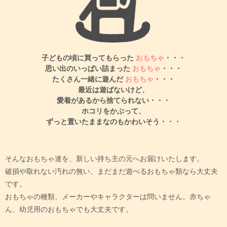
子どもの頃に買ってもらった
おもちゃ
・・・
思い出のいっぱい詰まった
おもちゃ
・・・
たくさん一緒に遊んだ
おもちゃ
・・・
最近は遊ばないけど、
愛着があるから捨てられない・・・
ホコリをかぶって、
ずっと置いたままなのもかわいそう・・・
そんなおもちゃ達を、新しい持ち主の元へお届けいたします。
破損や取れない汚れの無い、まだまだ遊べるおもちゃ類なら大丈夫
です。
おもちゃの種類、メーカーやキャラクターは問いません。赤ちゃ
ん、幼児用のおもちゃでも大丈夫です。