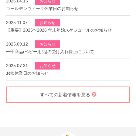
2026.04.15
お知らせ
ゴールデンウィーク休業日のお知らせ
2025.11.07
お知らせ
【重要】2025〜2026 年末年始スケジュールのお知らせ
2025.09.12
お知らせ
一部商品(ベビー用品)の受け入れ停止について
2025.07.31
お知らせ
お盆休業日のお知らせ
すべての新着情報を見る