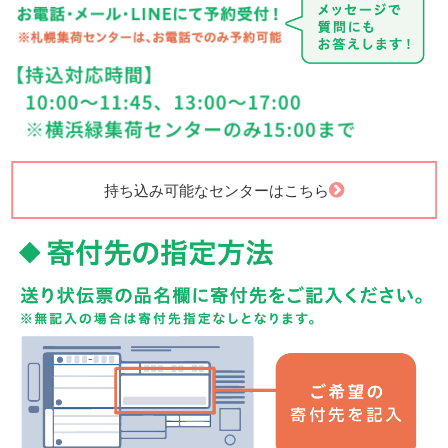
持ち込み可能なセンターはこちら