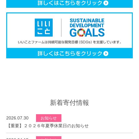
新着寄付情報
2026.07.30
お知らせ
【重要】２０２６年夏季休業日のお知らせ