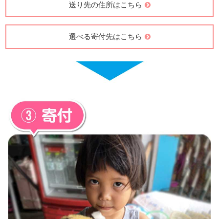
送り先の住所はこちら
選べる寄付先はこちら