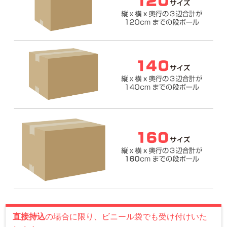
直接持込
の場合に限り、ビニール袋でも受け付けいた