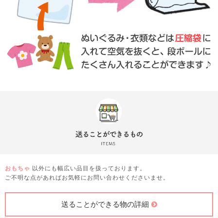
おもちゃ
以外にも幅広い品目を扱っております。
ご不明な点があればお気軽にお問い合わせくださいませ。
送ることができる物の詳細