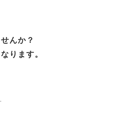
ませんか？
となります。
す