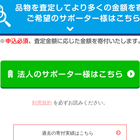
利用規約
を必ずお読みください。
過去の寄付実績はこちら