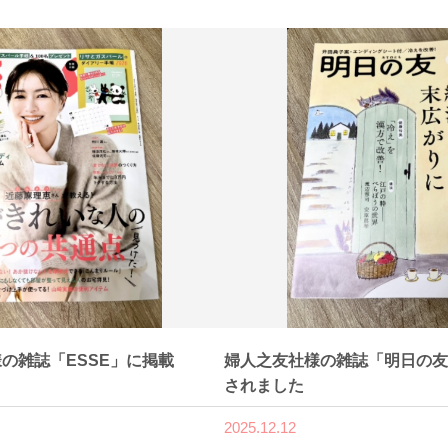
の雑誌「ESSE」に掲載
婦人之友社様の雑誌「明日の友
されました
2025.12.12