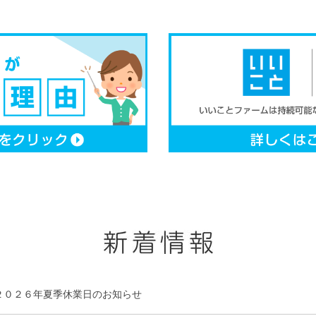
２０２６年夏季休業日のお知らせ