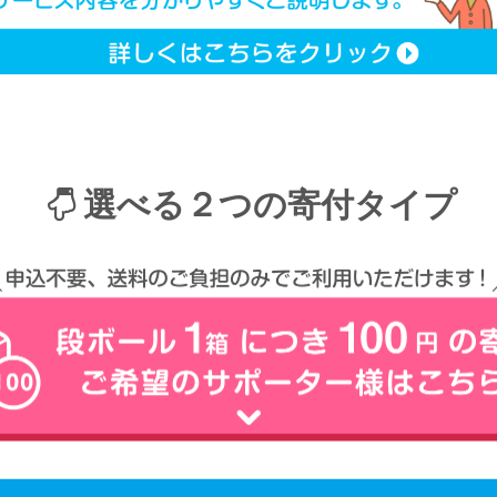
選べる２つの寄付タイプ