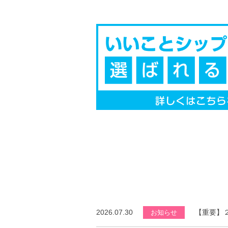
2026.07.30
【重要】
お知らせ