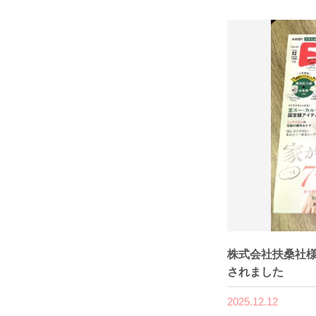
株式会社扶桑社様
されました
2025.12.12