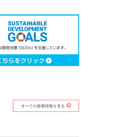
すべての新着情報を見る