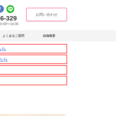
お問い合わせ
6-329
10:00〜16:00
よくあるご質問
組織概要
ちら
ちら