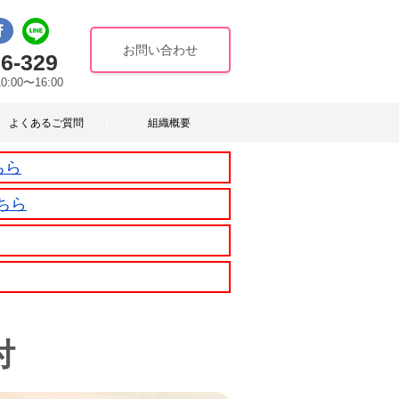
お問い合わせ
6-329
10:00〜16:00
よくあるご質問
組織概要
ちら
ちら
付