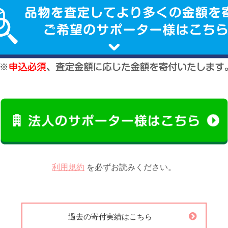
利用規約
を必ずお読みください。
過去の寄付実績はこちら