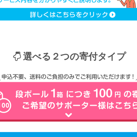
選べる２つの寄付タイプ