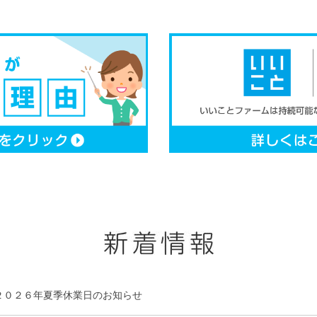
２０２６年夏季休業日のお知らせ