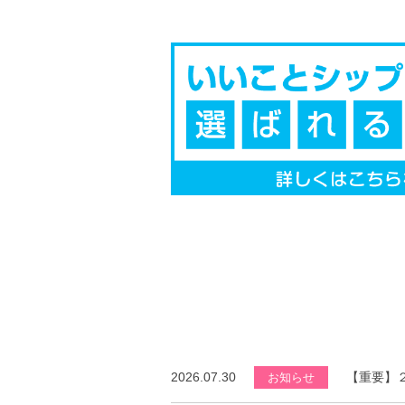
2026.07.30
【重要】
お知らせ