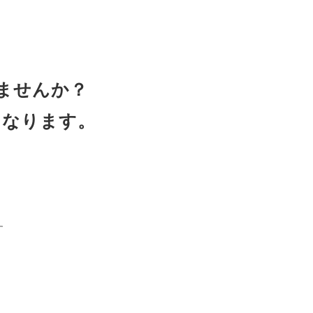
ませんか？
となります。
す