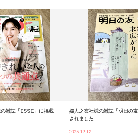
の雑誌「ESSE」に掲載
婦人之友社様の雑誌「明日の友
されました
2025.12.12