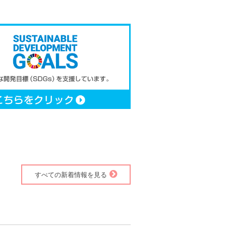
すべての新着情報を見る