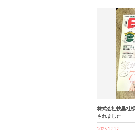
株式会社扶桑社様
されました
2025.12.12