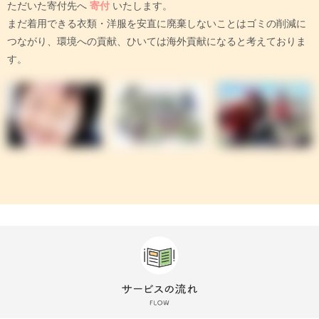
ただいた寄付先へ
寄付
いたします。
まだ着用できる衣類・洋服を安直に廃棄しないことはゴミの削減に
つながり、環境への貢献、ひいては海外貢献になると考えておりま
す。