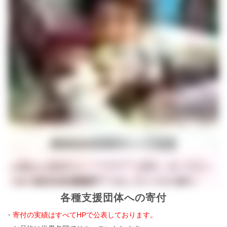
各種支援団体への寄付
・
寄付の実績はすべてHPで公表しております。