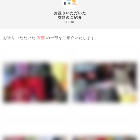
お送りいただいた
衣類
の一部をご紹介いたします。