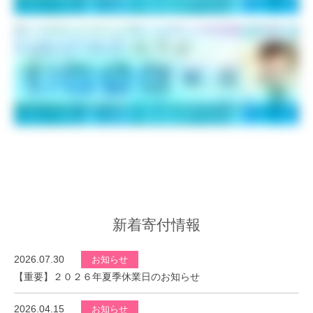
新着寄付情報
2026.07.30
お知らせ
【重要】２０２６年夏季休業日のお知らせ
2026.04.15
お知らせ