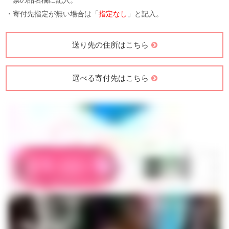
票の品名欄に記入。
・寄付先指定が無い場合は「
指定なし
」と記入。
送り先の住所はこちら
選べる寄付先はこちら