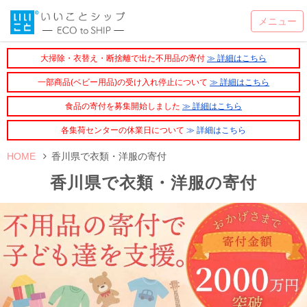
大掃除・衣替え・断捨離で出た不用品の寄付
≫ 詳細はこちら
一部商品(ベビー用品)の受け入れ停止について
≫ 詳細はこちら
食品の寄付を募集開始しました
≫ 詳細はこちら
各集荷センターの休業日について
≫ 詳細はこちら
HOME
香川県で衣類・洋服の寄付
香川県で衣類・洋服の寄付