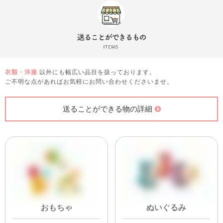
衣類・洋服
以外にも幅広い品目を扱っております。
ご不明な点があればお気軽にお問い合わせくださいませ。
送ることができる物の詳細
おもちゃ
ぬいぐるみ