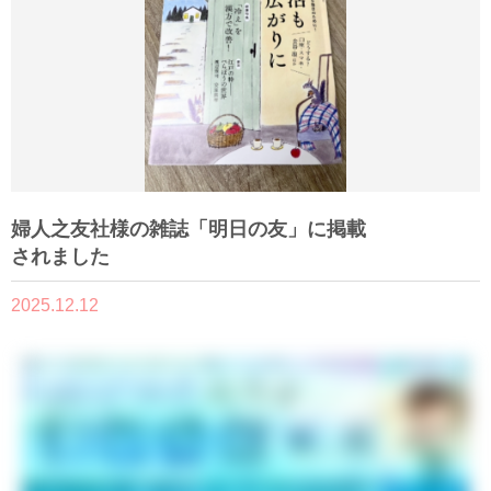
婦人之友社様の雑誌「明日の友」に掲載
されました
2025.12.12