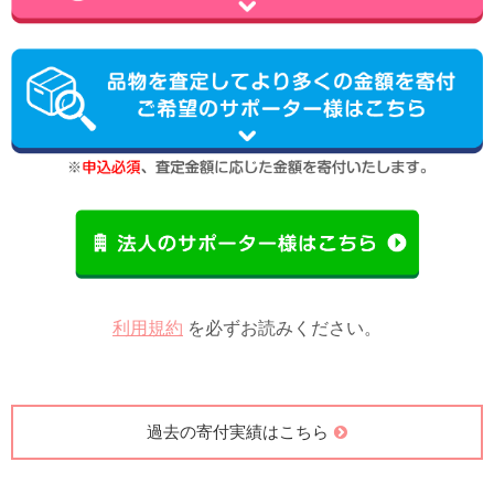
利用規約
を必ずお読みください。
過去の寄付実績はこちら