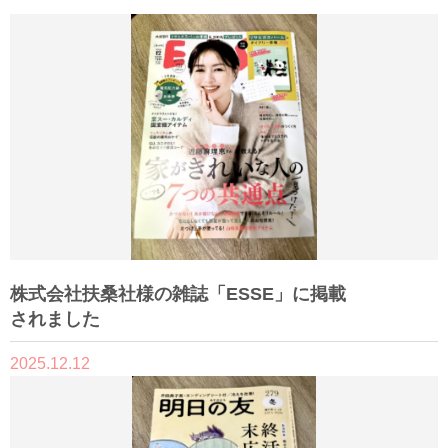
株式会社扶桑社様の雑誌「ESSE」に掲載
されました
2025.12.12