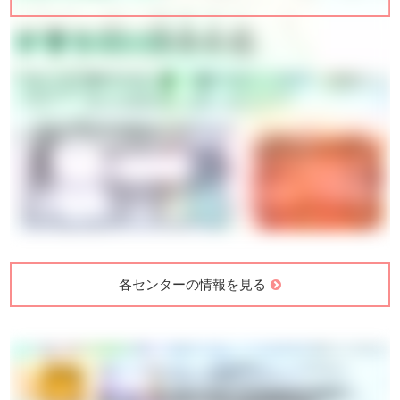
各センターの情報を見る