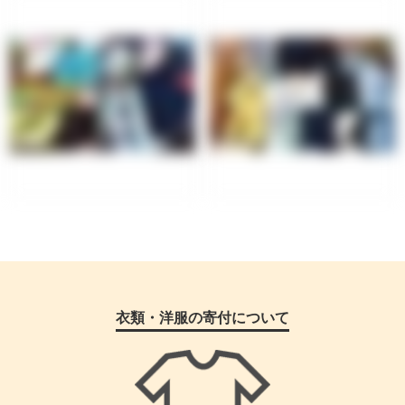
衣類・洋服の寄付について