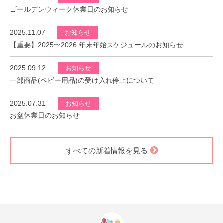
ゴールデンウィーク休業日のお知らせ
2025.11.07
お知らせ
【重要】2025〜2026 年末年始スケジュールのお知らせ
2025.09.12
お知らせ
一部商品(ベビー用品)の受け入れ停止について
2025.07.31
お知らせ
お盆休業日のお知らせ
すべての新着情報を見る