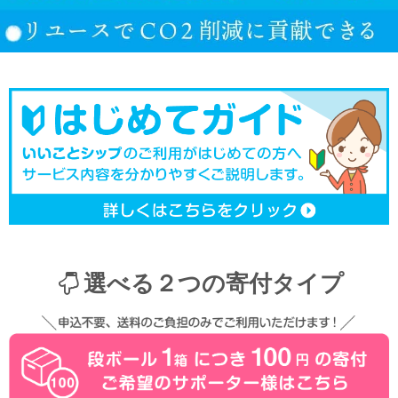
選べる２つの寄付タイプ