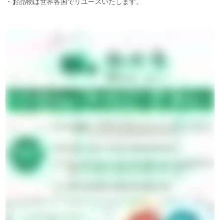
・お品物は世界各国でリユースいたします。