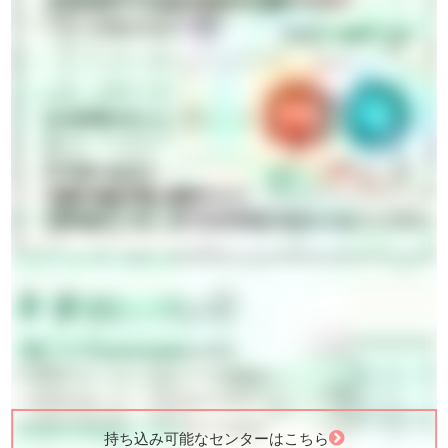
持ち込み可能なセンターはこちら