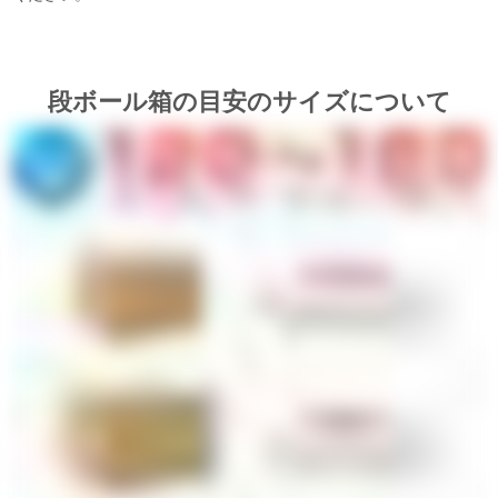
段ボール箱の目安のサイズについて