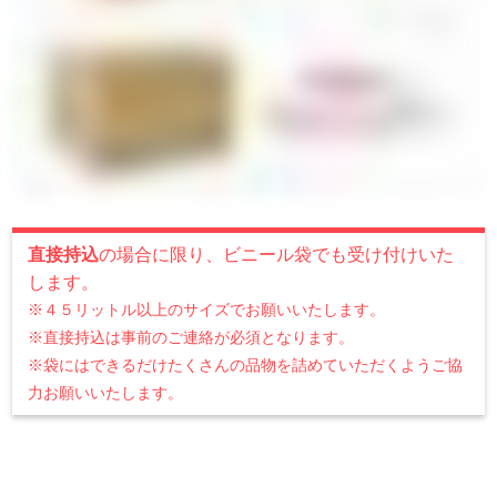
直接持込
の場合に限り、ビニール袋でも受け付けいた
します。
※４５リットル以上のサイズでお願いいたします。
※直接持込は事前のご連絡が必須となります。
※袋にはできるだけたくさんの品物を詰めていただくようご協
力お願いいたします。