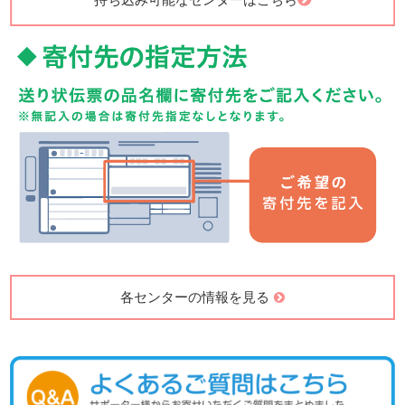
各センターの情報を見る