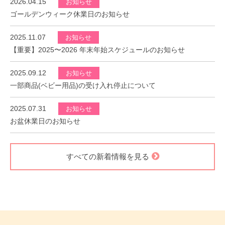
2026.04.15
お知らせ
ゴールデンウィーク休業日のお知らせ
2025.11.07
お知らせ
【重要】2025〜2026 年末年始スケジュールのお知らせ
2025.09.12
お知らせ
一部商品(ベビー用品)の受け入れ停止について
2025.07.31
お知らせ
お盆休業日のお知らせ
すべての新着情報を見る