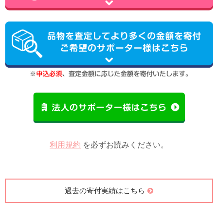
利用規約
を必ずお読みください。
過去の寄付実績はこちら