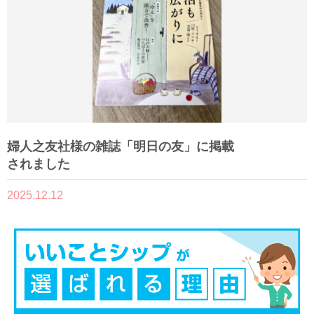
婦人之友社様の雑誌「明日の友」に掲載
されました
2025.12.12