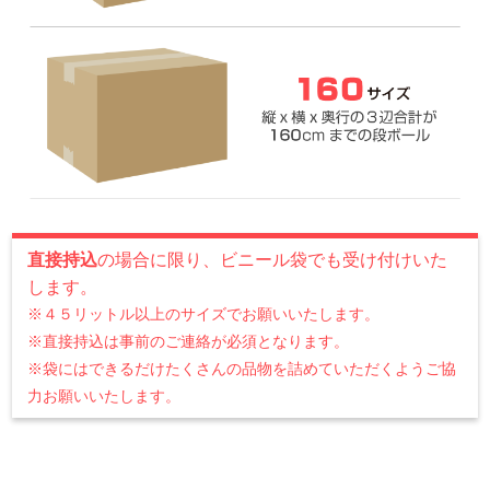
直接持込
の場合に限り、ビニール袋でも受け付けいた
します。
※４５リットル以上のサイズでお願いいたします。
※直接持込は事前のご連絡が必須となります。
※袋にはできるだけたくさんの品物を詰めていただくようご協
力お願いいたします。