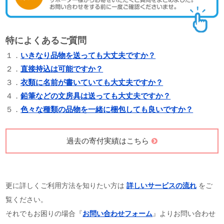
特によくあるご質問
１．
いきなり品物を送っても大丈夫ですか？
２．
直接持込は可能ですか？
３．
衣類に名前が書いていても大丈夫ですか？
４．
鉛筆などの文房具は送っても大丈夫ですか？
５．
色々な種類の品物を一緒に梱包しても良いですか？
過去の寄付実績はこちら
更に詳しくご利用方法を知りたい方は
詳しいサービスの流れ
をご
覧ください。
それでもお困りの場合『
お問い合わせフォーム
』よりお問い合わせ