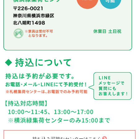
持ち込み可能なセンターはこちら