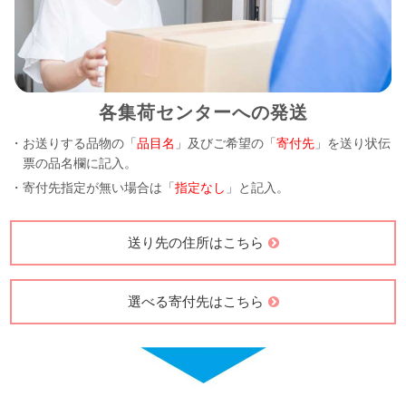
各集荷センターへの発送
・お送りする品物の「
品目名
」及びご希望の「
寄付先
」を送り状伝
票の品名欄に記入。
・寄付先指定が無い場合は「
指定なし
」と記入。
送り先の住所はこちら
選べる寄付先はこちら