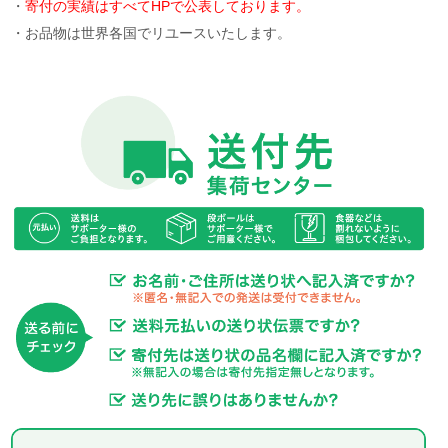
・
寄付の実績はすべてHPで公表しております。
・お品物は世界各国でリユースいたします。