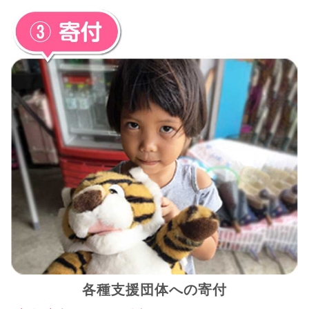
各種支援団体への寄付