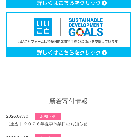
新着寄付情報
2026.07.30
お知らせ
【重要】２０２６年夏季休業日のお知らせ