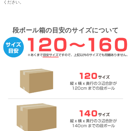
ください。
段ボール箱の目安のサイズについて