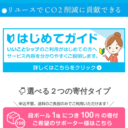
選べる２つの寄付タイプ