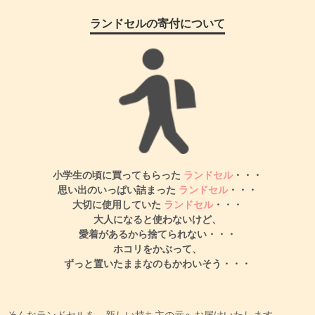
ランドセルの寄付について
小学生の頃に買ってもらった
ランドセル
・・・
思い出のいっぱい詰まった
ランドセル
・・・
大切に使用していた
ランドセル
・・・
大人になると使わないけど、
愛着があるから捨てられない・・・
ホコリをかぶって、
ずっと置いたままなのもかわいそう・・・
そんなランドセルを、新しい持ち主の元へお届けいたします。