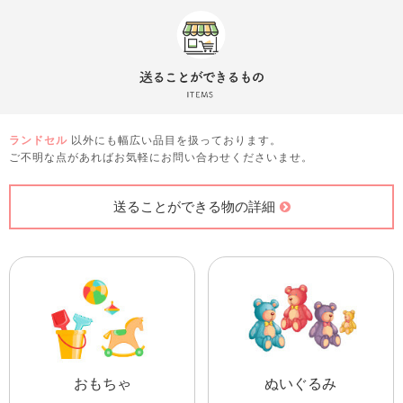
ランドセル
以外にも幅広い品目を扱っております。
ご不明な点があればお気軽にお問い合わせくださいませ。
送ることができる物の詳細
おもちゃ
ぬいぐるみ