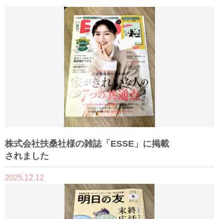
株式会社扶桑社様の雑誌「ESSE」に掲載
されました
2025.12.12