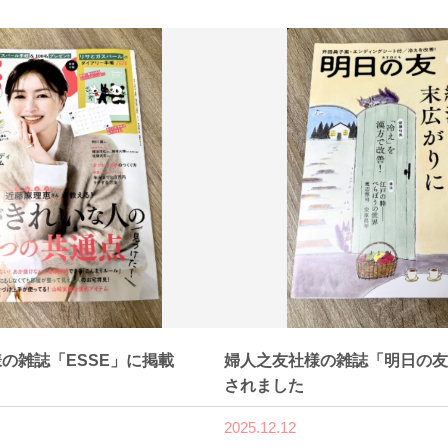
の雑誌「ESSE」に掲載
婦人之友社様の雑誌「明日の友
されました
2025.12.12