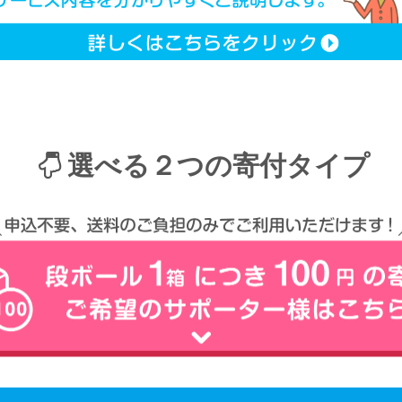
選べる２つの寄付タイプ