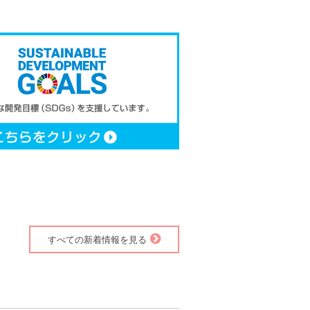
すべての新着情報を見る