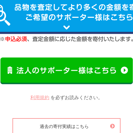
利用規約
を必ずお読みください。
過去の寄付実績はこちら