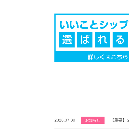
2026.07.30
【重要】
お知らせ