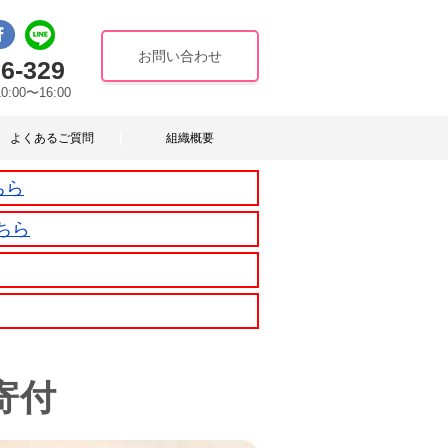
お問い合わせ
6-329
10:00〜16:00
よくあるご質問
組織概要
ちら
ちら
寄付