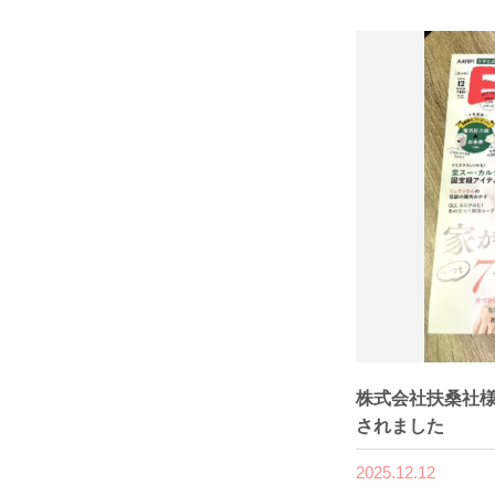
株式会社扶桑社様
されました
2025.12.12