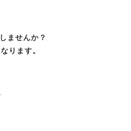
しませんか？
となります。
す