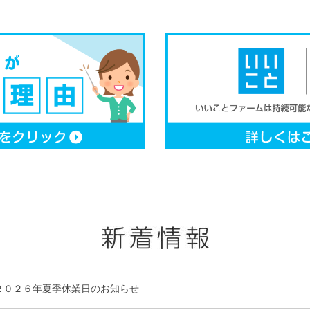
２０２６年夏季休業日のお知らせ