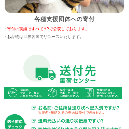
各種支援団体への寄付
・
寄付の実績はすべてHPで公表しております。
・お品物は世界各国でリユースいたします。