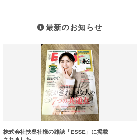
最新のお知らせ
株式会社扶桑社様の雑誌「ESSE」に掲載
されました