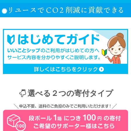
選べる２つの寄付タイプ