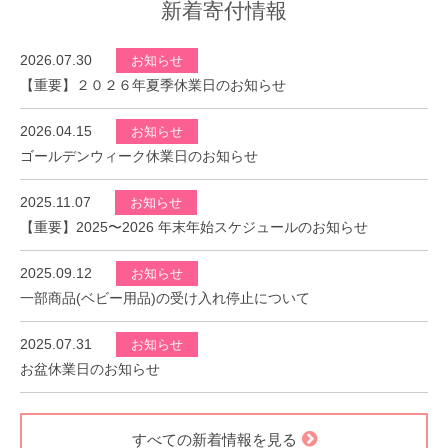
新着寄付情報
2026.07.30
お知らせ
【重要】２０２６年夏季休業日のお知らせ
2026.04.15
お知らせ
ゴールデンウィーク休業日のお知らせ
2025.11.07
お知らせ
【重要】2025〜2026 年末年始スケジュールのお知らせ
2025.09.12
お知らせ
一部商品(ベビー用品)の受け入れ停止について
2025.07.31
お知らせ
お盆休業日のお知らせ
すべての新着情報を見る