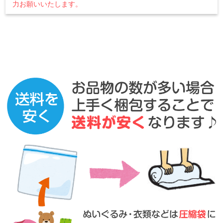
力お願いいたします。