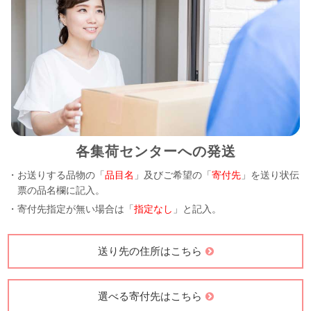
各集荷センターへの発送
・お送りする品物の「
品目名
」及びご希望の「
寄付先
」を送り状伝
票の品名欄に記入。
・寄付先指定が無い場合は「
指定なし
」と記入。
送り先の住所はこちら
選べる寄付先はこちら