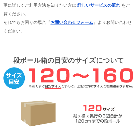
更に詳しくご利用方法を知りたい方は
詳しいサービスの流れ
をご
覧ください。
それでもお困りの場合『
お問い合わせフォーム
』よりお問い合わせ
ください。
段ボール箱の目安のサイズについて