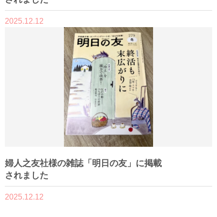
2025.12.12
婦人之友社様の雑誌「明日の友」に掲載
されました
2025.12.12