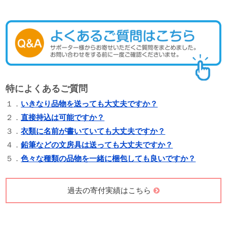
特によくあるご質問
１．
いきなり品物を送っても大丈夫ですか？
２．
直接持込は可能ですか？
３．
衣類に名前が書いていても大丈夫ですか？
４．
鉛筆などの文房具は送っても大丈夫ですか？
５．
色々な種類の品物を一緒に梱包しても良いですか？
過去の寄付実績はこちら