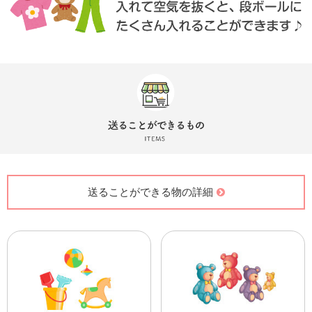
送ることができる物の詳細