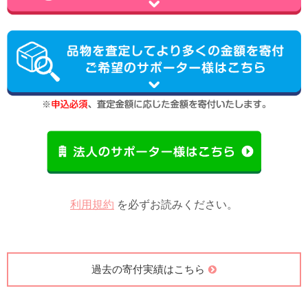
利用規約
を必ずお読みください。
過去の寄付実績はこちら