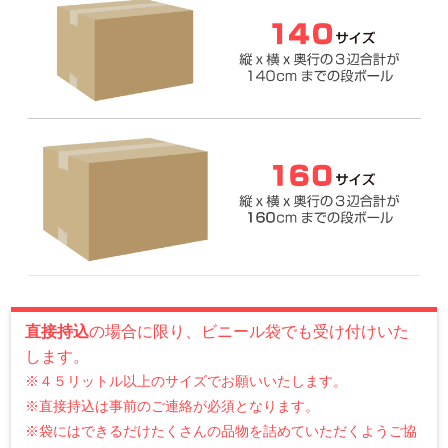
直接持込
の場合に限り、ビニール袋でも受け付けいた
します。
※４５リットル以上のサイズでお願いいたします。
※直接持込は事前のご連絡が必須となります。
※袋にはできるだけたくさんの品物を詰めていただくようご協