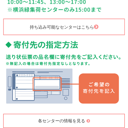
持ち込み可能なセンターはこちら
各センターの情報を見る