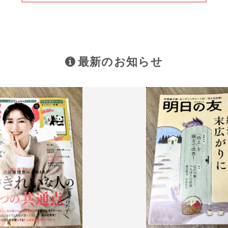
最新のお知らせ