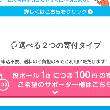
選べる２つの寄付タイプ