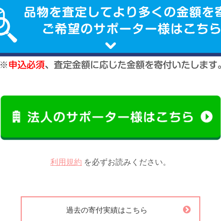
利用規約
を必ずお読みください。
過去の寄付実績はこちら