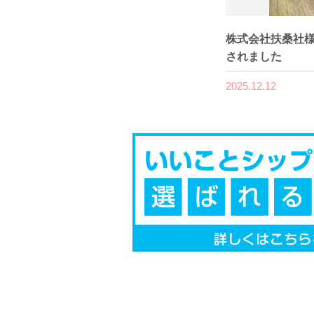
株式会社扶桑社様
されました
2025.12.12