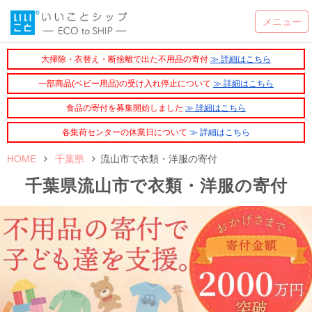
大掃除・衣替え・断捨離で出た不用品の寄付
≫ 詳細はこちら
一部商品(ベビー用品)の受け入れ停止について
≫ 詳細はこちら
食品の寄付を募集開始しました
≫ 詳細はこちら
各集荷センターの休業日について
≫ 詳細はこちら
HOME
千葉県
流山市で衣類・洋服の寄付
千葉県流山市で衣類・洋服の寄付