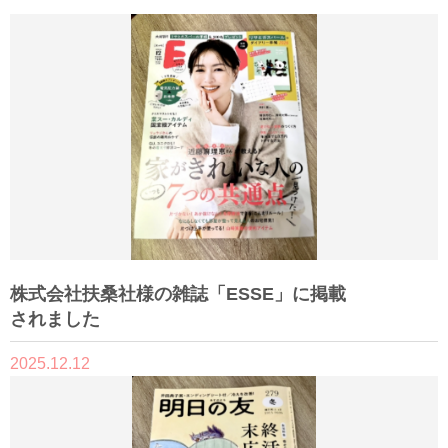
株式会社扶桑社様の雑誌「ESSE」に掲載
されました
2025.12.12