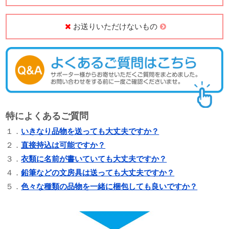
お送りいただけないもの
特によくあるご質問
１．
いきなり品物を送っても大丈夫ですか？
２．
直接持込は可能ですか？
３．
衣類に名前が書いていても大丈夫ですか？
４．
鉛筆などの文房具は送っても大丈夫ですか？
５．
色々な種類の品物を一緒に梱包しても良いですか？