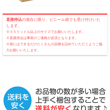
直接持込
の場合に限り、ビニール袋でも受け付けいた
します。
※４５リットル以上のサイズでお願いいたします。
※直接持込は事前のご連絡が必須となります。
※袋にはできるだけたくさんの品物を詰めていただくようご協
力お願いいたします。