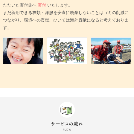
ただいた寄付先へ
寄付
いたします。
まだ着用できる衣類・洋服を安直に廃棄しないことはゴミの削減に
つながり、環境への貢献、ひいては海外貢献になると考えておりま
す。