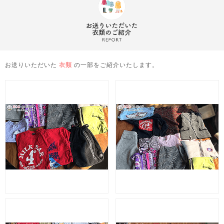
お送りいただいた
衣類
の一部をご紹介いたします。