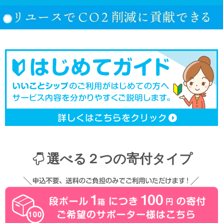
選べる２つの寄付タイプ