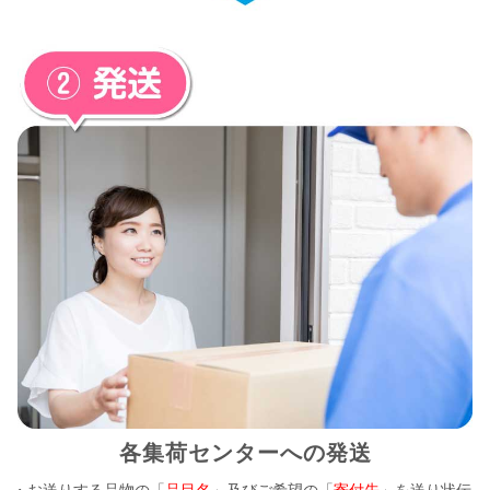
各集荷センターへの発送