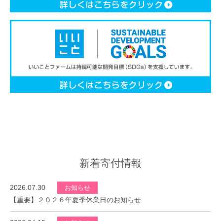
新着寄付情報
2026.07.30
お知らせ
【重要】２０２６年夏季休業日のお知らせ