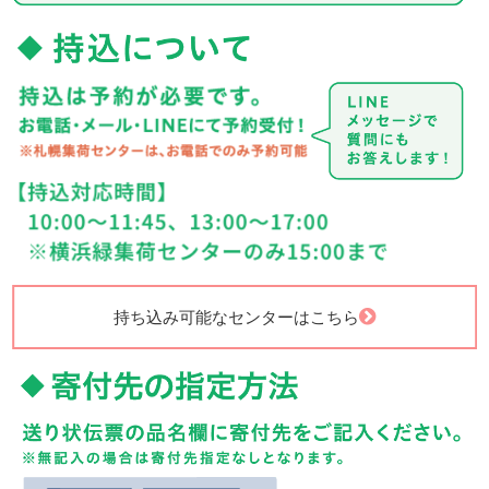
持ち込み可能なセンターはこちら