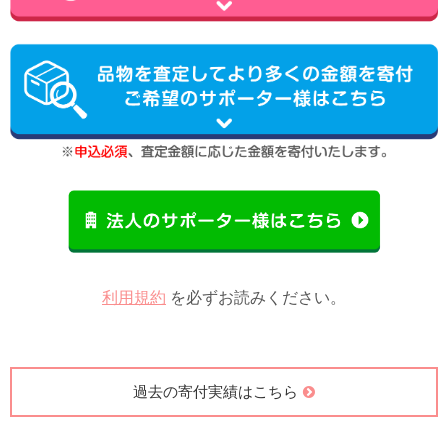
利用規約
を必ずお読みください。
過去の寄付実績はこちら