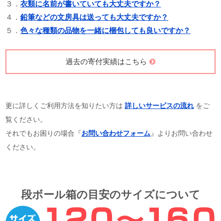
３．
衣類に名前が書いていても大丈夫ですか？
４．
鉛筆などの文房具は送っても大丈夫ですか？
５．
色々な種類の品物を一緒に梱包しても良いですか？
過去の寄付実績はこちら
更に詳しくご利用方法を知りたい方は
詳しいサービスの流れ
をご
覧ください。
それでもお困りの場合『
お問い合わせフォーム
』よりお問い合わせ
ください。
段ボール箱の目安のサイズについて