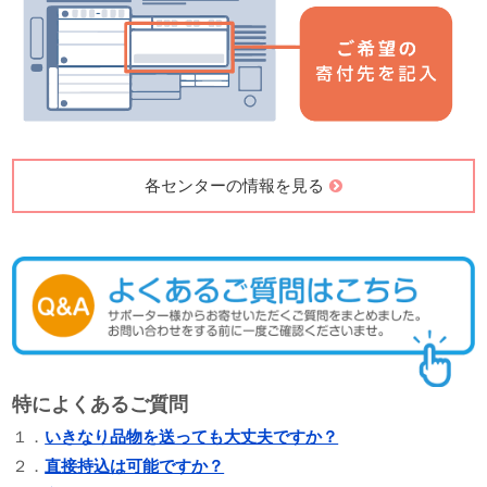
各センターの情報を見る
特によくあるご質問
１．
いきなり品物を送っても大丈夫ですか？
２．
直接持込は可能ですか？