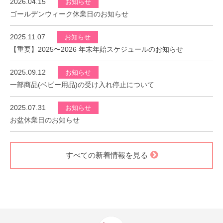
2026.04.15
お知らせ
ゴールデンウィーク休業日のお知らせ
2025.11.07
お知らせ
【重要】2025〜2026 年末年始スケジュールのお知らせ
2025.09.12
お知らせ
一部商品(ベビー用品)の受け入れ停止について
2025.07.31
お知らせ
お盆休業日のお知らせ
すべての新着情報を見る