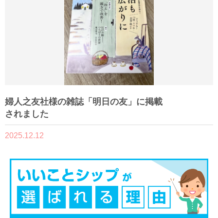
婦人之友社様の雑誌「明日の友」に掲載
されました
2025.12.12