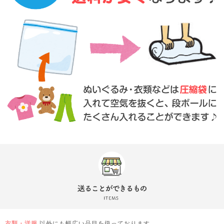
衣類・洋服
以外にも幅広い品目を扱っております。