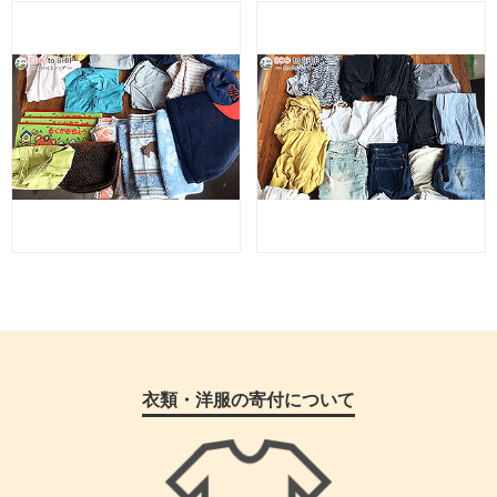
衣類・洋服の寄付について