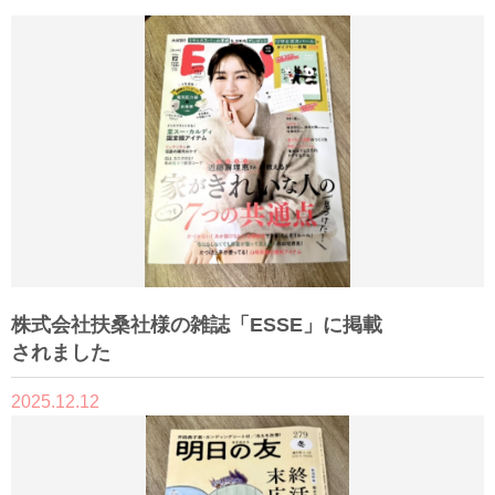
株式会社扶桑社様の雑誌「ESSE」に掲載
されました
2025.12.12