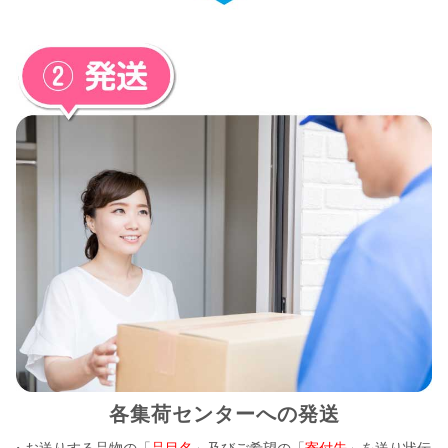
各集荷センターへの発送