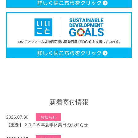
新着寄付情報
2026.07.30
お知らせ
【重要】２０２６年夏季休業日のお知らせ