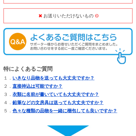
お送りいただけないもの
特によくあるご質問
１．
いきなり品物を送っても大丈夫ですか？
２．
直接持込は可能ですか？
３．
衣類に名前が書いていても大丈夫ですか？
４．
鉛筆などの文房具は送っても大丈夫ですか？
５．
色々な種類の品物を一緒に梱包しても良いですか？