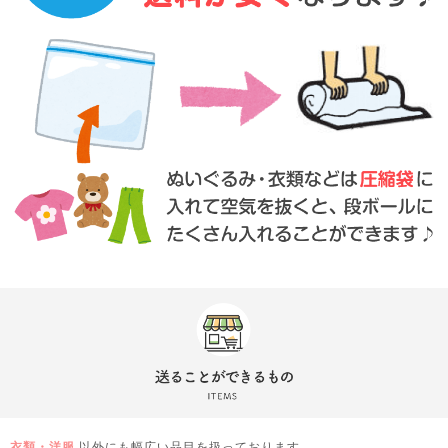
衣類・洋服
以外にも幅広い品目を扱っております。