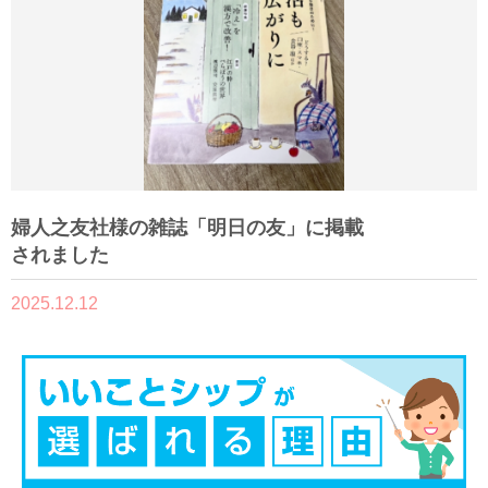
婦人之友社様の雑誌「明日の友」に掲載
されました
2025.12.12