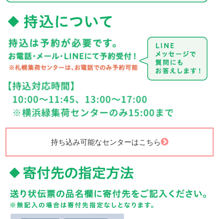
持ち込み可能なセンターはこちら