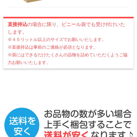
直接持込
の場合に限り、ビニール袋でも受け付けいた
します。
※４５リットル以上のサイズでお願いいたします。
※直接持込は事前のご連絡が必須となります。
※袋にはできるだけたくさんの品物を詰めていただくようご協
力お願いいたします。