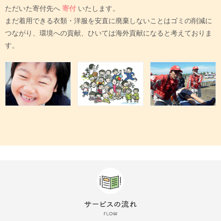
ただいた寄付先へ
寄付
いたします。
まだ着用できる衣類・洋服を安直に廃棄しないことはゴミの削減に
つながり、環境への貢献、ひいては海外貢献になると考えておりま
す。