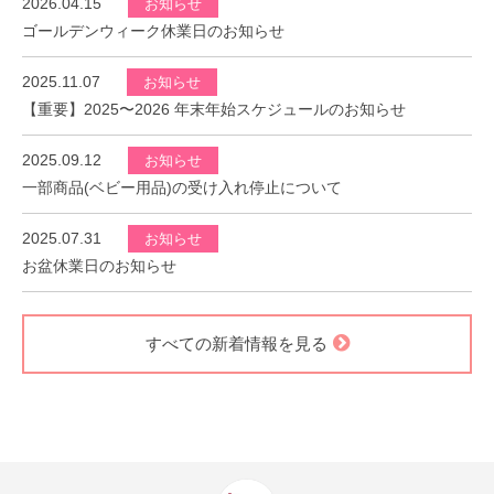
2026.04.15
お知らせ
ゴールデンウィーク休業日のお知らせ
2025.11.07
お知らせ
【重要】2025〜2026 年末年始スケジュールのお知らせ
2025.09.12
お知らせ
一部商品(ベビー用品)の受け入れ停止について
2025.07.31
お知らせ
お盆休業日のお知らせ
すべての新着情報を見る