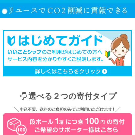
選べる２つの寄付タイプ