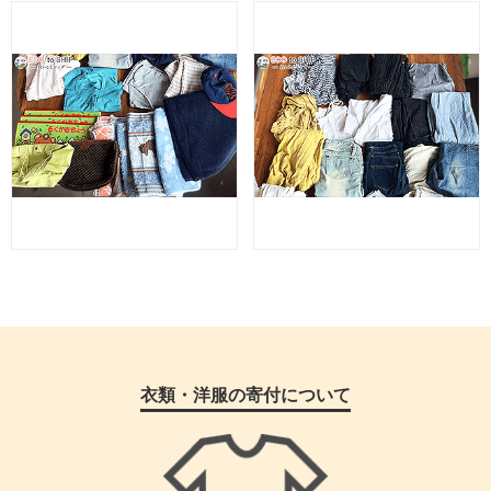
衣類・洋服の寄付について