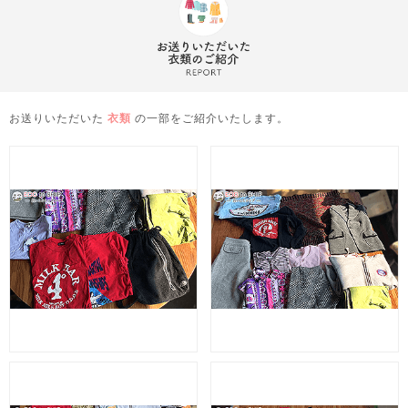
お送りいただいた
衣類
の一部をご紹介いたします。