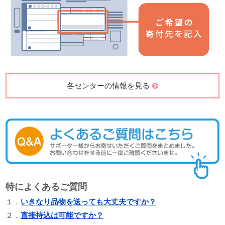
各センターの情報を見る
特によくあるご質問
１．
いきなり品物を送っても大丈夫ですか？
２．
直接持込は可能ですか？