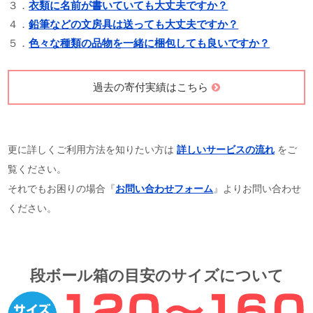
３．
衣類に名前が書いていても大丈夫ですか？
４．
鉛筆などの文房具は送っても大丈夫ですか？
５．
色々な種類の品物を一緒に梱包しても良いですか？
過去の寄付実績はこちら
更に詳しくご利用方法を知りたい方は
詳しいサービスの流れ
をご
覧ください。
それでもお困りの場合『
お問い合わせフォーム
』よりお問い合わせ
ください。
段ボール箱の目安のサイズについて