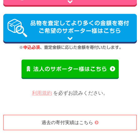
利用規約
を必ずお読みください。
過去の寄付実績はこちら